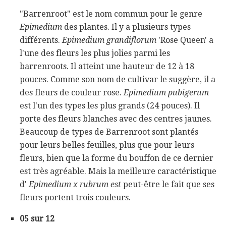
"Barrenroot" est le nom commun pour le genre
Epimedium
des plantes. Il y a plusieurs types
différents.
Epimedium grandiflorum
'Rose Queen' a
l'une des fleurs les plus jolies parmi les
barrenroots. Il atteint une hauteur de 12 à 18
pouces. Comme son nom de cultivar le suggère, il a
des fleurs de couleur rose.
Epimedium pubigerum
est l'un des types les plus grands (24 pouces). Il
porte des fleurs blanches avec des centres jaunes.
Beaucoup de types de Barrenroot sont plantés
pour leurs belles feuilles, plus que pour leurs
fleurs, bien que la forme du bouffon de ce dernier
est très agréable. Mais la meilleure caractéristique
d'
Epimedium x rubrum est
peut-être le fait que ses
fleurs portent trois couleurs.
05 sur 12