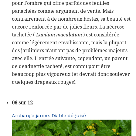
pour l'ombre qui offre parfois des feuilles
panachées comme argument de vente. Mais
contrairement à de nombreux hostas, sa beauté est
encore renforcée par de jolies fleurs. La nécrose
tachetée (
Lamium maculatum
) est considérée
comme légèrement envahissante, mais la plupart
des jardiniers n'auront pas de problèmes majeurs
avec elle. L'entrée suivante, cependant, un parent
de deadnettle tacheté, est connu pour être
beaucoup plus vigoureux (et devrait donc soulever
quelques drapeaux rouges).
06 sur 12
Archange jaune: Diable déguisé