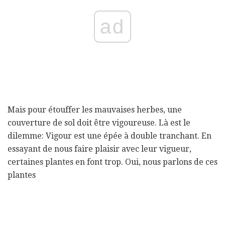
ad
Mais pour étouffer les mauvaises herbes, une
couverture de sol doit être vigoureuse. Là est le
dilemme: Vigour est une épée à double tranchant. En
essayant de nous faire plaisir avec leur vigueur,
certaines plantes en font trop. Oui, nous parlons de ces
plantes