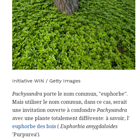
Initiative WIN / Getty Images
Pachysandra
porte le nom commun, "euphorbe".
Mais utiliser le nom commun, dans ce cas, serait
une invitation ouverte à confondre
Pachysandra
avec une plante totalement différente: à savoir, l'
euphorbe des bois
(
Euphorbia amygdaloides
'Purpurea').