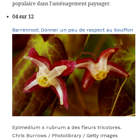
populaire dans l'aménagement paysager.
04 sur 12
Barrenroot: Donner un peu de respect au bouffon
Epimedium x rubrum a des fleurs tricolores.
Chris Burrows / Photolibrary / Getty Images