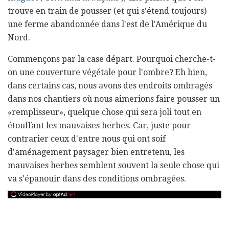
trouve en train de pousser (et qui s'étend toujours)
une ferme abandonnée dans l'est de l'Amérique du
Nord.
Commençons par la case départ. Pourquoi cherche-t-
on une couverture végétale pour l'ombre? Eh bien,
dans certains cas, nous avons des endroits ombragés
dans nos chantiers où nous aimerions faire pousser un
«remplisseur», quelque chose qui sera joli tout en
étouffant les mauvaises herbes. Car, juste pour
contrarier ceux d'entre nous qui ont soif
d'aménagement paysager bien entretenu, les
mauvaises herbes semblent souvent la seule chose qui
va s'épanouir dans des conditions ombragées.