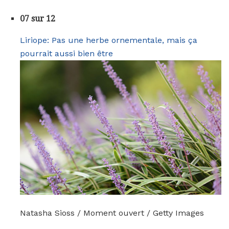
07 sur 12
Liriope: Pas une herbe ornementale, mais ça
pourrait aussi bien être
Natasha Sioss / Moment ouvert / Getty Images