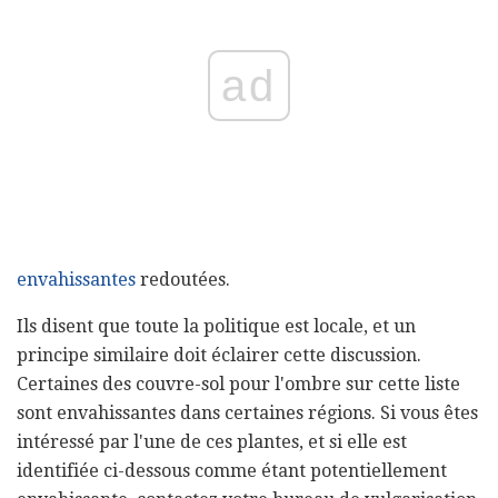
ad
envahissantes
redoutées.
Ils disent que toute la politique est locale, et un
principe similaire doit éclairer cette discussion.
Certaines des couvre-sol pour l'ombre sur cette liste
sont envahissantes dans certaines régions. Si vous êtes
intéressé par l'une de ces plantes, et si elle est
identifiée ci-dessous comme étant potentiellement