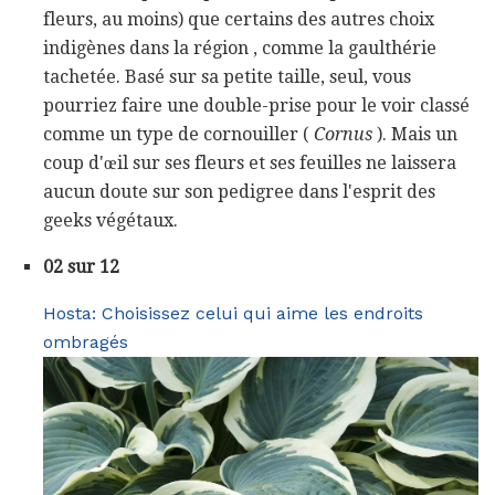
fleurs, au moins) que certains des autres choix
indigènes dans la région , comme la gaulthérie
tachetée. Basé sur sa petite taille, seul, vous
pourriez faire une double-prise pour le voir classé
comme un type de cornouiller (
Cornus
). Mais un
coup d'œil sur ses fleurs et ses feuilles ne laissera
aucun doute sur son pedigree dans l'esprit des
geeks végétaux.
02 sur 12
Hosta: Choisissez celui qui aime les endroits
ombragés