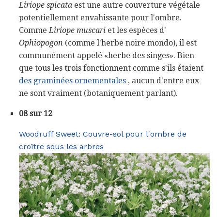
Liriope spicata
est une autre couverture végétale
potentiellement envahissante pour l'ombre.
Comme
Liriope muscari
et les espèces d'
Ophiopogon
(comme l'herbe noire mondo), il est
communément appelé «herbe des singes». Bien
que tous les trois fonctionnent comme s'ils étaient
des graminées ornementales
, aucun d'entre eux
ne sont vraiment (botaniquement parlant).
08 sur 12
Woodruff Sweet: Couvre-sol pour l'ombre de
croître sous les arbres