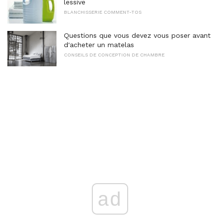
lessive
BLANCHISSERIE COMMENT-TOS
Questions que vous devez vous poser avant
d'acheter un matelas
CONSEILS DE CONCEPTION DE CHAMBRE
ad