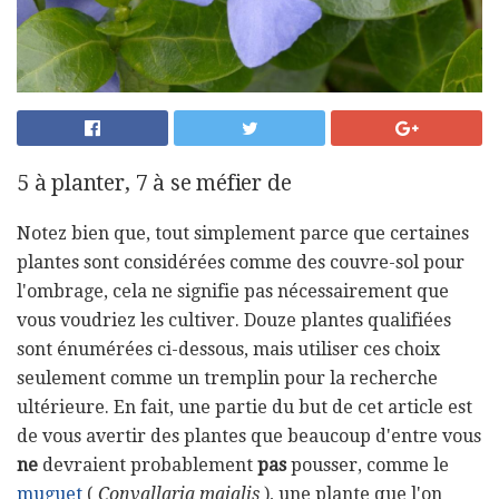
5 à planter, 7 à se méfier de
Notez bien que, tout simplement parce que certaines
plantes sont considérées comme des couvre-sol pour
l'ombrage, cela ne signifie pas nécessairement que
vous voudriez les cultiver. Douze plantes qualifiées
sont énumérées ci-dessous, mais utiliser ces choix
seulement comme un tremplin pour la recherche
ultérieure. En fait, une partie du but de cet article est
de vous avertir des plantes que beaucoup d'entre vous
ne
devraient probablement
pas
pousser, comme le
muguet
(
Convallaria majalis
), une plante que l'on