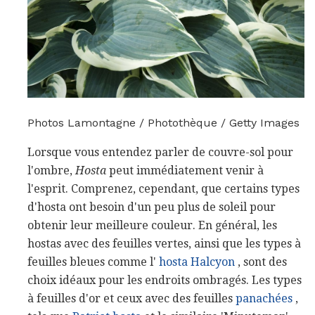
Photos Lamontagne / Photothèque / Getty Images
Lorsque vous entendez parler de couvre-sol pour
l'ombre,
Hosta
peut immédiatement venir à
l'esprit. Comprenez, cependant, que certains types
d'hosta ont besoin d'un peu plus de soleil pour
obtenir leur meilleure couleur. En général, les
hostas avec des feuilles vertes, ainsi que les types à
feuilles bleues comme l'
hosta Halcyon
, sont des
choix idéaux pour les endroits ombragés. Les types
à feuilles d'or et ceux avec des feuilles
panachées
,