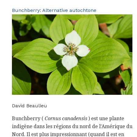
Bunchberry: Alternative autochtone
David Beaulieu
Bunchberry (
Cornus canadensis
) est une plante
indigène dans les régions du nord de l'Amérique du
Nord. Il est plus impressionnant (quand il est en