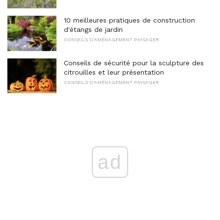
10 meilleures pratiques de construction
d'étangs de jardin
CONSEILS D'AMÉNAGEMENT PAYSAGER
Conseils de sécurité pour la sculpture des
citrouilles et leur présentation
CONSEILS D'AMÉNAGEMENT PAYSAGER
ad