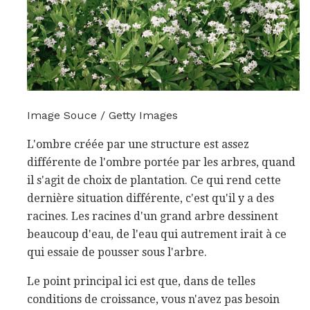
Image Souce / Getty Images
L'ombre créée par une structure est assez
différente de l'ombre portée par les arbres, quand
il s'agit de choix de plantation. Ce qui rend cette
dernière situation différente, c'est qu'il y a des
racines. Les racines d'un grand arbre dessinent
beaucoup d'eau, de l'eau qui autrement irait à ce
qui essaie de pousser sous l'arbre.
Le point principal ici est que, dans de telles
conditions de croissance, vous n'avez pas besoin