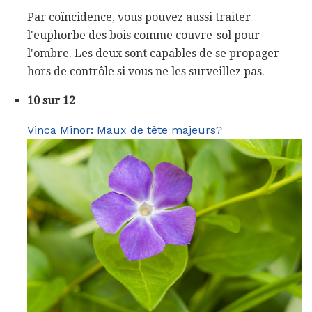
Par coïncidence, vous pouvez aussi traiter
l'euphorbe des bois comme couvre-sol pour
l'ombre. Les deux sont capables de se propager
hors de contrôle si vous ne les surveillez pas.
10 sur 12
Vinca Minor: Maux de tête majeurs?