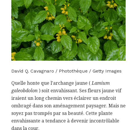
David Q. Cavagnaro / Photothèque / Getty Images
Quelle honte que l'archange jaune (
Lamium
galeobdolon
) soit envahissant. Ses fleurs jaune vif
iraient un long chemin vers éclairer un endroit
ombragé dans son aménagement paysager. Mais ne
soyez pas trompés par sa beauté. Cette plante
envahissante a tendance à devenir incontrôlable
dans la cour.