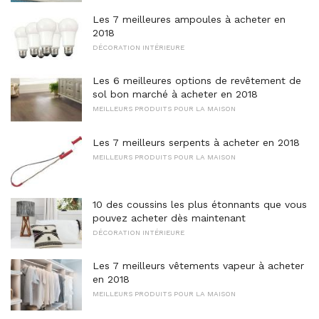
Les 7 meilleures ampoules à acheter en
2018
DÉCORATION INTÉRIEURE
Les 6 meilleures options de revêtement de
sol bon marché à acheter en 2018
MEILLEURS PRODUITS POUR LA MAISON
Les 7 meilleurs serpents à acheter en 2018
MEILLEURS PRODUITS POUR LA MAISON
10 des coussins les plus étonnants que vous
pouvez acheter dès maintenant
DÉCORATION INTÉRIEURE
Les 7 meilleurs vêtements vapeur à acheter
en 2018
MEILLEURS PRODUITS POUR LA MAISON