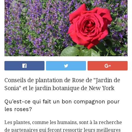
Conseils de plantation de Rose de "Jardin de
Sonia" et le jardin botanique de New York
Qu'est-ce qui fait un bon compagnon pour
les roses?
Les plantes, comme les humains, sont à la recherche
de partenaires qui feront ressortir leurs meilleures