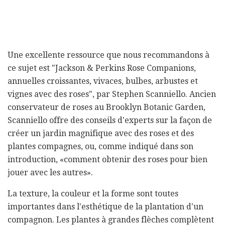
Une excellente ressource que nous recommandons à
ce sujet est "Jackson & Perkins Rose Companions,
annuelles croissantes, vivaces, bulbes, arbustes et
vignes avec des roses", par Stephen Scanniello. Ancien
conservateur de roses au Brooklyn Botanic Garden,
Scanniello offre des conseils d'experts sur la façon de
créer un jardin magnifique avec des roses et des
plantes compagnes, ou, comme indiqué dans son
introduction, «comment obtenir des roses pour bien
jouer avec les autres».
La texture, la couleur et la forme sont toutes
importantes dans l'esthétique de la plantation d'un
compagnon. Les plantes à grandes flèches complètent