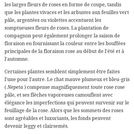
les larges fleurs de roses en forme de coupe, tandis
que les plantes vivaces et les arbustes aux feuilles vert
pâle, argentées ou violettes accentuent les
somptueuses fleurs de roses. La plantation de
compagnon peut également prolonger la saison de
floraison en fournissant la couleur entre les bouffées
principales de la floraison rose au début de l'été et à
l'automne.
Certaines plantes semblent simplement être faites
l'une pour l'autre. Le chat mauve plumeux et bleu-gris
(
Nepeta
) compense magnifiquement toute rose rose
pâle, et ses flèches vaporeuses camouflent avec
élégance les imperfections qui peuvent survenir sur le
feuillage de la rose. Alors que les sommets des roses
sont agréables et luxuriants, les fonds peuvent
devenir leggy et clairsemés.