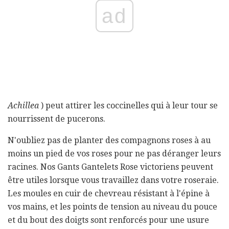
ad
Achillea
) peut attirer les coccinelles qui à leur tour se
nourrissent de pucerons.
N'oubliez pas de planter des compagnons roses à au
moins un pied de vos roses pour ne pas déranger leurs
racines. Nos Gants Gantelets Rose victoriens peuvent
être utiles lorsque vous travaillez dans votre roseraie.
Les moules en cuir de chevreau résistant à l'épine à
vos mains, et les points de tension au niveau du pouce
et du bout des doigts sont renforcés pour une usure