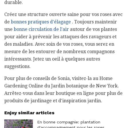
durable.
Créez une structure ouverte saine pour vos roses avec
de
bonnes pratiques d'élagage
. Toujours maintenir
une
bonne circulation de l'air
autour de vos plantes
pour aider à prévenir les attaques des ravageurs et
des maladies. Avec soin de vos roses, vous serez en
mesure de les entourer de nombreux compagnons
intéressants. Jetez un oeil à quelques autres
suggestions.
Pour plus de conseils de Sonia, visitez-la au Home
Gardening Online du Jardin botanique de New York.
Arrêtez-vous dans leur boutique en ligne pour plus de
produits de jardinage et d'inspiration jardin.
Enjoy similar articles
En bonne compagnie: plantation
d'accompagnement pour les roses