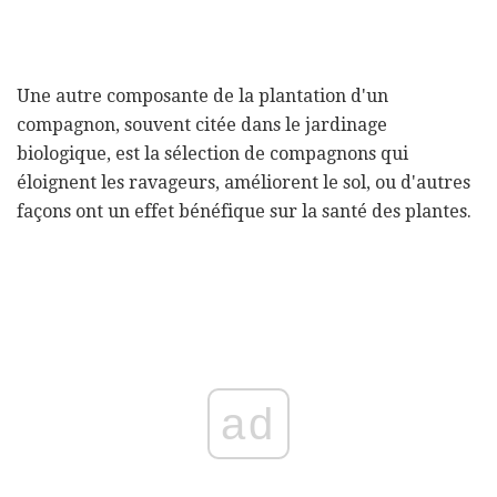
Une autre composante de la plantation d'un
compagnon, souvent citée dans le jardinage
biologique, est la sélection de compagnons qui
éloignent les ravageurs, améliorent le sol, ou d'autres
façons ont un effet bénéfique sur la santé des plantes.
ad