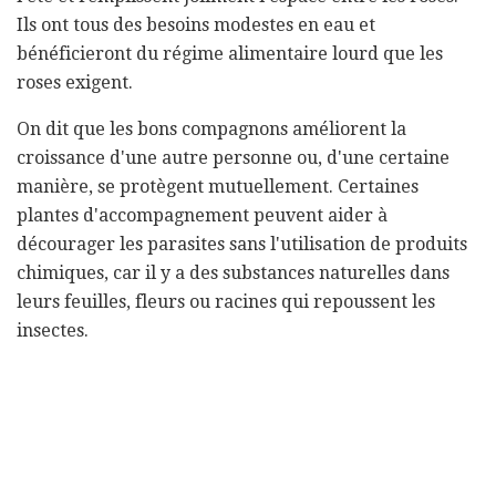
Ils ont tous des besoins modestes en eau et
bénéficieront du régime alimentaire lourd que les
roses exigent.
On dit que les bons compagnons améliorent la
croissance d'une autre personne ou, d'une certaine
manière, se protègent mutuellement. Certaines
plantes d'accompagnement peuvent aider à
décourager les parasites sans l'utilisation de produits
chimiques, car il y a des substances naturelles dans
leurs feuilles, fleurs ou racines qui repoussent les
insectes.