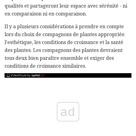
qualités et partageront leur espace avec sérénité - ni
en comparaison ni en comparaison.
Il y a plusieurs considérations à prendre en compte
lors du choix de compagnons de plantes appropriés:
l'esthétique, les conditions de croissance et la santé
des plantes. Les compagnons des plantes devraient
tous deux bien paraître ensemble et exiger des
conditions de croissance similaires.
ad