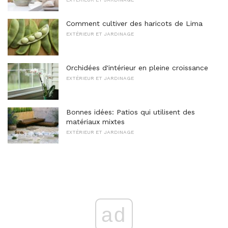
Comment cultiver des haricots de Lima
EXTÉRIEUR ET JARDINAGE
Orchidées d'intérieur en pleine croissance
EXTÉRIEUR ET JARDINAGE
Bonnes idées: Patios qui utilisent des
matériaux mixtes
EXTÉRIEUR ET JARDINAGE
ad