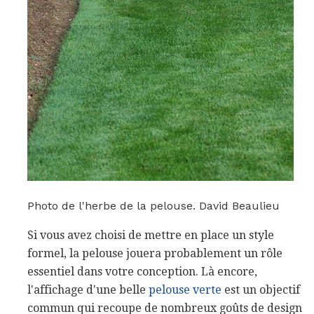
Photo de l'herbe de la pelouse. David Beaulieu
Si vous avez choisi de mettre en place un style
formel, la pelouse jouera probablement un rôle
essentiel dans votre conception. Là encore,
l'affichage d'une belle
pelouse verte
est un objectif
commun qui recoupe de nombreux goûts de design