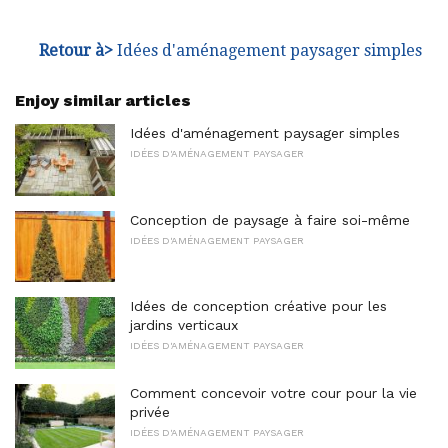
Retour à>
Idées d'aménagement paysager simples
Enjoy similar articles
Idées d'aménagement paysager simples
IDÉES D'AMÉNAGEMENT PAYSAGER
Conception de paysage à faire soi-même
IDÉES D'AMÉNAGEMENT PAYSAGER
Idées de conception créative pour les
jardins verticaux
IDÉES D'AMÉNAGEMENT PAYSAGER
Comment concevoir votre cour pour la vie
privée
IDÉES D'AMÉNAGEMENT PAYSAGER