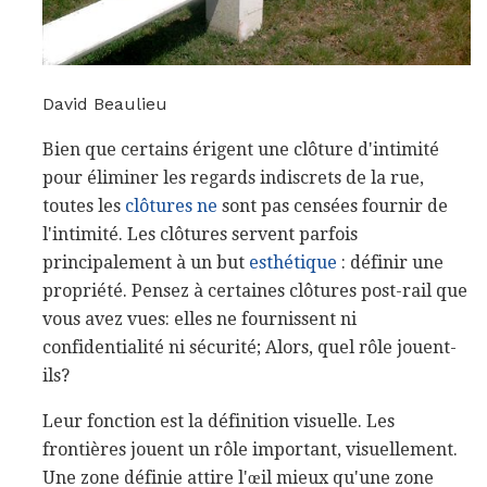
David Beaulieu
Bien que certains érigent une clôture d'intimité
pour éliminer les regards indiscrets de la rue,
toutes les
clôtures ne
sont pas censées fournir de
l'intimité. Les clôtures servent parfois
principalement à un but
esthétique
: définir une
propriété. Pensez à certaines clôtures post-rail que
vous avez vues: elles ne fournissent ni
confidentialité ni sécurité; Alors, quel rôle jouent-
ils?
Leur fonction est la définition visuelle. Les
frontières jouent un rôle important, visuellement.
Une zone définie attire l'œil mieux qu'une zone