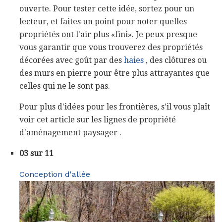
ouverte. Pour tester cette idée, sortez pour un
lecteur, et faites un point pour noter quelles
propriétés ont l'air plus «fini». Je peux presque
vous garantir que vous trouverez des propriétés
décorées avec goût par des
haies
, des clôtures ou
des murs en pierre pour être plus attrayantes que
celles qui ne le sont pas.
Pour plus d'idées pour les frontières, s'il vous plaît
voir cet article sur les lignes de propriété
d'aménagement paysager .
03 sur 11
Conception d'allée