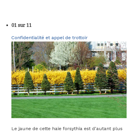
01 sur 11
Confidentialité et appel de trottoir
Le jaune de cette haie forsythia est d'autant plus