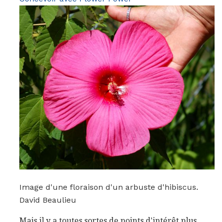
Image d'une floraison d'un arbuste d'hibiscus.
David Beaulieu
Mais il y a toutes sortes de points d'intérêt plus