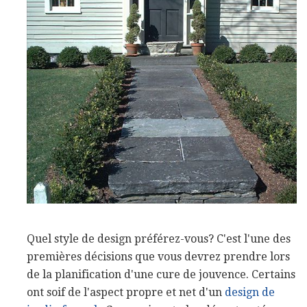
Quel style de design préférez-vous? C'est l'une des
premières décisions que vous devrez prendre lors
de la planification d'une cure de jouvence. Certains
ont soif de l'aspect propre et net d'un
design de