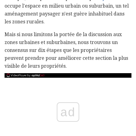
occupe l'espace en milieu urbain ou suburbain, un tel
aménagement paysager n'est guère inhabituel dans
les zones rurales.
Mais si nous limitons la portée de la discussion aux
zones urbaines et suburbaines, nous trouvons un
consensus sur dix étapes que les propriétaires
peuvent prendre pour améliorer cette section la plus
visible de leurs propriétés.
ad