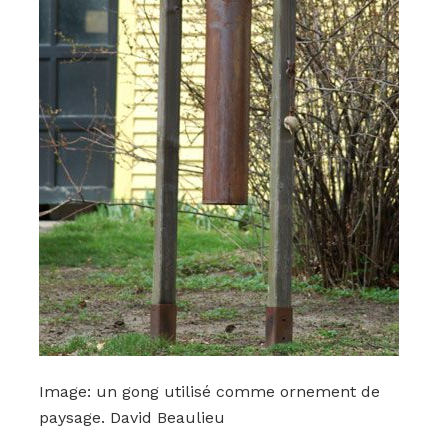
Image: un gong utilisé comme ornement de
paysage. David Beaulieu