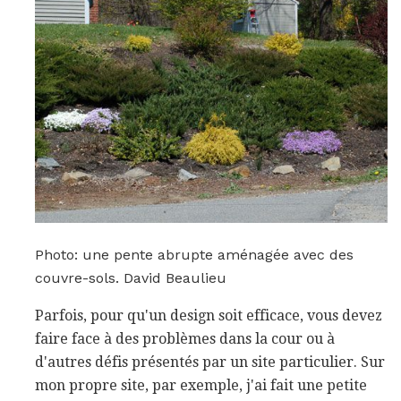
Photo: une pente abrupte aménagée avec des
couvre-sols. David Beaulieu
Parfois, pour qu'un design soit efficace, vous devez
faire face à des problèmes dans la cour ou à
d'autres défis présentés par un site particulier. Sur
mon propre site, par exemple, j'ai fait une petite