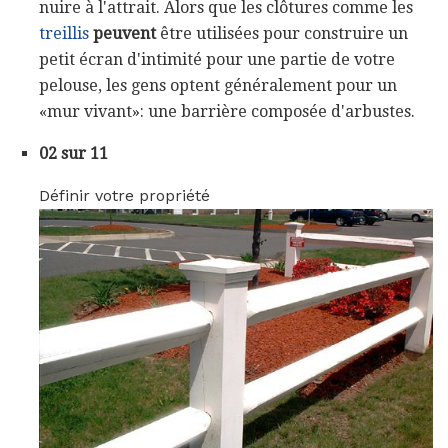
nuire à l'attrait. Alors que les clôtures comme les
treillis
peuvent
être utilisées pour construire un
petit écran d'intimité pour une partie de votre
pelouse, les gens optent généralement pour un
«mur vivant»: une barrière composée d'arbustes.
02 sur 11
Définir votre propriété