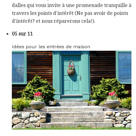
dalles qui vous invite à une promenade tranquille à
travers les points d'intérêt (Ne pas avoir de points
d'intérêt? et nous réparerons cela!).
05 sur 11
Idées pour les entrées de maison