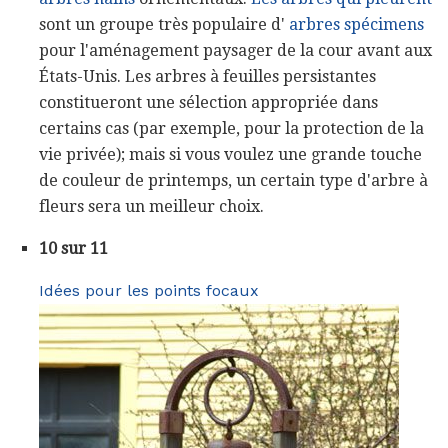
sont un groupe très populaire d'
arbres spécimens
pour l'aménagement paysager de la cour avant aux
États-Unis. Les arbres à feuilles persistantes
constitueront une sélection appropriée dans
certains cas (par exemple, pour la protection de la
vie privée); mais si vous voulez une grande touche
de couleur de printemps, un certain type d'arbre à
fleurs sera un meilleur choix.
10 sur 11
Idées pour les points focaux