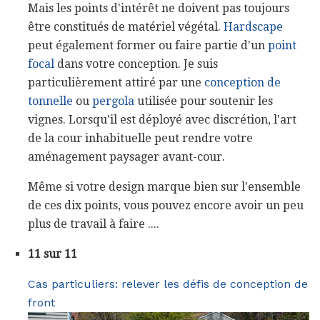
Mais les points d'intérêt ne doivent pas toujours
être constitués de matériel végétal.
Hardscape
peut également former ou faire partie d'un
point
focal
dans votre conception. Je suis
particulièrement attiré par une
conception de
tonnelle
ou
pergola
utilisée pour soutenir les
vignes. Lorsqu'il est déployé avec discrétion, l'art
de la cour inhabituelle peut rendre votre
aménagement paysager avant-cour.
Même si votre design marque bien sur l'ensemble
de ces dix points, vous pouvez encore avoir un peu
plus de travail à faire ....
11 sur 11
Cas particuliers: relever les défis de conception de
front