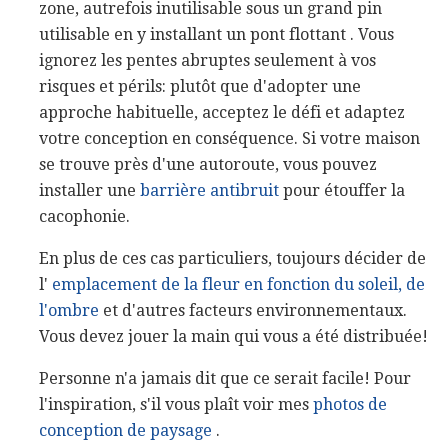
zone, autrefois inutilisable sous un grand pin
utilisable en y installant un pont flottant . Vous
ignorez les pentes abruptes seulement à vos
risques et périls: plutôt que d'adopter une
approche habituelle, acceptez le défi et adaptez
votre conception en conséquence. Si votre maison
se trouve près d'une autoroute, vous pouvez
installer une
barrière antibruit
pour étouffer la
cacophonie.
En plus de ces cas particuliers, toujours décider de
l'
emplacement de la fleur en fonction du soleil, de
l'ombre
et d'autres facteurs environnementaux.
Vous devez jouer la main qui vous a été distribuée!
Personne n'a jamais dit que ce serait facile! Pour
l'inspiration, s'il vous plaît voir mes
photos de
conception de paysage
.