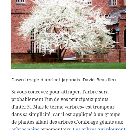
Dawn Image d'abricot japonais. David Beaulieu
Si vous concevez pour attraper, l'arbre sera
probablement l'un de vos principaux points
d'intérêt. Mais le terme «arbres» est trompeur
dans sa simplicité, car il est appliqué à un groupe
de plantes allant des arbres d'ombrage géants aux
arbres nains
ornementaux.
Les arbres qui pleurent