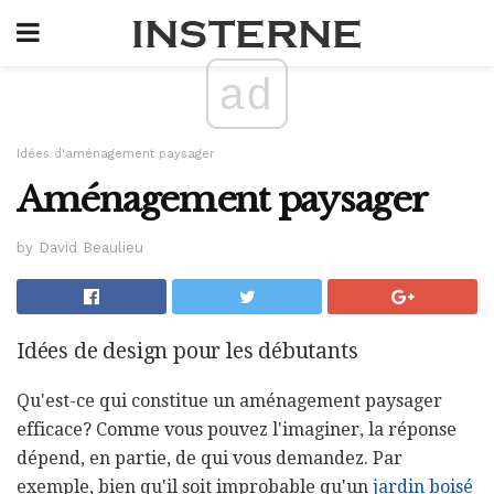
ad
Idées d'aménagement paysager
Aménagement paysager
by David Beaulieu
Idées de design pour les débutants
Qu'est-ce qui constitue un aménagement paysager
efficace? Comme vous pouvez l'imaginer, la réponse
dépend, en partie, de qui vous demandez. Par
exemple, bien qu'il soit improbable qu'un
jardin boisé