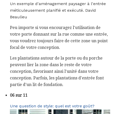
Un exemple d'aménagement paysager à l'entrée
méticuleusement planifié et exécuté. David
Beaulieu
Peu importe si vous encouragez l'utilisation de
votre porte donnant sur la rue comme une entrée,
vous voudrez toujours faire de cette zone un point
focal de votre conception.
Les plantations autour de la porte ou du porche
peuvent lier la zone dans le reste de votre
conception, favorisant ainsi l'unité dans votre
conception. Parfois, les plantations d'entrée font
partie d'un lit de fondation.
06 sur 11
Une question de style: quel est votre goût?