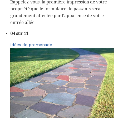
Rappelez-vous, la première impression de votre
propriété que le formulaire de passants sera
grandement affectée par l'apparence de votre
entrée allée.
04 sur 11
Idées de promenade