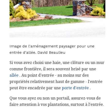
Image de l'aménagement paysager pour une
entrée d'allée. David Beaulieu
Si vous avez choisi une haie, une clôture ou un mur
comme frontière, il sera souvent brisé par une
allée
. Au point d'entrée - au moins sur des
propriétés relativement haut de gamme - l'entrée
peut être encadrée par une
porte d'entrée
.
Que vous ayez ou non un portail, assurez-vous de
faire attention à vos plantations, surtout à l'entrée.