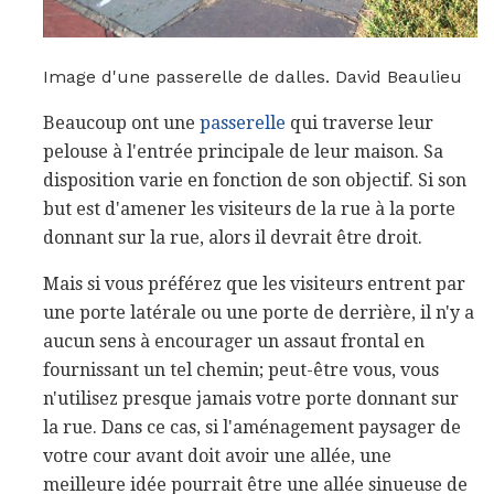
Image d'une passerelle de dalles. David Beaulieu
Beaucoup ont une
passerelle
qui traverse leur
pelouse à l'entrée principale de leur maison. Sa
disposition varie en fonction de son objectif. Si son
but est d'amener les visiteurs de la rue à la porte
donnant sur la rue, alors il devrait être droit.
Mais si vous préférez que les visiteurs entrent par
une porte latérale ou une porte de derrière, il n'y a
aucun sens à encourager un assaut frontal en
fournissant un tel chemin; peut-être vous, vous
n'utilisez presque jamais votre porte donnant sur
la rue. Dans ce cas, si l'aménagement paysager de
votre cour avant doit avoir une allée, une
meilleure idée pourrait être une allée sinueuse de