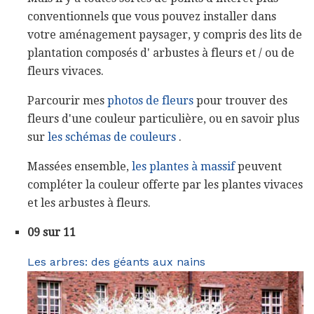
conventionnels que vous pouvez installer dans
votre aménagement paysager, y compris des lits de
plantation composés d' arbustes à fleurs et / ou de
fleurs vivaces.
Parcourir mes
photos de fleurs
pour trouver des
fleurs d'une couleur particulière, ou en savoir plus
sur
les schémas de couleurs
.
Massées ensemble,
les plantes à massif
peuvent
compléter la couleur offerte par les plantes vivaces
et les arbustes à fleurs.
09 sur 11
Les arbres: des géants aux nains