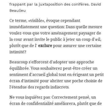
frappant par la juxtaposition des conifères. David
Beaulieu
Ce terme, «visible», évoque cependant
immédiatement une question: Dans quelle mesure
voulez-vous que votre aménagement paysager de
la cour avant invite le public à jeter un coup d'œil,
plutôt que de l'
exclure
pour assurer une certaine
intimité?
Beaucoup s'efforcent d'adopter une approche
équilibrée. Vous souhaiterez peut-être créer un
sentiment d'accueil global tout en érigeant un petit
écran d'intimité pour abriter une poche choisie de
l'étendue des regards indiscrets.
Ne vous inquiétez pas: Correctement pensé, un
écran de confidentialité améliorera, plutôt que de