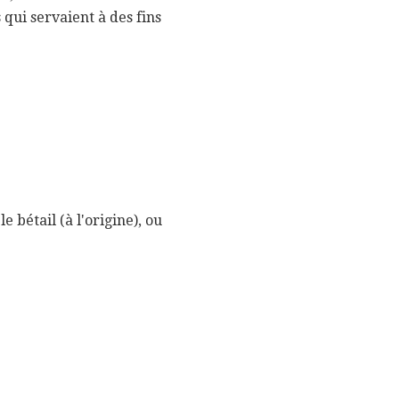
 qui servaient à des fins
 bétail (à l'origine), ou