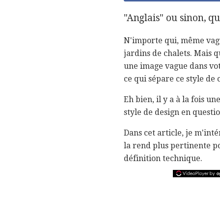
"Anglais" ou sinon, qu'
N'importe qui, même vag
jardins de chalets. Mais 
une image vague dans votre
ce qui sépare ce style de 
Eh bien, il y a à la fois 
style de design en quest
Dans cet article, je m'inté
la rend plus pertinente p
définition technique.