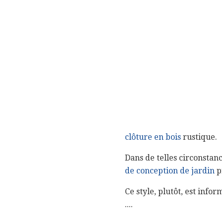
clôture en bois
rustique.
Dans de telles circonstanc
de conception de jardin
p
Ce style, plutôt, est infor
....