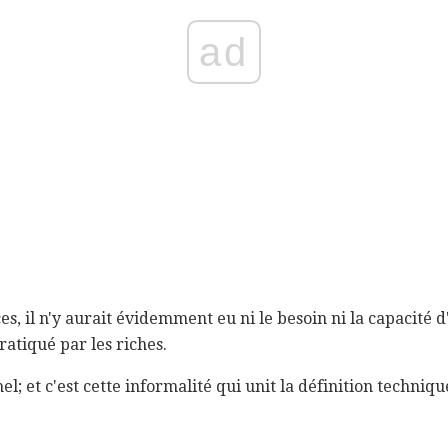
ad
es, il n'y aurait évidemment eu ni le besoin ni la capacité 
ratiqué par les riches.
mel; et c'est cette informalité qui unit la définition techniqu