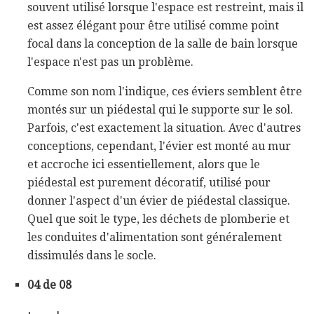
souvent utilisé lorsque l'espace est restreint, mais il
est assez élégant pour être utilisé comme point
focal dans la conception de la salle de bain lorsque
l'espace n'est pas un problème.
Comme son nom l'indique, ces éviers semblent être
montés sur un piédestal qui le supporte sur le sol.
Parfois, c'est exactement la situation. Avec d'autres
conceptions, cependant, l'évier est monté au mur
et accroche ici essentiellement, alors que le
piédestal est purement décoratif, utilisé pour
donner l'aspect d'un évier de piédestal classique.
Quel que soit le type, les déchets de plomberie et
les conduites d'alimentation sont généralement
dissimulés dans le socle.
04 de 08