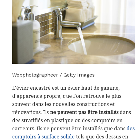
Webphotographeer / Getty Images
L'évier encastré est un évier haut de gamme,
d'apparence propre, que l'on retrouve le plus
souvent dans les nouvelles constructions et
rénovations. Ils
ne peuvent pas être installés
dans
des stratifiés en plastique ou des comptoirs en
carreaux. Ils ne peuvent être installés que dans
des
comptoirs à surface solide
tels que des dessus en