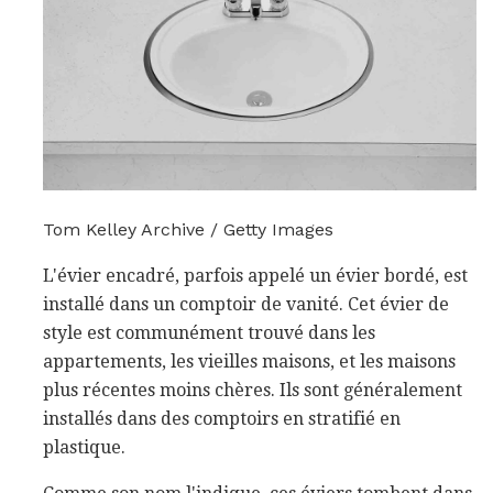
Tom Kelley Archive / Getty Images
L'évier encadré, parfois appelé un évier bordé, est
installé dans un comptoir de vanité. Cet évier de
style est communément trouvé dans les
appartements, les vieilles maisons, et les maisons
plus récentes moins chères. Ils sont généralement
installés dans des comptoirs en stratifié en
plastique.