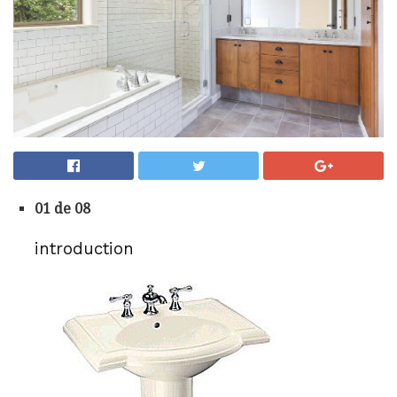
01 de 08
introduction