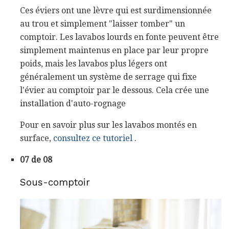
Ces éviers ont une lèvre qui est surdimensionnée
au trou et simplement "laisser tomber" un
comptoir. Les lavabos lourds en fonte peuvent être
simplement maintenus en place par leur propre
poids, mais les lavabos plus légers ont
généralement un système de serrage qui fixe
l'évier au comptoir par le dessous. Cela crée une
installation d'auto-rognage
Pour en savoir plus sur les lavabos montés en
surface,
consultez ce tutoriel
.
07 de 08
Sous-comptoir