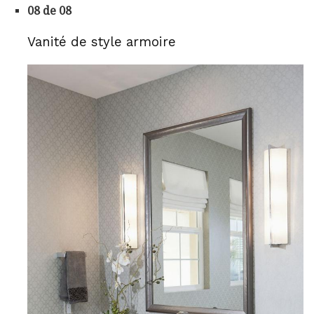
08 de 08
Vanité de style armoire