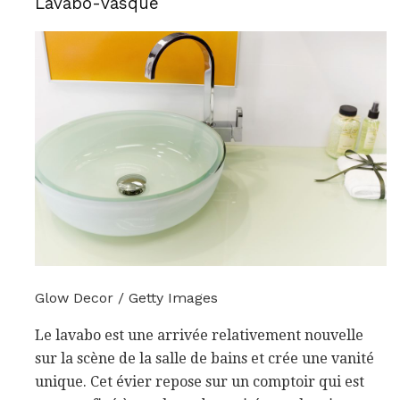
Lavabo-vasque
Glow Decor / Getty Images
Le lavabo est une arrivée relativement nouvelle
sur la scène de la salle de bains et crée une vanité
unique. Cet évier repose sur un comptoir qui est