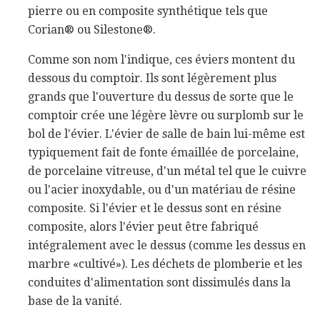
pierre ou en composite synthétique tels que
Corian® ou Silestone®.
Comme son nom l'indique, ces éviers montent du
dessous du comptoir. Ils sont légèrement plus
grands que l'ouverture du dessus de sorte que le
comptoir crée une légère lèvre ou surplomb sur le
bol de l'évier. L'évier de salle de bain lui-même est
typiquement fait de fonte émaillée de porcelaine,
de porcelaine vitreuse, d'un métal tel que le cuivre
ou l'acier inoxydable, ou d'un matériau de résine
composite. Si l'évier et le dessus sont en résine
composite, alors l'évier peut être fabriqué
intégralement avec le dessus (comme les dessus en
marbre «cultivé»). Les déchets de plomberie et les
conduites d'alimentation sont dissimulés dans la
base de la vanité.