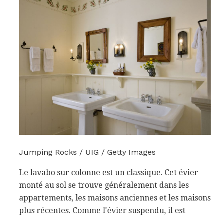
Jumping Rocks / UIG / Getty Images
Le lavabo sur colonne est un classique. Cet évier
monté au sol se trouve généralement dans les
appartements, les maisons anciennes et les maisons
plus récentes. Comme l'évier suspendu, il est