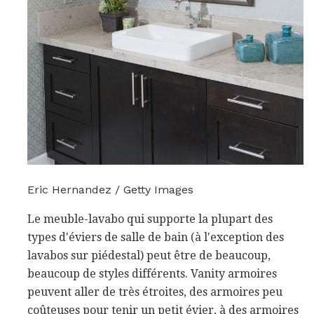
Eric Hernandez / Getty Images
Le meuble-lavabo qui supporte la plupart des
types d'éviers de salle de bain (à l'exception des
lavabos sur piédestal) peut être de beaucoup,
beaucoup de styles différents. Vanity armoires
peuvent aller de très étroites, des armoires peu
coûteuses pour tenir un petit évier, à des armoires