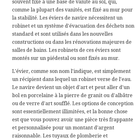
souvent fixé à une base de vanité au sol, qui,
comme la plupart des vanités, est fixé au mur pour
la stabilité. Les éviers de navire nécessitent un
robinet et un système d'évacuation des déchets non
standard et sont utilisés dans les nouvelles
constructions ou dans les rénovations majeures de
salles de bains. Les robinets de ces éviers sont
montés sur un piédestal ou sont fixés au mur.
L'évier, comme son nom l'indique, est simplement
un récipient dans lequel un robinet verse de l'eau.
Le navire devient un objet d'art et peut aller d'un
bol en porcelaine à la pierre de granit ou d'albâtre
ou de verre d'art soufflé. Les options de conception
sont essentiellement illimitées, et la bonne chose
est que vous pouvez avoir une pièce très frappante
et personnalisée pour un montant d'argent
raisonnable. Les tuyaux de plomberie et