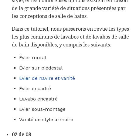
style, et les nombreuses options existent en raison
de la grande variété de situations présentées par
les conceptions de salle de bains.
Dans ce tutoriel, nous passerons en revue les types
les plus communs de lavabos et de lavabos de salle
de bain disponibles, y compris les suivants:
Évier mural
Évier sur piédestal
Évier de navire et vanité
Évier encadré
Lavabo encastré
Évier sous-montage
Vanité de style armoire
02 de 08