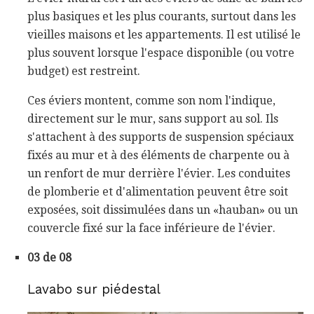
plus basiques et les plus courants, surtout dans les
vieilles maisons et les appartements. Il est utilisé le
plus souvent lorsque l'espace disponible (ou votre
budget) est restreint.
Ces éviers montent, comme son nom l'indique,
directement sur le mur, sans support au sol. Ils
s'attachent à des supports de suspension spéciaux
fixés au mur et à des éléments de charpente ou à
un renfort de mur derrière l'évier. Les conduites
de plomberie et d'alimentation peuvent être soit
exposées, soit dissimulées dans un «hauban» ou un
couvercle fixé sur la face inférieure de l'évier.
03 de 08
Lavabo sur piédestal