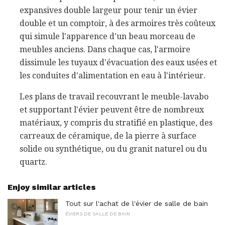
expansives double largeur pour tenir un évier
double et un comptoir, à des armoires très coûteux
qui simule l'apparence d'un beau morceau de
meubles anciens. Dans chaque cas, l'armoire
dissimule les tuyaux d'évacuation des eaux usées et
les conduites d'alimentation en eau à l'intérieur.
Les plans de travail recouvrant le meuble-lavabo
et supportant l'évier peuvent être de nombreux
matériaux, y compris du stratifié en plastique, des
carreaux de céramique, de la pierre à surface
solide ou synthétique, ou du granit naturel ou du
quartz.
Enjoy similar articles
Tout sur l'achat de l'évier de salle de bain
ÉVIERS DE SALLE DE BAIN