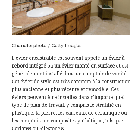
Chandlerphoto / Getty Images
L'évier encastrable est souvent appelé un
évier à
rebord intégré
ou
un évier monté en surface
et est
généralement installé dans un comptoir de vanité.
Cet évier de style est très commun à la construction
plus ancienne et plus récente et remodèle. Ces
éviers peuvent être installés dans n'importe quel
type de plan de travail, y compris le stratifié en
plastique, la pierre, les carreaux de céramique ou
les comptoirs en composite synthétique, tels que
Corian® ou Silestone®.