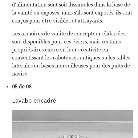
d'alimentation sont soit dissimulés dans la base de
la vanité ou exposés, mais s'ils sont exposés, ils sont
conçus pour être visibles et attrayants.
Les armoires de vanité de concepteur élaborées
sont disponibles pour ces éviers, mais certains
propriétaires exercent leur créativité en
convertissant les raboteuses antiques ou les tables
latérales en bases merveilleuses pour des puits de
navire.
05 de 08
Lavabo encadré