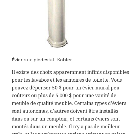
Évier sur piédestal. Kohler
Il existe des choix apparemment infinis disponibles
pour les lavabos et les armoires de toilette. Vous
pouvez dépenser 50 $ pour un évier mural peu
coûteux ou plus de 5 000 $ pour une vanité de
meuble de qualité meuble. Certains types d'éviers
sont autonomes, d'autres doivent être installés
dans ou sur un comptoir, et certains éviers sont
montés dans un meuble. Il n'y a pas de meilleur