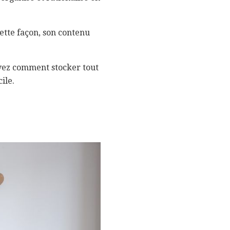
ette façon, son contenu
vez comment stocker tout
ile.