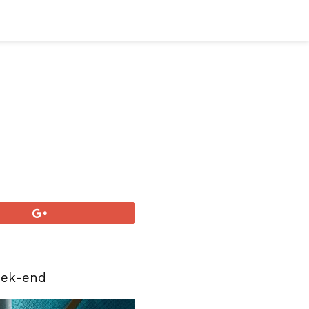
eek-end