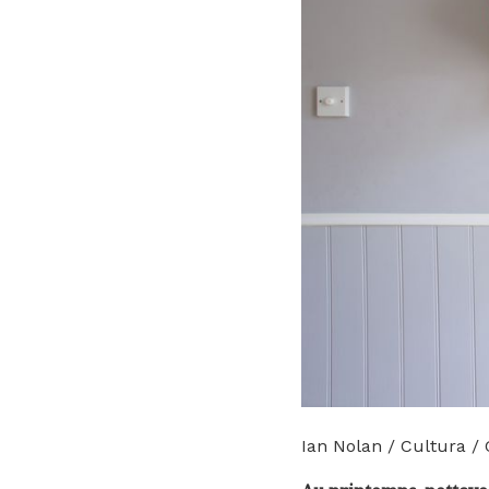
Ian Nolan / Cultura /