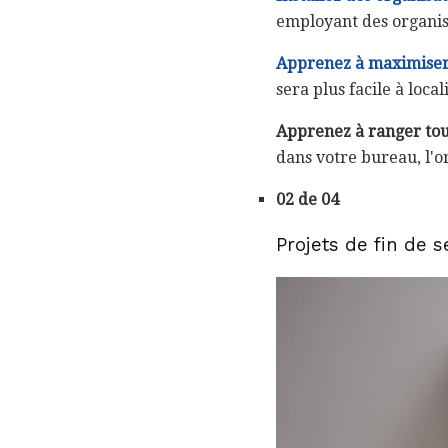
employant des organisa
Apprenez à maximiser 
sera plus facile à loca
Apprenez à ranger tou
dans votre bureau, l'o
02 de 04
Projets de fin de 