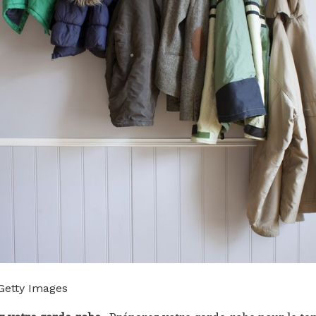
 Getty Images