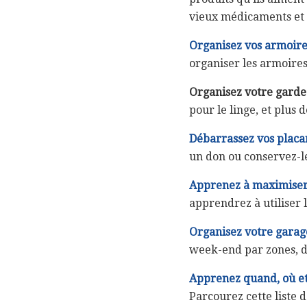
vieux médicaments et l
Organisez vos armoires
organiser les armoires 
Organisez votre garde
pour le linge, et plus d
Débarrassez vos placa
un don ou conservez-l
Apprenez à maximiser 
apprendrez à utiliser 
Organisez votre garag
week-end par zones, dé
Apprenez quand, où et
Parcourez cette liste d