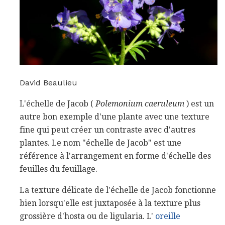
David Beaulieu
L'échelle de Jacob (
Polemonium caeruleum
) est un
autre bon exemple d'une plante avec une texture
fine qui peut créer un contraste avec d'autres
plantes. Le nom "échelle de Jacob" est une
référence à l'arrangement en forme d'échelle des
feuilles du feuillage.
La texture délicate de l'échelle de Jacob fonctionne
bien lorsqu'elle est juxtaposée à la texture plus
grossière d'hosta ou de ligularia. L'
oreille