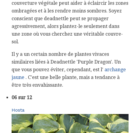
couverture végétale peut aider à éclaircir les zones
ombragées et à les rendre moins sombres. Soyez
conscient que deadnettle peut se propager
agressivement, alors plantez-le seulement dans
une zone où vous cherchez une véritable couvre-
sol.
Il y a un certain nombre de plantes vivaces
similaires liées à Deadnettle 'Purple Dragon'. Un
que vous pouvez éviter, cependant, est l'
archange
jaune
. C'est une belle plante, mais a tendance à
être très envahissante.
06 sur 12
Hosta