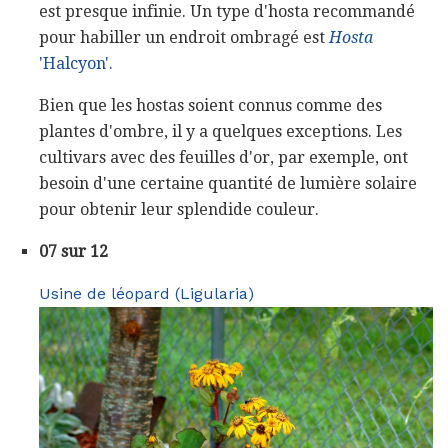
est presque infinie. Un type d'hosta recommandé
pour habiller un endroit ombragé est
Hosta
'Halcyon'.
Bien que les hostas soient connus comme des
plantes d'ombre, il y a quelques exceptions. Les
cultivars avec des feuilles d'or, par exemple, ont
besoin d'une certaine quantité de lumière solaire
pour obtenir leur splendide couleur.
07 sur 12
Usine de léopard (Ligularia)