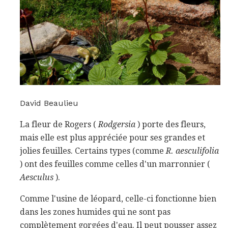
David Beaulieu
La fleur de Rogers (
Rodgersia
) porte des fleurs,
mais elle est plus appréciée pour ses grandes et
jolies feuilles. Certains types (comme
R. aesculifolia
) ont des feuilles comme celles d'un marronnier (
Aesculus
).
Comme l'usine de léopard, celle-ci fonctionne bien
dans les zones humides qui ne sont pas
complètement gorgées d'eau. Il peut pousser assez