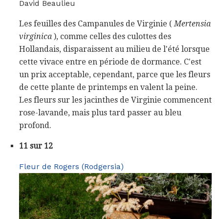
David Beaulieu
Les feuilles des Campanules de Virginie (
Mertensia
virginica
), comme celles des culottes des
Hollandais, disparaissent au milieu de l'été lorsque
cette vivace entre en période de dormance. C'est
un prix acceptable, cependant, parce que les fleurs
de cette plante de printemps en valent la peine.
Les fleurs sur les jacinthes de Virginie commencent
rose-lavande, mais plus tard passer au bleu
profond.
11 sur 12
Fleur de Rogers (Rodgersia)