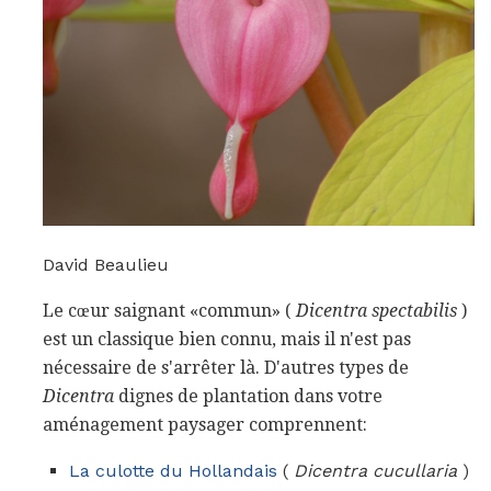
David Beaulieu
Le cœur saignant «commun» (
Dicentra spectabilis
)
est un classique bien connu, mais il n'est pas
nécessaire de s'arrêter là. D'autres types de
Dicentra
dignes de plantation dans votre
aménagement paysager comprennent:
La culotte du Hollandais
(
Dicentra cucullaria
)