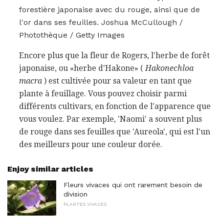
forestière japonaise avec du rouge, ainsi que de
l'or dans ses feuilles. Joshua McCullough /
Photothèque / Getty Images
Encore plus que la fleur de Rogers, l'herbe de forêt
japonaise, ou «herbe d'Hakone» (
Hakonechloa
macra
) est cultivée pour sa valeur en tant que
plante à feuillage. Vous pouvez choisir parmi
différents cultivars, en fonction de l'apparence que
vous voulez. Par exemple, 'Naomi' a souvent plus
de rouge dans ses feuilles que 'Aureola', qui est l'un
des meilleurs pour une couleur dorée.
Enjoy similar articles
Fleurs vivaces qui ont rarement besoin de
division
PLANTES VIVACES