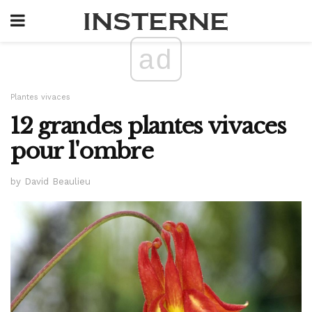
ad
Plantes vivaces
12 grandes plantes vivaces
pour l'ombre
by David Beaulieu