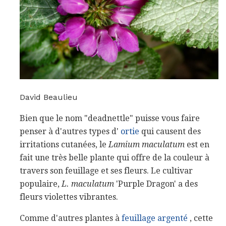
David Beaulieu
Bien que le nom "deadnettle" puisse vous faire
penser à d'autres types d'
ortie
qui causent des
irritations cutanées, le
Lamium maculatum
est en
fait une très belle plante qui offre de la couleur à
travers son feuillage et ses fleurs. Le cultivar
populaire,
L. maculatum
'Purple Dragon' a des
fleurs violettes vibrantes.
Comme d'autres plantes à
feuillage argenté
, cette