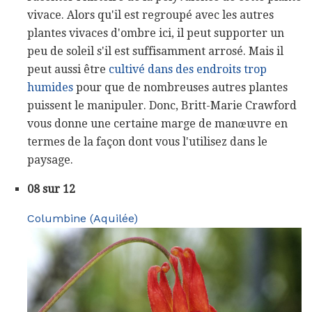
vivace. Alors qu'il est regroupé avec les autres
plantes vivaces d'ombre ici, il peut supporter un
peu de soleil s'il est suffisamment arrosé. Mais il
peut aussi être
cultivé dans des endroits trop
humides
pour que de nombreuses autres plantes
puissent le manipuler. Donc, Britt-Marie Crawford
vous donne une certaine marge de manœuvre en
termes de la façon dont vous l'utilisez dans le
paysage.
08 sur 12
Columbine (Aquilée)