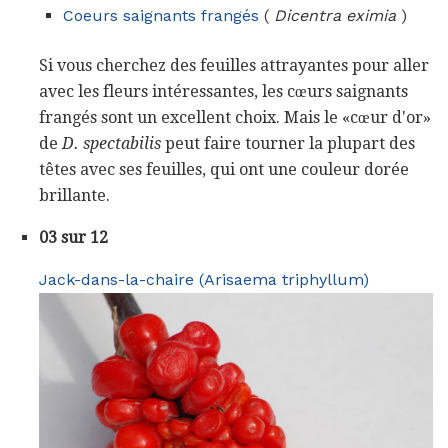
Coeurs saignants frangés
(
Dicentra eximia
)
Si vous cherchez des feuilles attrayantes pour aller
avec les fleurs intéressantes, les cœurs saignants
frangés sont un excellent choix. Mais le «cœur d'or»
de
D. spectabilis
peut faire tourner la plupart des
têtes avec ses feuilles, qui ont une couleur dorée
brillante.
03 sur 12
Jack-dans-la-chaire (Arisaema triphyllum)