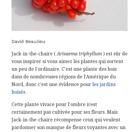
David Beaulieu
Jack-in-the-chaire (
Arisaema triphyllum
) est sûr de
vous inspirer si vous aimez les plantes qui sortent
un peu de l'ordinaire. C'est une plante des bois
dans de nombreuses régions de l'Amérique du
Nord, donc c'est une évidence pour
les jardins
boisés
.
Cette plante vivace pour l'ombre n'est
certainement pas cultivée pour ses fleurs. Mais
Jack-in-the-chaire récompense ceux qui veulent
pardonner son manque de fleurs voyantes avec un