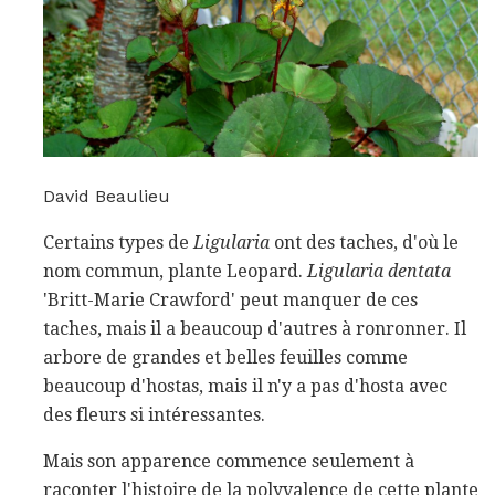
David Beaulieu
Certains types de
Ligularia
ont des taches, d'où le
nom commun, plante Leopard.
Ligularia dentata
'Britt-Marie Crawford' peut manquer de ces
taches, mais il a beaucoup d'autres à ronronner. Il
arbore de grandes et belles feuilles comme
beaucoup d'hostas, mais il n'y a pas d'hosta avec
des fleurs si intéressantes.
Mais son apparence commence seulement à
raconter l'histoire de la polyvalence de cette plante