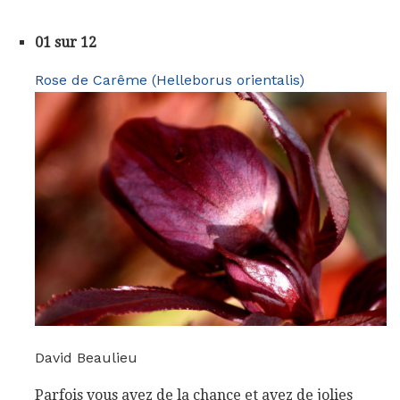
01 sur 12
Rose de Carême (Helleborus orientalis)
David Beaulieu
Parfois vous avez de la chance et avez de jolies