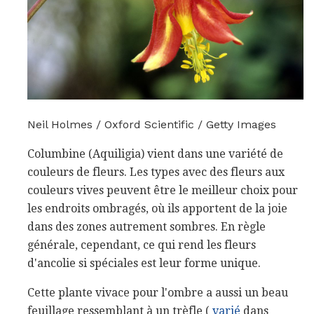
Neil Holmes / Oxford Scientific / Getty Images
Columbine (Aquiligia) vient dans une variété de
couleurs de fleurs. Les types avec des fleurs aux
couleurs vives peuvent être le meilleur choix pour
les endroits ombragés, où ils apportent de la joie
dans des zones autrement sombres. En règle
générale, cependant, ce qui rend les fleurs
d'ancolie si spéciales est leur forme unique.
Cette plante vivace pour l'ombre a aussi un beau
feuillage ressemblant à un trèfle (
varié
dans