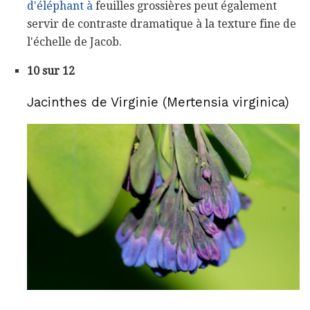
d'éléphant à
feuilles grossières peut également
servir de contraste dramatique à la texture fine de
l'échelle de Jacob.
10 sur 12
Jacinthes de Virginie (Mertensia virginica)