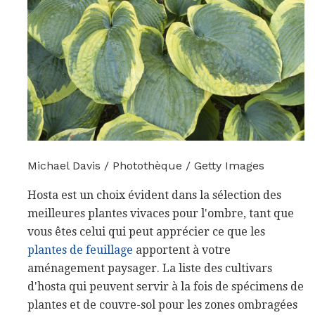
Michael Davis / Photothèque / Getty Images
Hosta est un choix évident dans la sélection des
meilleures plantes vivaces pour l'ombre, tant que
vous êtes celui qui peut apprécier ce que les
plantes de feuillage
apportent à votre
aménagement paysager. La liste des cultivars
d'hosta qui peuvent servir à la fois de spécimens de
plantes et de couvre-sol pour les zones ombragées