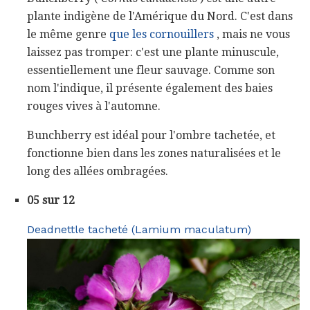
plante indigène de l'Amérique du Nord. C'est dans
le même genre
que les cornouillers
, mais ne vous
laissez pas tromper: c'est une plante minuscule,
essentiellement une fleur sauvage. Comme son
nom l'indique, il présente également des baies
rouges vives à l'automne.
Bunchberry est idéal pour l'ombre tachetée, et
fonctionne bien dans les zones naturalisées et le
long des allées ombragées.
05 sur 12
Deadnettle tacheté (Lamium maculatum)