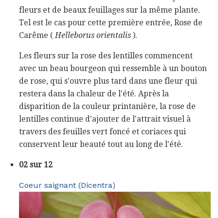
fleurs et de beaux feuillages sur la même plante.
Tel est le cas pour cette première entrée, Rose de
Carême (
Helleborus orientalis
).
Les fleurs sur la rose des lentilles commencent
avec un beau bourgeon qui ressemble à un bouton
de rose, qui s'ouvre plus tard dans une fleur qui
restera dans la chaleur de l'été. Après la
disparition de la couleur printanière, la rose de
lentilles continue d'ajouter de l'attrait visuel à
travers des feuilles vert foncé et coriaces qui
conservent leur beauté tout au long de l'été.
02 sur 12
Coeur saignant (Dicentra)