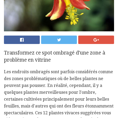
Transformez ce spot ombragé d'une zone à
problème en vitrine
Les endroits ombragés sont parfois considérés comme
des zones problématiques où de belles plantes ne
peuvent pas pousser. En réalité, cependant, il y a
quelques plantes merveilleuses pour l'ombre,
certaines cultivées principalement pour leurs belles
feuilles, mais d'autres qui ont des fleurs étonnamment
spectaculaires. Ces 12 plantes vivaces suggérées vous