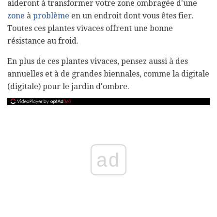
aideront à transformer votre zone ombragée d'une
zone
à
problème
en un endroit dont vous êtes fier.
Toutes ces plantes vivaces offrent une bonne
résistance au froid.
En plus de ces plantes vivaces, pensez aussi à des
annuelles et à de grandes biennales, comme la digitale
(digitale) pour le jardin d'ombre.
ad