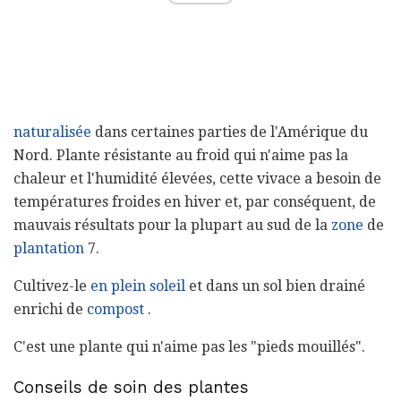
naturalisée
dans certaines parties de l'Amérique du
Nord. Plante résistante au froid qui n'aime pas la
chaleur et l'humidité élevées, cette vivace a besoin de
températures froides en hiver et, par conséquent, de
mauvais résultats pour la plupart au sud de la
zone
de
plantation
7.
Cultivez-le
en plein soleil
et dans un sol bien drainé
enrichi de
compost
.
C'est une plante qui n'aime pas les "pieds mouillés".
Conseils de soin des plantes