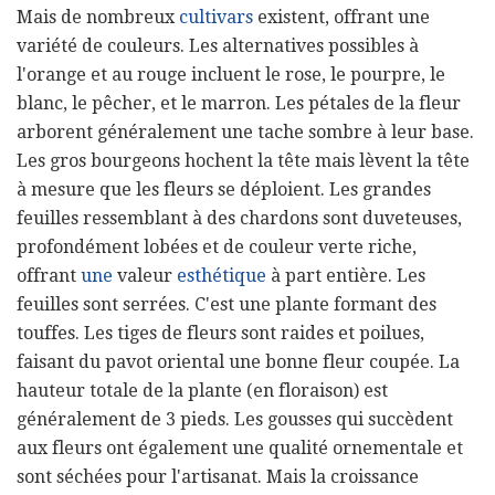
Mais de nombreux
cultivars
existent, offrant une
variété de couleurs. Les alternatives possibles à
l'orange et au rouge incluent le rose, le pourpre, le
blanc, le pêcher, et le marron. Les pétales de la fleur
arborent généralement une tache sombre à leur base.
Les gros bourgeons hochent la tête mais lèvent la tête
à mesure que les fleurs se déploient. Les grandes
feuilles ressemblant à des chardons sont duveteuses,
profondément lobées et de couleur verte riche,
offrant
une
valeur
esthétique
à part entière. Les
feuilles sont serrées. C'est une plante formant des
touffes. Les tiges de fleurs sont raides et poilues,
faisant du pavot oriental une bonne fleur coupée. La
hauteur totale de la plante (en floraison) est
généralement de 3 pieds. Les gousses qui succèdent
aux fleurs ont également une qualité ornementale et
sont séchées pour l'artisanat. Mais la croissance