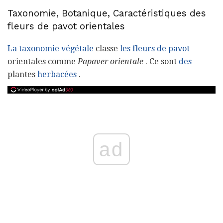
Taxonomie, Botanique, Caractéristiques des
fleurs de pavot orientales
La taxonomie végétale
classe
les fleurs de pavot
orientales comme
Papaver orientale
. Ce sont
des
plantes
herbacées
.
ad