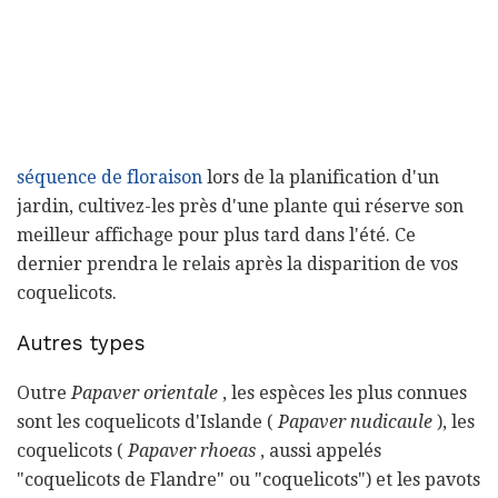
séquence de floraison
lors de la planification d'un
jardin, cultivez-les près d'une plante qui réserve son
meilleur affichage pour plus tard dans l'été. Ce
dernier prendra le relais après la disparition de vos
coquelicots.
Autres types
Outre
Papaver orientale
, les espèces les plus connues
sont les coquelicots d'Islande (
Papaver nudicaule
), les
coquelicots (
Papaver rhoeas
, aussi appelés
"coquelicots de Flandre" ou "coquelicots") et les pavots