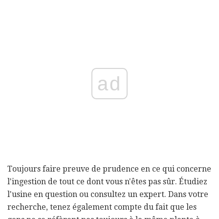
ad
Toujours faire preuve de prudence en ce qui concerne
l'ingestion de tout ce dont vous n'êtes pas sûr. Étudiez
l'usine en question ou consultez un expert. Dans votre
recherche, tenez également compte du fait que les