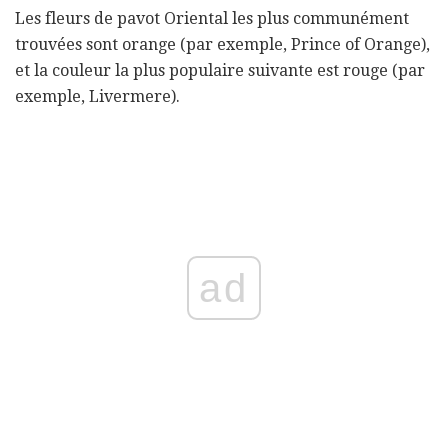
Les fleurs de pavot Oriental les plus communément
trouvées sont orange (par exemple, Prince of Orange),
et la couleur la plus populaire suivante est rouge (par
exemple, Livermere).
ad