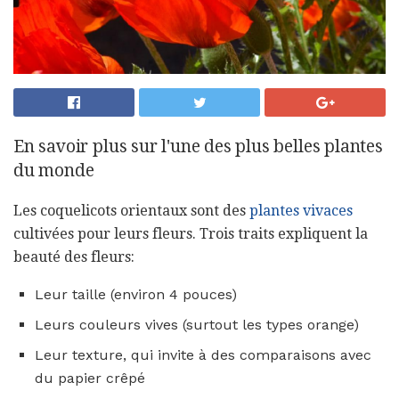
En savoir plus sur l'une des plus belles plantes
du monde
Les coquelicots orientaux sont des
plantes vivaces
cultivées pour leurs fleurs. Trois traits expliquent la
beauté des fleurs:
Leur taille (environ 4 pouces)
Leurs couleurs vives (surtout les types orange)
Leur texture, qui invite à des comparaisons avec
du papier crêpé