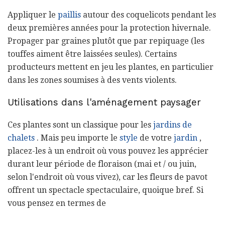
Appliquer le
paillis
autour des coquelicots pendant les
deux premières années pour la protection hivernale.
Propager par graines plutôt que par repiquage (les
touffes aiment être laissées seules). Certains
producteurs mettent en jeu les plantes, en particulier
dans les zones soumises à des vents violents.
Utilisations dans l'aménagement paysager
Ces plantes sont un classique pour les
jardins de
chalets
. Mais peu importe le
style
de votre
jardin
,
placez-les à un endroit où vous pouvez les apprécier
durant leur période de floraison (mai et / ou juin,
selon l'endroit où vous vivez), car les fleurs de pavot
offrent un spectacle spectaculaire, quoique bref. Si
vous pensez en termes de