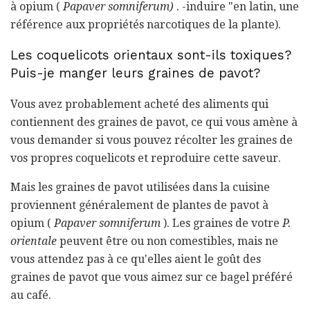
à opium (
Papaver somniferum)
. -induire "en latin, une
référence aux propriétés narcotiques de la plante).
Les coquelicots orientaux sont-ils toxiques?
Puis-je manger leurs graines de pavot?
Vous avez probablement acheté des aliments qui
contiennent des graines de pavot, ce qui vous amène à
vous demander si vous pouvez récolter les graines de
vos propres coquelicots et reproduire cette saveur.
Mais les graines de pavot utilisées dans la cuisine
proviennent généralement de plantes de pavot à
opium (
Papaver somniferum
). Les graines de votre
P.
orientale
peuvent être ou non comestibles, mais ne
vous attendez pas à ce qu'elles aient le goût des
graines de pavot que vous aimez sur ce bagel préféré
au café.