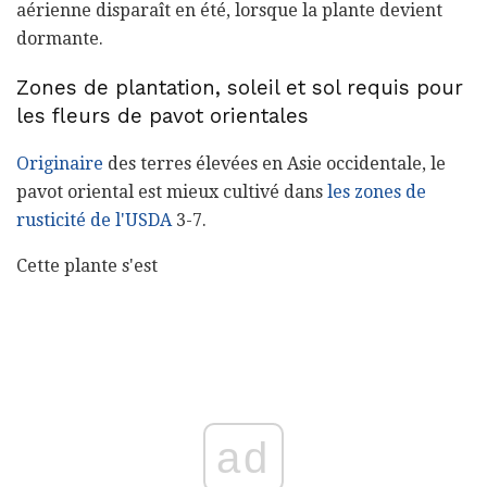
aérienne disparaît en été, lorsque la plante devient
dormante.
Zones de plantation, soleil et sol requis pour
les fleurs de pavot orientales
Originaire
des terres élevées en Asie occidentale, le
pavot oriental est mieux cultivé dans
les zones de
rusticité de l'USDA
3-7.
Cette plante s'est
ad