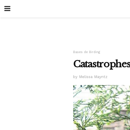
Bases de Birding
Catastrophes
by Melissa Mayntz