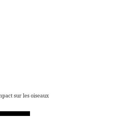
mpact sur les oiseaux