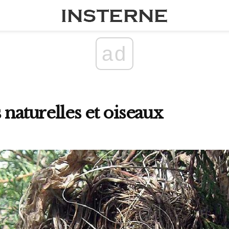
ad
 naturelles et oiseaux