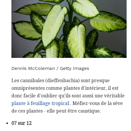
Dennis McColeman / Getty Images
Les cannibales (dieffenbachia) sont presque
omniprésentes comme plantes d'intérieur, il est
donc facile d'oublier qu'ils sont aussi une véritable
plante à feuillage tropical
. Méfiez-vous de la sève
de ces plantes - elle peut être caustique.
07 sur 12