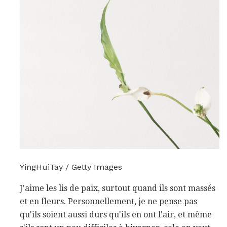
YingHuiTay / Getty Images
J'aime les lis de paix, surtout quand ils sont massés
et en fleurs. Personnellement, je ne pense pas
qu'ils soient aussi durs qu'ils en ont l'air, et même