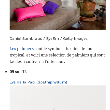
Daniel Sambraus / EyeEm / Getty Images
Les palmiers
sont le symbole durable de tout
tropical, et voici une sélection de palmiers qui sont
faciles à cultiver à l'intérieur.
09 sur 12
Lys de la Paix (Spathiphyllum)