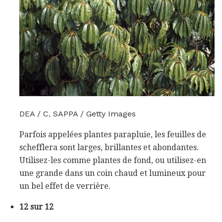
DEA / C. SAPPA / Getty Images
Parfois appelées plantes parapluie, les feuilles de
schefflera sont larges, brillantes et abondantes.
Utilisez-les comme plantes de fond, ou utilisez-en
une grande dans un coin chaud et lumineux pour
un bel effet de verrière.
12 sur 12