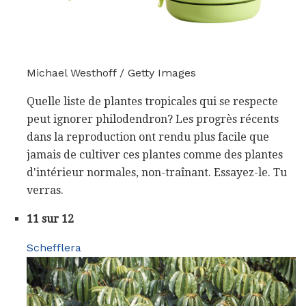
Michael Westhoff / Getty Images
Quelle liste de plantes tropicales qui se respecte
peut ignorer philodendron? Les progrès récents
dans la reproduction ont rendu plus facile que
jamais de cultiver ces plantes comme des plantes
d'intérieur normales, non-traînant. Essayez-le. Tu
verras.
11 sur 12
Schefflera