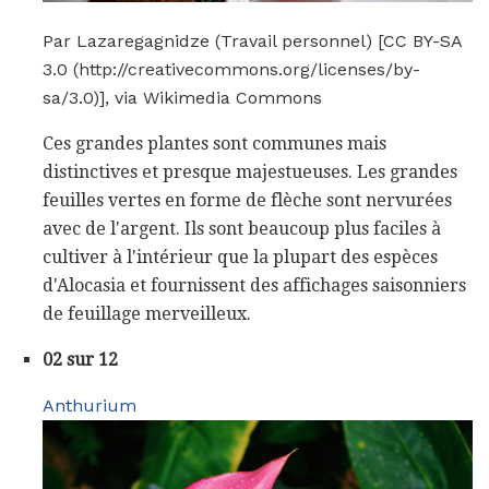
Par Lazaregagnidze (Travail personnel) [CC BY-SA
3.0 (http://creativecommons.org/licenses/by-
sa/3.0)], via Wikimedia Commons
Ces grandes plantes sont communes mais
distinctives et presque majestueuses. Les grandes
feuilles vertes en forme de flèche sont nervurées
avec de l'argent. Ils sont beaucoup plus faciles à
cultiver à l'intérieur que la plupart des espèces
d'Alocasia et fournissent des affichages saisonniers
de feuillage merveilleux.
02 sur 12
Anthurium