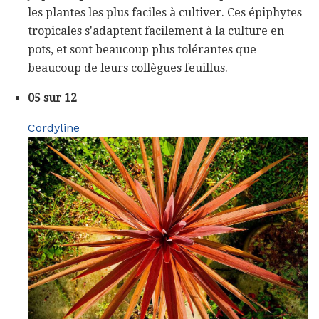
les plantes les plus faciles à cultiver. Ces épiphytes
tropicales s'adaptent facilement à la culture en
pots, et sont beaucoup plus tolérantes que
beaucoup de leurs collègues feuillus.
05 sur 12
Cordyline