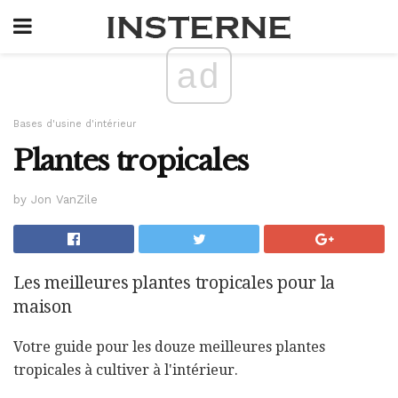
ad
Bases d'usine d'intérieur
Plantes tropicales
by Jon VanZile
Les meilleures plantes tropicales pour la
maison
Votre guide pour les douze meilleures plantes
tropicales à cultiver à l'intérieur.