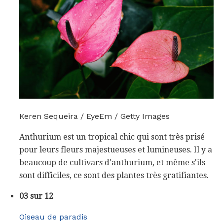
Keren Sequeira / EyeEm / Getty Images
Anthurium est un tropical chic qui sont très prisé
pour leurs fleurs majestueuses et lumineuses. Il y a
beaucoup de cultivars d'anthurium, et même s'ils
sont difficiles, ce sont des plantes très gratifiantes.
03 sur 12
Oiseau de paradis