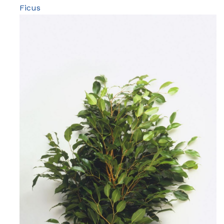
Ficus