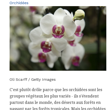
Orchidées
Oli Scarff / Getty Images
C'est plutôt drôle parce que les orchidées sont les
groupes végétaux les plus variés - ils s'étendent
partout dans le monde, des déserts aux forêts en
passant par les forêts tropicales. Mais les orchidées