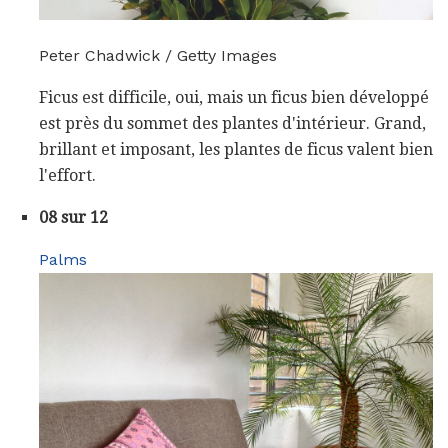
Peter Chadwick / Getty Images
Ficus est difficile, oui, mais un ficus bien développé
est près du sommet des plantes d'intérieur. Grand,
brillant et imposant, les plantes de ficus valent bien
l'effort.
08 sur 12
Palms