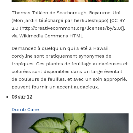
Thomas Tolkien de Scarborough, Royaume-Uni
(Mon jardin téléchargé par herkuleshippo) [CC BY
2.0 (http://creativecommons.org/licenses/by/2.0)],
via Wikimedia Commons HTML
Demandez à quelqu'un qui a été à Hawaii:
cordyline sont pratiquement synonymes de
tropiques. Ces plantes de feuillage audacieuses et
colorées sont disponibles dans un large éventail
de couleurs de feuilles, et avec un soin approprié,
peuvent fournir un accent audacieux.
06 sur 12
Dumb Cane