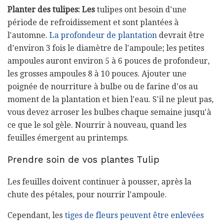
Planter des tulipes: Les
tulipes ont besoin d'une
période de refroidissement et sont plantées à
l'automne.
La profondeur de plantation
devrait être
d'environ 3 fois le diamètre de l'ampoule; les petites
ampoules auront environ 5 à 6 pouces de profondeur,
les grosses ampoules 8 à 10 pouces. Ajouter une
poignée de nourriture à bulbe ou de farine d'os au
moment de la plantation et bien l'eau. S'il ne pleut pas,
vous devez arroser les bulbes chaque semaine jusqu'à
ce que le sol gèle. Nourrir à nouveau, quand les
feuilles émergent au printemps.
Prendre soin de vos plantes Tulip
Les feuilles doivent continuer à pousser, après la
chute des pétales, pour nourrir l'ampoule.
Cependant, les
tiges de fleurs peuvent être enlevées