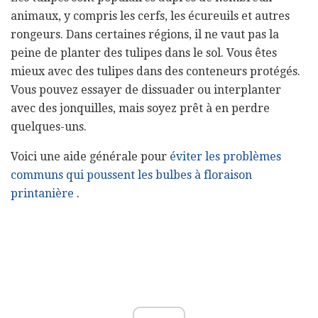
animaux, y compris les cerfs, les écureuils et autres
rongeurs. Dans certaines régions, il ne vaut pas la
peine de planter des tulipes dans le sol. Vous êtes
mieux avec des tulipes dans des conteneurs protégés.
Vous pouvez essayer de dissuader ou interplanter
avec des jonquilles, mais soyez prêt à en perdre
quelques-uns.
Voici une aide générale pour
éviter les problèmes
communs qui poussent les bulbes à floraison
printanière
.