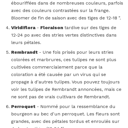
ébouriffées dans de nombreuses couleurs, parfois
avec des couleurs contrastées sur la frange.
Bloomer de fin de saison avec des tiges de 12-18 ".
Viridiflora
-
Floraison
tardive sur des tiges de
12-24 po avec des stries vertes distinctives dans
leurs pétales.
Rembrandt
- Une fois prisés pour leurs stries
colorées et marbrures, ces tulipes ne sont plus
cultivées commercialement parce que la
coloration a été causée par un virus qui se
propage à d'autres tulipes. Vous pouvez toujours
voir les tulipes de Rembrandt annoncées, mais ce
ne sont pas de vrais cultivars de Rembrandt.
Perroquet
- Nommé pour la ressemblance du
bourgeon au bec d'un perroquet. Les fleurs sont
grandes, avec des pétales tordus et enroulés sur