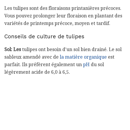
Les tulipes sont des floraisons printanières précoces.
Vous pouvez prolonger leur floraison en plantant des
variétés de printemps précoce, moyen et tardif.
Conseils de culture de tulipes
Sol: Les
tulipes ont besoin d'un sol bien drainé. Le sol
sableux amendé avec de
la matière organique
est
parfait. Ils préfèrent également un
pH
du sol
légèrement acide de 6,0 à 6,5.