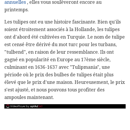
annuelles
, elles vous soulèveront encore au
printemps.
Les tulipes ont eu une histoire fascinante. Bien qu'ils
soient étroitement associés à la Hollande, les tulipes
ont d'abord été cultivées en Turquie. Le nom de tulipe
est censé être dérivé du mot turc pour les turbans,
"tulbend", en raison de leur ressemblance. Ils ont
gagné en popularité en Europe au 17ème siècle,
culminant en 1636-1637 avec "Tulipmania", une
période où le prix des bulbes de tulipes était plus
élevé que le prix d'une maison. Heureusement, le prix
s'est ajusté, et nous pouvons tous profiter des
ampoules maintenant.