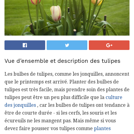
Vue d'ensemble et description des tulipes
Les bulbes de tulipes, comme les jonquilles, annoncent
que le printemps est arrivé. Planter des bulbes de
tulipes est très facile, mais prendre soin des plantes de
tulipes peut être un peu plus difficile que la
culture
des jonquilles
, car les bulbes de tulipes ont tendance à
être de courte durée - si les cerfs, les souris et les
écureuils ne les mangent pas. Mais même si vous
devez faire pousser vos tulipes comme
plantes