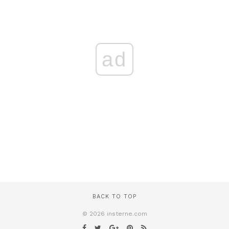
ad
BACK TO TOP
© 2026 insterne.com