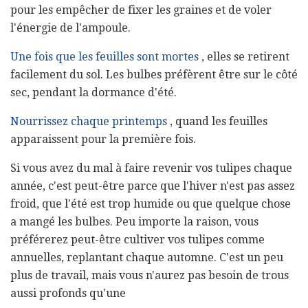
pour les empêcher de fixer les graines et de voler
l'énergie de l'ampoule.
Une fois que les feuilles sont mortes
, elles se retirent
facilement du sol. Les bulbes préfèrent être sur le côté
sec, pendant la dormance d'été.
Nourrissez chaque printemps
, quand les feuilles
apparaissent pour la première fois.
Si vous avez du mal à faire revenir vos tulipes chaque
année, c'est peut-être parce que l'hiver n'est pas assez
froid, que l'été est trop humide ou que quelque chose
a mangé les bulbes. Peu importe la raison, vous
préférerez peut-être cultiver vos tulipes comme
annuelles, replantant chaque automne. C'est un peu
plus de travail, mais vous n'aurez pas besoin de trous
aussi profonds qu'une