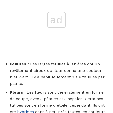
ad
Feuilles
: Les larges feuilles à lanières ont un
revêtement cireux qui leur donne une couleur
bleu-vert. Il y a habituellement 2 à 6 feuilles par
plante.
Fleurs
: Les fleurs sont généralement en forme
de coupe, avec 3 pétales et 3 sépales. Certaines
tulipes sont en forme d'étoile, cependant. Ils ont
été
hybridés
dans à peu près toutes les couleurs