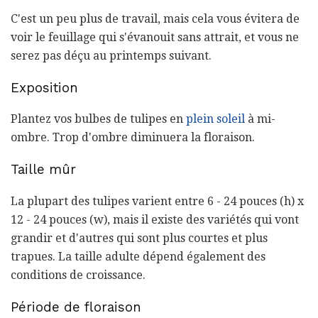
C'est un peu plus de travail, mais cela vous évitera de
voir le feuillage qui s'évanouit sans attrait, et vous ne
serez pas déçu au printemps suivant.
Exposition
Plantez vos bulbes de tulipes en
plein soleil
à mi-
ombre. Trop d'ombre diminuera la floraison.
Taille mûr
La plupart des tulipes varient entre 6 - 24 pouces (h) x
12 - 24 pouces (w), mais il existe des variétés qui vont
grandir et d'autres qui sont plus courtes et plus
trapues. La taille adulte dépend également des
conditions de croissance.
Période de floraison