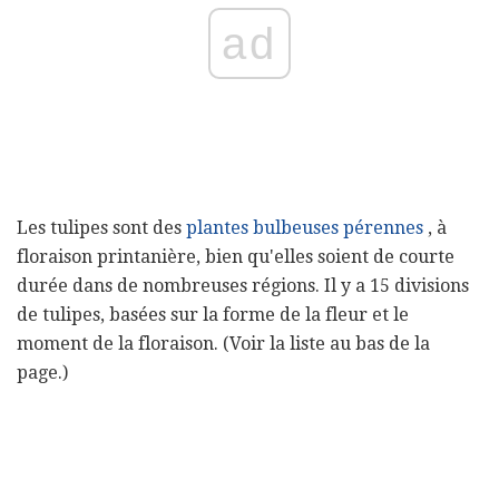
ad
Les tulipes sont des
plantes
bulbeuses
pérennes
, à
floraison printanière, bien qu'elles soient de courte
durée dans de nombreuses régions. Il y a 15 divisions
de tulipes, basées sur la forme de la fleur et le
moment de la floraison. (Voir la liste au bas de la
page.)