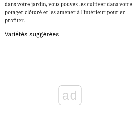
dans votre jardin, vous pouvez les cultiver dans votre
potager clôturé et les amener à l'intérieur pour en
profiter.
Variétés suggérées
ad