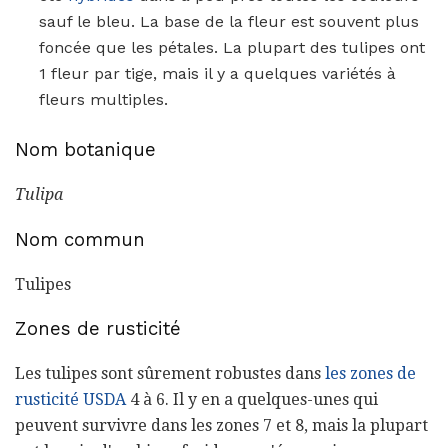
sauf le bleu. La base de la fleur est souvent plus
foncée que les pétales. La plupart des tulipes ont
1 fleur par tige, mais il y a quelques variétés à
fleurs multiples.
Nom botanique
Tulipa
Nom commun
Tulipes
Zones de rusticité
Les tulipes sont sûrement robustes dans
les zones de
rusticité USDA
4 à 6. Il y en a quelques-unes qui
peuvent survivre dans les zones 7 et 8, mais la plupart