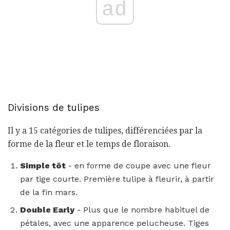
ad
Divisions de tulipes
Il y a 15 catégories de tulipes, différenciées par la
forme de la fleur et le temps de floraison.
Simple tôt
- en forme de coupe avec une fleur
par tige courte. Première tulipe à fleurir, à partir
de la fin mars.
Double Early
- Plus que le nombre habituel de
pétales, avec une apparence pelucheuse. Tiges