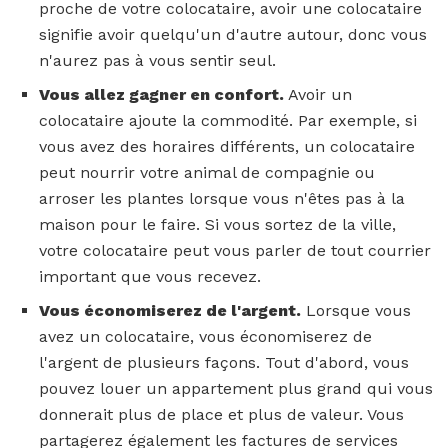
proche de votre colocataire, avoir une colocataire
signifie avoir quelqu'un d'autre autour, donc vous
n'aurez pas à vous sentir seul.
Vous allez gagner en confort.
Avoir un
colocataire ajoute la commodité. Par exemple, si
vous avez des horaires différents, un colocataire
peut nourrir votre animal de compagnie ou
arroser les plantes lorsque vous n'êtes pas à la
maison pour le faire. Si vous sortez de la ville,
votre colocataire peut vous parler de tout courrier
important que vous recevez.
Vous économiserez de l'argent.
Lorsque vous
avez un colocataire, vous économiserez de
l'argent de plusieurs façons. Tout d'abord, vous
pouvez louer un appartement plus grand qui vous
donnerait plus de place et plus de valeur. Vous
partagerez également les factures de services