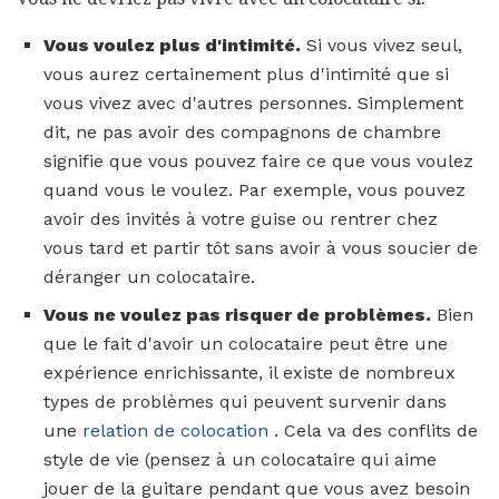
Vous voulez plus d'intimité.
Si vous vivez seul,
vous aurez certainement plus d'intimité que si
vous vivez avec d'autres personnes. Simplement
dit, ne pas avoir des compagnons de chambre
signifie que vous pouvez faire ce que vous voulez
quand vous le voulez. Par exemple, vous pouvez
avoir des invités à votre guise ou rentrer chez
vous tard et partir tôt sans avoir à vous soucier de
déranger un colocataire.
Vous ne voulez pas risquer de problèmes.
Bien
que le fait d'avoir un colocataire peut être une
expérience enrichissante, il existe de nombreux
types de problèmes qui peuvent survenir dans
une
relation de colocation
. Cela va des conflits de
style de vie (pensez à un colocataire qui aime
jouer de la guitare pendant que vous avez besoin