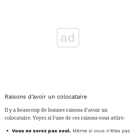
ad
Raisons d'avoir un colocataire
Il y a beaucoup de bonnes raisons d'avoir un
colocataire. Voyez si l'une de ces raisons vous attire:
Vous ne serez pas seul.
Même si vous n'êtes pas