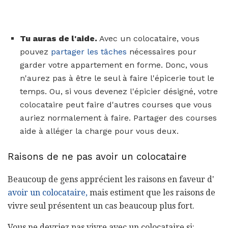
Tu auras de l'aide.
Avec un colocataire, vous
pouvez
partager les tâches
nécessaires pour
garder votre appartement en forme. Donc, vous
n'aurez pas à être le seul à faire l'épicerie tout le
temps. Ou, si vous devenez l'épicier désigné, votre
colocataire peut faire d'autres courses que vous
auriez normalement à faire. Partager des courses
aide à alléger la charge pour vous deux.
Raisons de ne pas avoir un colocataire
Beaucoup de gens apprécient les raisons en faveur d'
avoir un colocataire,
mais estiment que les raisons de
vivre seul présentent un cas beaucoup plus fort.
Vous ne devriez pas vivre avec un colocataire si: