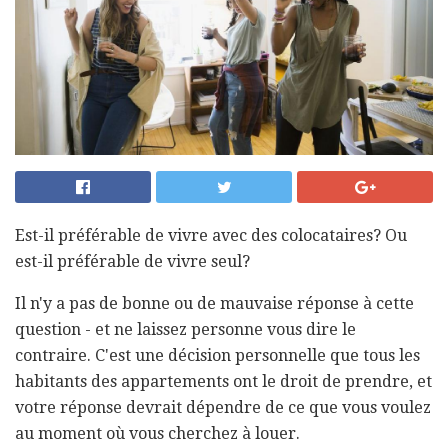
Est-il préférable de vivre avec des colocataires? Ou
est-il préférable de vivre seul?
Il n'y a pas de bonne ou de mauvaise réponse à cette
question - et ne laissez personne vous dire le
contraire. C'est une décision personnelle que tous les
habitants des appartements ont le droit de prendre, et
votre réponse devrait dépendre de ce que vous voulez
au moment où vous cherchez à louer.