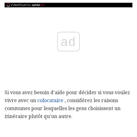
ad
Si vous avez besoin d'aide pour décider si vous voulez
vivre avec un
colocataire
, considérez les raisons
communes pour lesquelles les gens choisissent un
itinéraire plutôt qu'un autre.