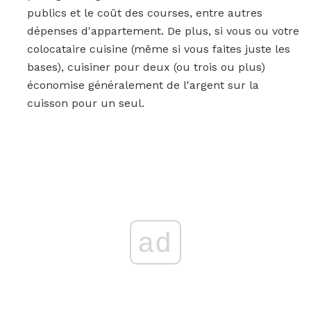
publics et le coût des courses, entre autres
dépenses d'appartement. De plus, si vous ou votre
colocataire cuisine (même si vous faites juste les
bases), cuisiner pour deux (ou trois ou plus)
économise généralement de l'argent sur la
cuisson pour un seul.
ad