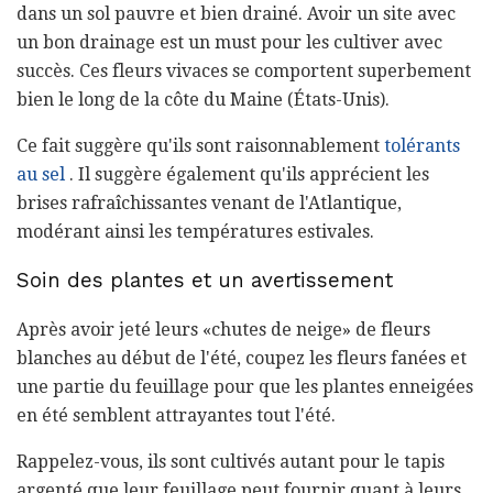
dans un sol pauvre et bien drainé. Avoir un site avec
un bon drainage est un must pour les cultiver avec
succès. Ces fleurs vivaces se comportent superbement
bien le long de la côte du Maine (États-Unis).
Ce fait suggère qu'ils sont raisonnablement
tolérants
au sel
. Il suggère également qu'ils apprécient les
brises rafraîchissantes venant de l'Atlantique,
modérant ainsi les températures estivales.
Soin des plantes et un avertissement
Après avoir jeté leurs «chutes de neige» de fleurs
blanches au début de l'été, coupez les fleurs fanées et
une partie du feuillage pour que les plantes enneigées
en été semblent attrayantes tout l'été.
Rappelez-vous, ils sont cultivés autant pour le tapis
argenté que leur feuillage peut fournir quant à leurs