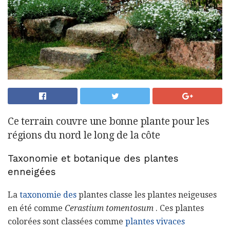
Ce terrain couvre une bonne plante pour les
régions du nord le long de la côte
Taxonomie et botanique des plantes
enneigées
La
taxonomie des
plantes classe les plantes neigeuses
en été comme
Cerastium tomentosum
. Ces plantes
colorées sont classées comme
plantes
vivaces