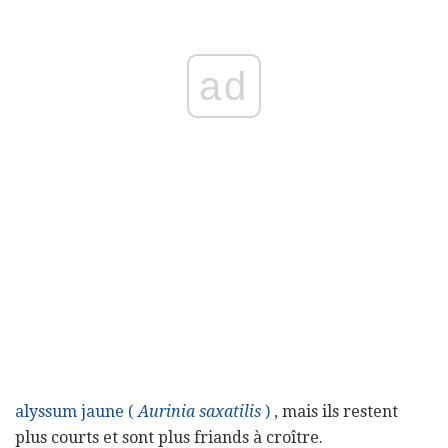
ad
alyssum jaune (
Aurinia saxatilis
)
, mais ils restent
plus courts et sont plus friands à croître.