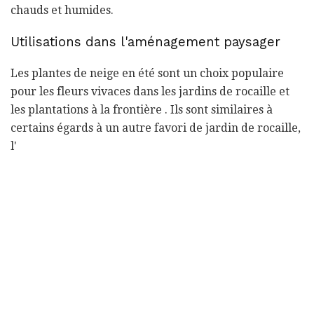
chauds et humides.
Utilisations dans l'aménagement paysager
Les plantes de neige en été sont un choix populaire
pour les fleurs vivaces dans les jardins de rocaille et
les plantations à la frontière . Ils sont similaires à
certains égards à un autre favori de jardin de rocaille,
l'