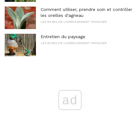
Comment utiliser, prendre soin et contrôler
les oreilles d'agneau
LES BASES DE L'AMÉNAGEMENT PAYSAGER
Entretien du paysage
LES BASES DE L'AMÉNAGEMENT PAYSAGER
ad