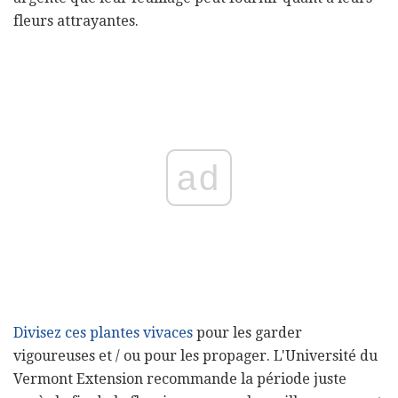
fleurs attrayantes.
ad
Divisez ces plantes vivaces
pour les garder
vigoureuses et / ou pour les propager. L'Université du
Vermont Extension recommande la période juste