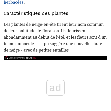
herbacées
.
Caractéristiques des plantes
Les plantes de neige-en-été tirent leur nom commun
de leur habitude de floraison. Ils fleurissent
abondamment au début de l'été, et les fleurs sont d'un
blanc immaculé - ce qui suggère une nouvelle chute
de neige - avec de petites entailles.
ad