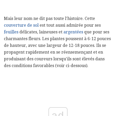
Mais leur nom ne dit pas toute l'histoire. Cette
couverture de sol
est tout aussi admirée pour ses
feuilles
délicates, laineuses et
argentées
que pour ses
charmantes fleurs. Les plantes poussent à 6-12 pouces
de hauteur, avec une largeur de 12-18 pouces. Ils se
propagent rapidement en se réensemençant et en
produisant des coureurs lorsqu'ils sont élevés dans
des conditions favorables (voir ci-dessous).
ad