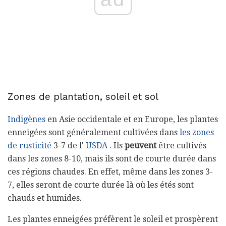
Zones de plantation, soleil et sol
Indigènes
en Asie occidentale et en Europe, les plantes
enneigées sont généralement cultivées dans
les zones
de rusticité
3-7 de l'
USDA
. Ils
peuvent
être cultivés
dans les zones 8-10, mais ils sont de courte durée dans
ces régions chaudes. En effet, même dans les zones 3-
7, elles seront de courte durée là où les étés sont
chauds et humides.
Les plantes enneigées préfèrent le soleil et prospèrent