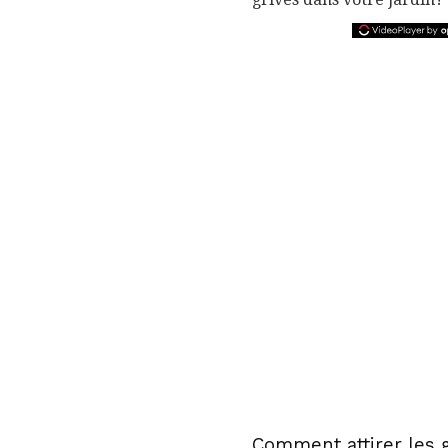
Comment attirer les 