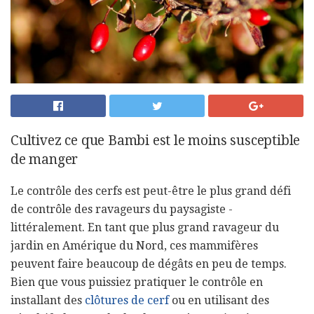
Cultivez ce que Bambi est le moins susceptible
de manger
Le contrôle des cerfs est peut-être le plus grand défi
de contrôle des ravageurs du paysagiste -
littéralement. En tant que plus grand ravageur du
jardin en Amérique du Nord, ces mammifères
peuvent faire beaucoup de dégâts en peu de temps.
Bien que vous puissiez pratiquer le contrôle en
installant des
clôtures de cerf
ou en utilisant des