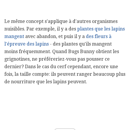
Le même concept s'applique à d'autres organismes
nuisibles. Par exemple, il y a des
plantes que les lapins
mangent
avec abandon, et puis il y a
des fleurs à
l'épreuve des lapins
- des plantes qu'ils mangent
moins fréquemment. Quand Bugs Bunny obtient les
grignotines, ne préféreriez-vous pas pousser ce
dernier? Dans le cas du cerf cependant, encore une
fois, la taille compte: ils peuvent ranger beaucoup plus
de nourriture que les lapins peuvent.