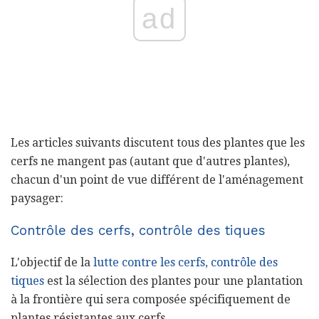
ad
Les articles suivants discutent tous des plantes que les
cerfs ne mangent pas (autant que d'autres plantes),
chacun d'un point de vue différent de l'aménagement
paysager:
Contrôle des cerfs, contrôle des tiques
L'objectif de la
lutte contre les cerfs, contrôle des
tiques
est la sélection des plantes pour une plantation
à la frontière qui sera composée spécifiquement de
plantes résistantes aux cerfs.