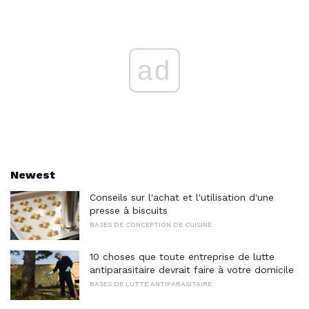
ad
Newest
Conseils sur l'achat et l'utilisation d'une
presse à biscuits
BASES DE CONCEPTION DE CUISINE
10 choses que toute entreprise de lutte
antiparasitaire devrait faire à votre domicile
BASES DE LUTTE ANTIPARASITAIRE