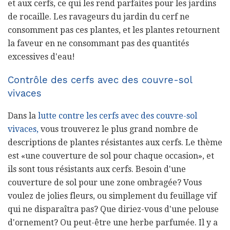
et aux cerfs, ce qui les rend parfaites pour les jardins
de rocaille. Les ravageurs du jardin du cerf ne
consomment pas ces plantes, et les plantes retournent
la faveur en ne consommant pas des quantités
excessives d'eau!
Contrôle des cerfs avec des couvre-sol
vivaces
Dans la
lutte contre les cerfs avec des couvre-sol
vivaces,
vous trouverez le plus grand nombre de
descriptions de plantes résistantes aux cerfs. Le thème
est «une couverture de sol pour chaque occasion», et
ils sont tous résistants aux cerfs. Besoin d'une
couverture de sol pour une zone ombragée? Vous
voulez de jolies fleurs, ou simplement du feuillage vif
qui ne disparaîtra pas? Que diriez-vous d'une pelouse
d'ornement? Ou peut-être une herbe parfumée. Il y a