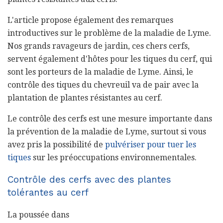
L'article propose également des remarques
introductives sur le problème de la maladie de Lyme.
Nos grands ravageurs de jardin, ces chers cerfs,
servent également d'hôtes pour les tiques du cerf, qui
sont les porteurs de la maladie de Lyme. Ainsi, le
contrôle des tiques du chevreuil va de pair avec la
plantation de plantes résistantes au cerf.
Le contrôle des cerfs est une mesure importante dans
la prévention de la maladie de Lyme, surtout si vous
avez pris la possibilité de
pulvériser pour tuer les
tiques
sur les préoccupations environnementales.
Contrôle des cerfs avec des plantes
tolérantes au cerf
La poussée dans