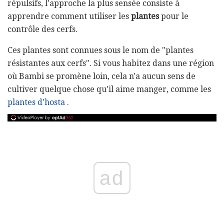
répulsifs, l'approche la plus sensée consiste à
apprendre comment utiliser les
plantes
pour le
contrôle des cerfs.
Ces plantes sont connues sous le nom de "plantes
résistantes aux cerfs". Si vous habitez dans une région
où Bambi se promène loin, cela n'a aucun sens de
cultiver quelque chose qu'il aime manger, comme les
plantes d'hosta
.
ad