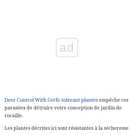
ad
Deer Control With Cerfs-tolérant plantes
empêche ces
parasites de détruire votre conception de jardin de
rocaille.
Les plantes décrites ici sont résistantes à la sécheresse