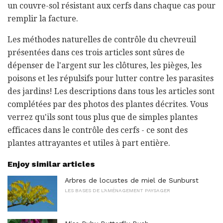
un couvre-sol résistant aux cerfs dans chaque cas pour
remplir la facture.
Les méthodes naturelles de contrôle du chevreuil
présentées dans ces trois articles sont sûres de
dépenser de l'argent sur les clôtures, les pièges, les
poisons et les répulsifs pour lutter contre les parasites
des jardins! Les descriptions dans tous les articles sont
complétées par des photos des plantes décrites. Vous
verrez qu'ils sont tous plus que de simples plantes
efficaces dans le contrôle des cerfs - ce sont des
plantes attrayantes et utiles à part entière.
Enjoy similar articles
Arbres de locustes de miel de Sunburst
LES BASES DE L'AMÉNAGEMENT PAYSAGER