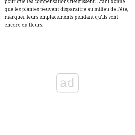
pour que les compensations fleurissent. Étant donné
que les plantes peuvent disparaître au milieu de l'été,
marquer leurs emplacements pendant qu'ils sont
encore en fleurs.
ad