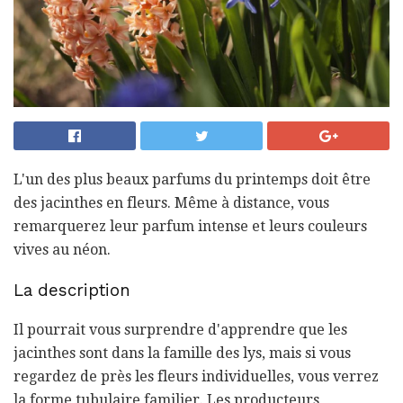
L'un des plus beaux parfums du printemps doit être
des jacinthes en fleurs. Même à distance, vous
remarquerez leur parfum intense et leurs couleurs
vives au néon.
La description
Il pourrait vous surprendre d'apprendre que les
jacinthes sont dans la famille des lys, mais si vous
regardez de près les fleurs individuelles, vous verrez
la forme tubulaire familier. Les producteurs