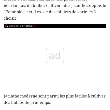
néerlandais de bulbes cultivent des jacinthes depuis le
17ème siècle et il existe des milliers de variétés à
choisir.
ad
Jacinthe moderne sont parmi les plus faciles à cultiver
des bulbes de printemps.