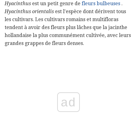
Hyacinthus
est un petit genre de
fleurs bulbeuses
.
Hyacinthus orientalis
est l'espèce dont dérivent tous
les cultivars. Les cultivars romains et multifloras
tendent à avoir des fleurs plus lâches que la jacinthe
hollandaise la plus communément cultivée, avec leurs
grandes grappes de fleurs denses.
ad