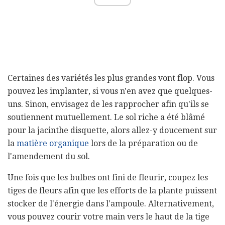
Certaines des variétés les plus grandes vont flop. Vous
pouvez les implanter, si vous n'en avez que quelques-
uns. Sinon, envisagez de les rapprocher afin qu'ils se
soutiennent mutuellement. Le sol riche a été blâmé
pour la jacinthe disquette, alors allez-y doucement sur
la
matière organique
lors de la préparation ou de
l'amendement du sol.
Une fois que les bulbes ont fini de fleurir, coupez les
tiges de fleurs afin que les efforts de la plante puissent
stocker de l'énergie dans l'ampoule. Alternativement,
vous pouvez courir votre main vers le haut de la tige