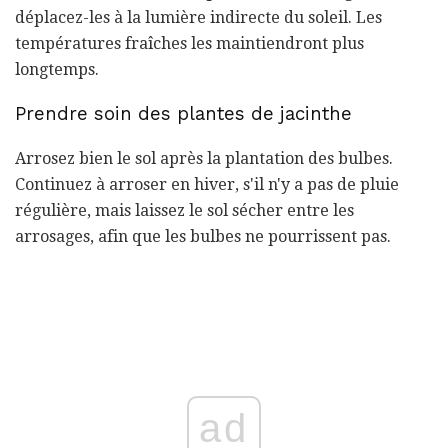
déplacez-les à la lumière indirecte du soleil. Les
températures fraîches les maintiendront plus
longtemps.
Prendre soin des plantes de jacinthe
Arrosez bien le sol après la plantation des bulbes.
Continuez à arroser en hiver, s'il n'y a pas de pluie
régulière, mais laissez le sol sécher entre les
arrosages, afin que les bulbes ne pourrissent pas.
ad