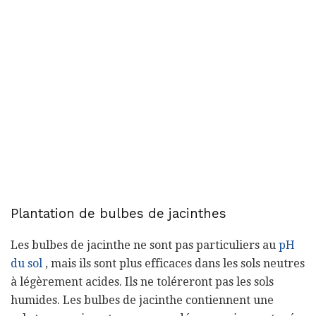
Plantation de bulbes de jacinthes
Les bulbes de jacinthe ne sont pas particuliers au
pH
du sol
, mais ils sont plus efficaces dans les sols neutres
à légèrement acides. Ils ne toléreront pas les sols
humides. Les bulbes de jacinthe contiennent une