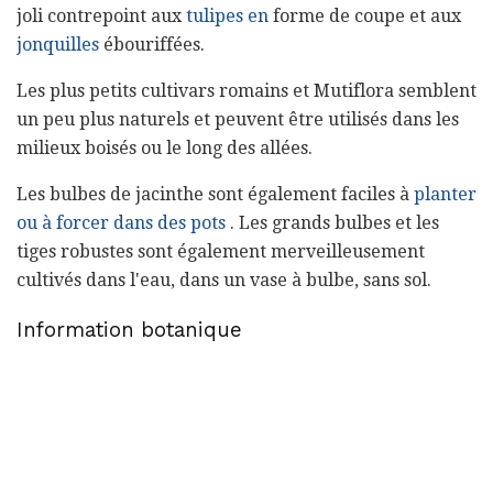
joli contrepoint aux
tulipes en
forme de coupe et aux
jonquilles
ébouriffées.
Les plus petits cultivars romains et Mutiflora semblent
un peu plus naturels et peuvent être utilisés dans les
milieux boisés ou le long des allées.
Les bulbes de jacinthe sont également faciles à
planter
ou à forcer dans des pots
. Les grands bulbes et les
tiges robustes sont également merveilleusement
cultivés dans l'eau, dans un vase à bulbe, sans sol.
Information botanique