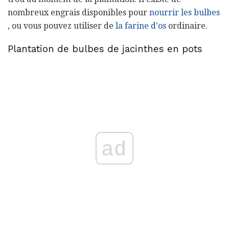
nombreux engrais disponibles pour
nourrir les bulbes
, ou vous pouvez utiliser de
la farine d'os
ordinaire.
Plantation de bulbes de jacinthes en pots
ad