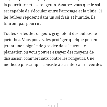
la pourriture et les rongeurs. Assurez-vous que le sol
est capable de s'écouler entre l'arrosage et la pluie. Si
les bulbes reposent dans un sol frais et humide, ils
finiront par pourrir.
Toutes sortes de rongeurs grignotent des bulbes de
jacinthes. Vous pouvez les protéger quelque peu en
jetant une poignée de gravier dans le trou de
plantation ou vous pouvez essayer des moyens de
dissuasion commerciaux contre les rongeurs. Une
méthode plus simple consiste à les intercaler avec des
ad