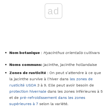
ad
Nom botanique
:
Hyacinthus orientalis
cultivars
Noms communs:
jacinthe, jacinthe hollandaise
Zones de rusticité
: On peut s'attendre à ce que
la jacinthe survive à l'hiver dans
les zones de
rusticité USDA
3 à 9. Elle peut avoir besoin de
protection hivernale
dans les zones inférieures à 5
et de
pré-refroidissement dans les zones
supérieures à 7
selon la variété.