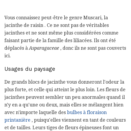
Vous connaissez peut-être le genre Muscari, la
jacinthe de raisin . Ce ne sont pas de véritables
jacinthes et ne sont même plus considérées comme
faisant partie de la famille des liliacées. Ils ont été
déplacés à
Asparagaceae
, donc ils ne sont pas couverts
ici.
Usages du paysage
De grands blocs de jacinthe vous donneront l'odeur la
plus forte, et celle qui atteint le plus loin. Les fleurs de
jacinthes peuvent sembler un peu anormales quand il
n'y en a qu'une ou deux, mais elles se mélangent bien
avec n'importe laquelle des
bulbes à floraison
printanière
, puisqu'elles viennent en tant de couleurs
et de tailles. Leurs tiges de fleurs épineuses font un