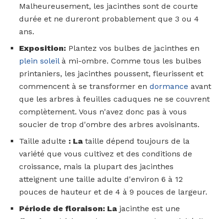
Malheureusement, les jacinthes sont de courte
durée et ne dureront probablement que 3 ou 4
ans.
Exposition:
Plantez vos bulbes de jacinthes en
plein soleil
à mi-ombre. Comme tous les bulbes
printaniers, les jacinthes poussent, fleurissent et
commencent à se transformer en
dormance
avant
que les arbres à feuilles caduques ne se couvrent
complètement. Vous n'avez donc pas à vous
soucier de trop d'ombre des arbres avoisinants.
Taille adulte
: La
taille dépend toujours de la
variété que vous cultivez et des conditions de
croissance, mais la plupart des jacinthes
atteignent une taille adulte d'environ 6 à 12
pouces de hauteur et de 4 à 9 pouces de largeur.
Période de floraison: La
jacinthe est une