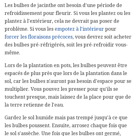
Les bulbes de jacinthe ont besoin d'une période de
refroidissement pour fleurir. Si vous les plantez ou les
plantez à l'extérieur, cela ne devrait pas poser de
problème. Si vous les
empotez à l'intérieur
pour
forcer les floraisons précoces,
vous devrez soit acheter
des bulbes pré-réfrigérés, soit les pré-refroidir vous-
même.
Lors de la plantation en pots, les bulbes peuvent être
espacés de plus près que lors de la plantation dans le
sol, car les bulbes n'auront pas besoin d'espace pour se
multiplier. Vous pouvez les presser pour qu'ils se
touchent presque, mais laissez de la place pour que de
la terre retienne de l'eau.
Gardez le sol humide mais pas trempé jusqu'à ce que
les bulbes poussent. Ensuite, arrosez chaque fois que
le sol s'assèche. Une fois que les bulbes ont germé,