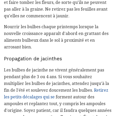
et faire tomber les fleurs, de sorte qu'ils ne peuvent
pas aller à la graine. Ne retirez pas les feuilles avant
qu'elles ne commencent à jaunir.
Nourrir les bulbes chaque printemps lorsque la
nouvelle croissance apparaît d'abord en grattant des
aliments bulbeux dans le sol à proximité et en
arrosant bien.
Propagation de jacinthes
Les bulbes de jacinthe ne vivent généralement pas
pendant plus de 3 ou 4 ans. Si vous souhaitez
multiplier les bulbes de jacinthes, attendez jusqu'à la
fin de l'été et soulevez doucement les bulbes.
Retirez
les petits décalages qui se
forment autour des
ampoules et replantez tout, y compris les ampoules
d'origine. Soyez patient, car il faudra quelques années