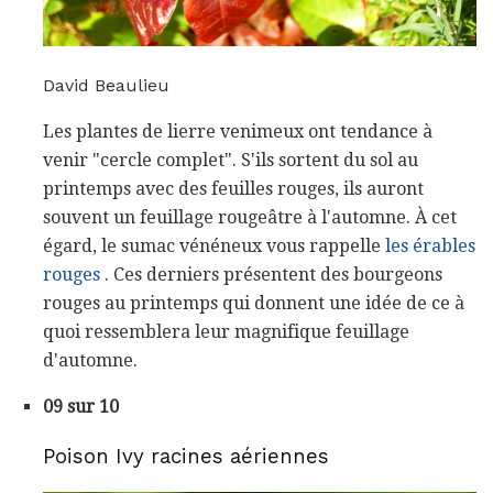
David Beaulieu
Les plantes de lierre venimeux ont tendance à
venir "cercle complet". S'ils sortent du sol au
printemps avec des feuilles rouges, ils auront
souvent un feuillage rougeâtre à l'automne. À cet
égard, le sumac vénéneux vous rappelle
les érables
rouges
. Ces derniers présentent des bourgeons
rouges au printemps qui donnent une idée de ce à
quoi ressemblera leur magnifique feuillage
d'automne.
09 sur 10
Poison Ivy racines aériennes