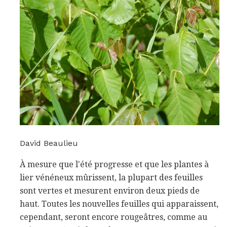
David Beaulieu
À mesure que l'été progresse et que les plantes à
lier vénéneux mûrissent, la plupart des feuilles
sont vertes et mesurent environ deux pieds de
haut. Toutes les nouvelles feuilles qui apparaissent,
cependant, seront encore rougeâtres, comme au