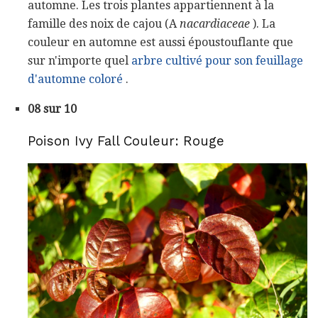
automne. Les trois plantes appartiennent à la
famille des noix de cajou (A
nacardiaceae
). La
couleur en automne est aussi époustouflante que
sur n'importe quel
arbre cultivé pour son feuillage
d'automne coloré
.
08 sur 10
Poison Ivy Fall Couleur: Rouge