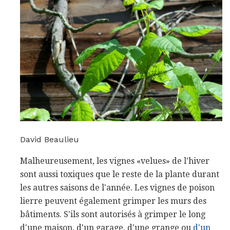
David Beaulieu
Malheureusement, les vignes «velues» de l'hiver
sont aussi toxiques que le reste de la plante durant
les autres saisons de l'année. Les vignes de poison
lierre peuvent également grimper les murs des
bâtiments. S'ils sont autorisés à grimper le long
d'une maison, d'un garage, d'une grange ou
d'un