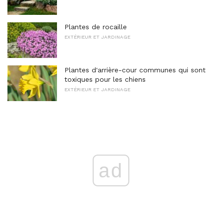
Plantes de rocaille
EXTÉRIEUR ET JARDINAGE
Plantes d'arrière-cour communes qui sont
toxiques pour les chiens
EXTÉRIEUR ET JARDINAGE
ad