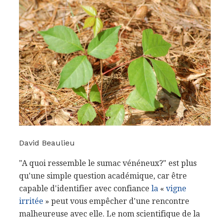
David Beaulieu
"A quoi ressemble le sumac vénéneux?" est plus
qu'une simple question académique, car être
capable d'identifier avec confiance
la
«
vigne
irritée
» peut vous empêcher d'une rencontre
malheureuse avec elle. Le nom scientifique de la