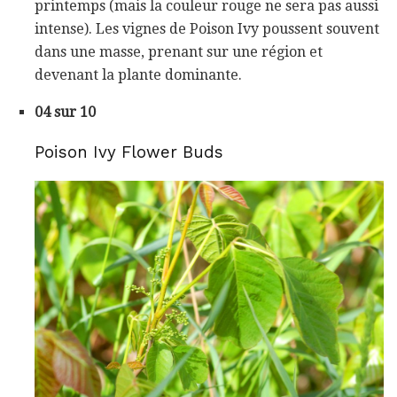
printemps (mais la couleur rouge ne sera pas aussi
intense). Les vignes de Poison Ivy poussent souvent
dans une masse, prenant sur une région et
devenant la plante dominante.
04 sur 10
Poison Ivy Flower Buds