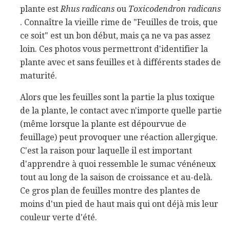
plante est
Rhus radicans
ou
Toxicodendron radicans
. Connaître la vieille rime de "Feuilles de trois, que
ce soit" est un bon début, mais ça ne va pas assez
loin. Ces photos vous permettront d'identifier la
plante avec et sans feuilles et à différents stades de
maturité.
Alors que les feuilles sont la partie la plus toxique
de la plante, le contact avec n'importe quelle partie
(même lorsque la plante est dépourvue de
feuillage) peut provoquer une réaction allergique.
C'est la raison pour laquelle il est important
d'apprendre à quoi ressemble le sumac vénéneux
tout au long de la saison de croissance et au-delà.
Ce gros plan de feuilles montre des plantes de
moins d'un pied de haut mais qui ont déjà mis leur
couleur verte d'été.