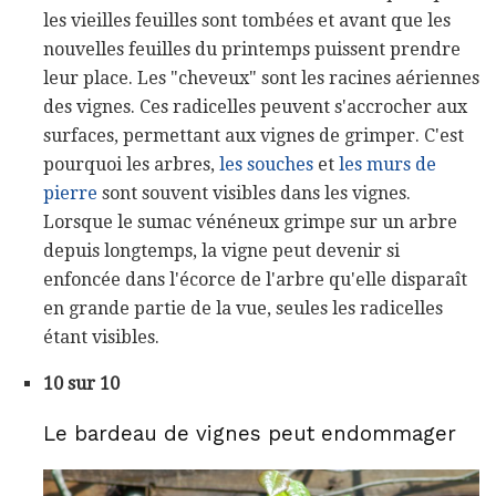
les vieilles feuilles sont tombées et avant que les
nouvelles feuilles du printemps puissent prendre
leur place. Les "cheveux" sont les racines aériennes
des vignes. Ces radicelles peuvent s'accrocher aux
surfaces, permettant aux vignes de grimper. C'est
pourquoi les arbres,
les souches
et
les murs de
pierre
sont souvent visibles dans les vignes.
Lorsque le sumac vénéneux grimpe sur un arbre
depuis longtemps, la vigne peut devenir si
enfoncée dans l'écorce de l'arbre qu'elle disparaît
en grande partie de la vue, seules les radicelles
étant visibles.
10 sur 10
Le bardeau de vignes peut endommager