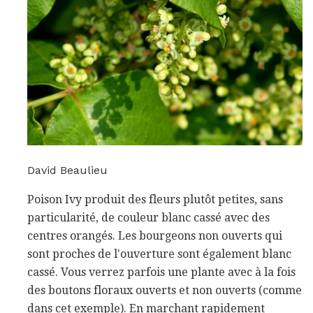
David Beaulieu
Poison Ivy produit des fleurs plutôt petites, sans
particularité, de couleur blanc cassé avec des
centres orangés. Les bourgeons non ouverts qui
sont proches de l'ouverture sont également blanc
cassé. Vous verrez parfois une plante avec à la fois
des boutons floraux ouverts et non ouverts (comme
dans cet exemple). En marchant rapidement