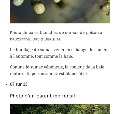
Photo de baies blanches de sumac de poison à
l'automne. David Beaulieu
Le feuillage du sumac vénéneux change de couleur
à l'automne, tout comme la baie.
Comme le sumac vénéneux, la couleur de la baie
mature du poison sumac est blanchâtre.
07 sur 15
Photo d'un parent inoffensif