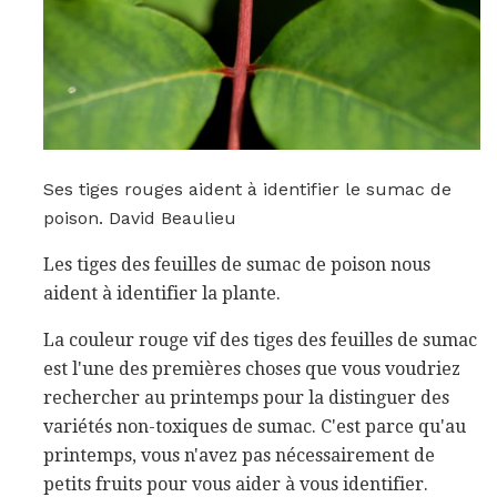
Ses tiges rouges aident à identifier le sumac de
poison. David Beaulieu
Les tiges des feuilles de sumac de poison nous
aident à identifier la plante.
La couleur rouge vif des tiges des feuilles de sumac
est l'une des premières choses que vous voudriez
rechercher au printemps pour la distinguer des
variétés non-toxiques de sumac. C'est parce qu'au
printemps, vous n'avez pas nécessairement de
petits fruits pour vous aider à vous identifier.