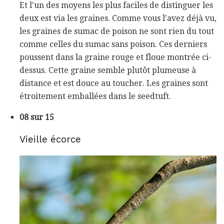
Et l'un des moyens les plus faciles de distinguer les
deux est via les graines. Comme vous l'avez déjà vu,
les graines de sumac de poison ne sont rien du tout
comme celles du sumac sans poison. Ces derniers
poussent dans la graine rouge et floue montrée ci-
dessus. Cette graine semble plutôt plumeuse à
distance et est douce au toucher. Les graines sont
étroitement emballées dans le seedtuft.
08 sur 15
Vieille écorce