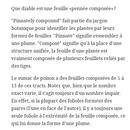
Que diable est une feuille «pennée composée»?
"Pinnately compound" fait partie du jargon
botanique pour identifier les plantes par leurs
formes de feuilles. "Pinnate" signifie ressembler à
une plume. "Composé" signifie qu'à la place d'une
structure unifiée, la feuille d'une plante est
vraiment composée de plusieurs feuillets reliés par
des tiges.
Le sumac de poison a des feuilles composées de 5 à
13 de ces tracts. Notez que, bien que le nombre
exact varie, il s'agit toujours d'un nombre impair.
En effet, si la plupart des folioles forment des
paires (l'une en face de l'autre), il y a toujours une
seule foliole à l'extrémité de la feuille composée, ce
qui lui donne la forme d'une plume.