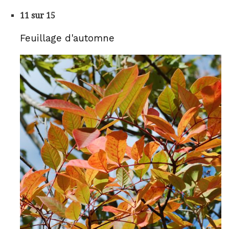
11 sur 15
Feuillage d'automne