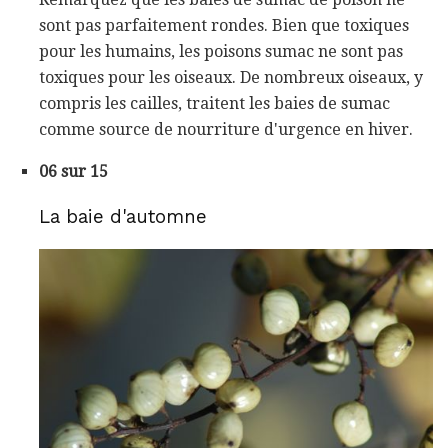
sont pas parfaitement rondes. Bien que toxiques
pour les humains, les poisons sumac ne sont pas
toxiques pour les oiseaux. De nombreux oiseaux, y
compris les cailles, traitent les baies de sumac
comme source de nourriture d'urgence en hiver.
06 sur 15
La baie d'automne