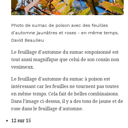
Photo de sumac de poison avec des feuilles
d'automne jaunâtres et roses - en même temps.
David Beaulieu
Le feuillage d'automne du sumac empoisonné est
tout aussi magnifique que celui de son cousin non
venimeux.
Le feuillage d'automne du sumac à poison est
intéressant car les feuilles ne tournent pas toutes
en même temps. Cela fait de belles combinaisons.
Dans l'image ci-dessus, il y a des tons de jaune et de
rose dans le feuillage d'automne.
12 sur 15