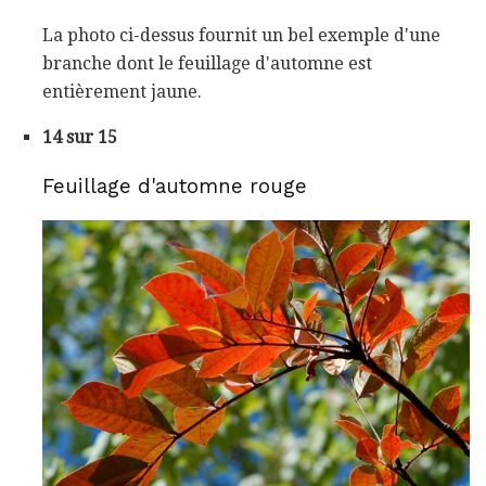
La photo ci-dessus fournit un bel exemple d'une
branche dont le feuillage d'automne est
entièrement jaune.
14 sur 15
Feuillage d'automne rouge