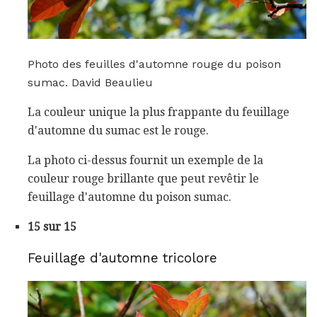
Photo des feuilles d'automne rouge du poison
sumac. David Beaulieu
La couleur unique la plus frappante du feuillage
d'automne du sumac est le rouge.
La photo ci-dessus fournit un exemple de la
couleur rouge brillante que peut revêtir le
feuillage d'automne du poison sumac.
15 sur 15
Feuillage d'automne tricolore