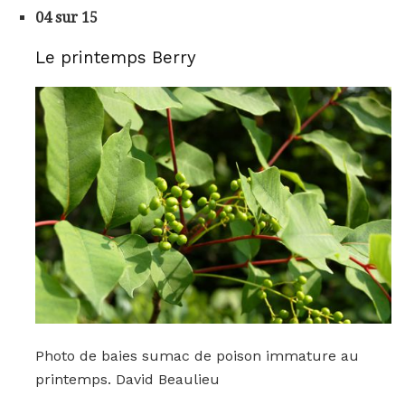
04 sur 15
Le printemps Berry
Photo de baies sumac de poison immature au
printemps. David Beaulieu