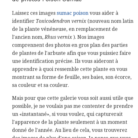
Laissez ces images
sumac poison
vous aider à
identifier
Toxicodendron vernix
(nouveau nom latin
de la plante vénéneuse, en remplacement de
l'ancien nom,
Rhus vernix
). Nos images
comprennent des photos en gros plan des parties
de plantes de l'arbuste afin que vous puissiez faire
une identification précise. Ils vous aideront à
apprendre à quoi ressemble cette plante en vous
montrant sa forme de feuille, ses baies, son écorce,
sa couleur et sa couleur.
Mais pour que cette galerie vous soit aussi utile que
possible, je ne voulais pas me contenter de prendre
un «instantané», si vous voulez, qui capturerait
l'apparence de la plante seulement à un moment
donné de l'année. Au lieu de cela, vous trouverez