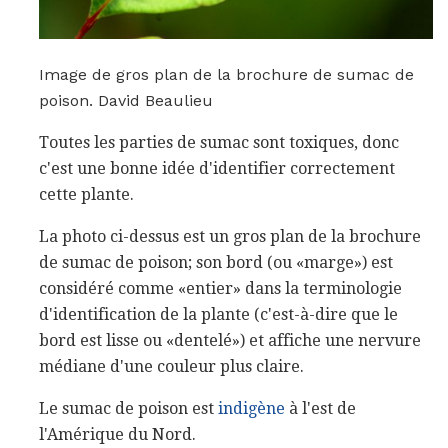
Image de gros plan de la brochure de sumac de
poison. David Beaulieu
Toutes les parties de sumac sont toxiques, donc
c'est une bonne idée d'identifier correctement
cette plante.
La photo ci-dessus est un gros plan de la brochure
de sumac de poison; son bord (ou «marge») est
considéré comme «entier» dans la terminologie
d'identification de la plante (c'est-à-dire que le
bord est lisse ou «dentelé») et affiche une nervure
médiane d'une couleur plus claire.
Le sumac de poison est
indigène
à l'est de
l'Amérique du Nord.