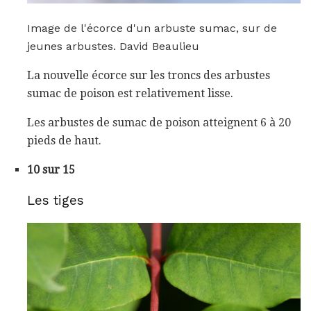
Image de l'écorce d'un arbuste sumac, sur de
jeunes arbustes. David Beaulieu
La nouvelle écorce sur les troncs des arbustes
sumac de poison est relativement lisse.
Les arbustes de sumac de poison atteignent 6 à 20
pieds de haut.
10 sur 15
Les tiges