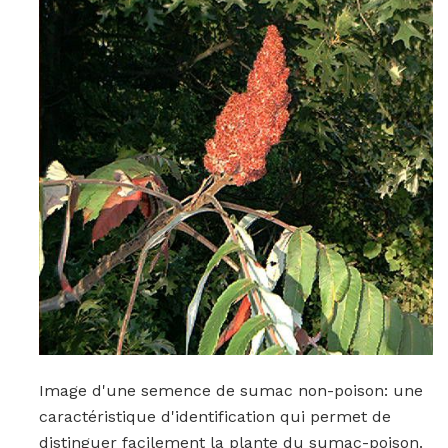
Image d'une semence de sumac non-poison: une
caractéristique d'identification qui permet de
distinguer facilement la plante du sumac-poison.