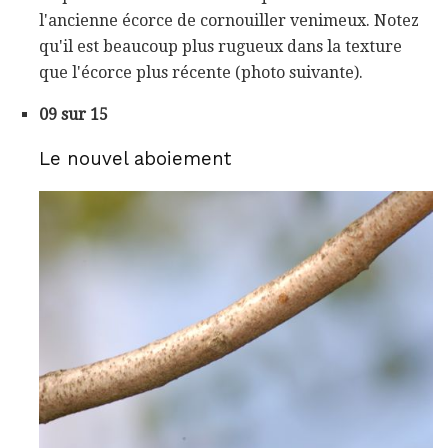
l'ancienne écorce de cornouiller venimeux. Notez
qu'il est beaucoup plus rugueux dans la texture
que l'écorce plus récente (photo suivante).
09 sur 15
Le nouvel aboiement