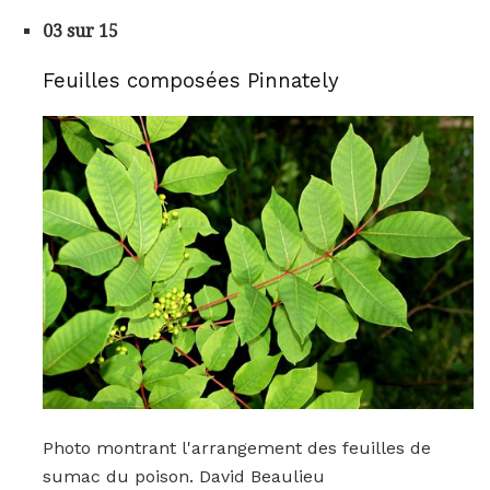
03 sur 15
Feuilles composées Pinnately
Photo montrant l'arrangement des feuilles de
sumac du poison. David Beaulieu