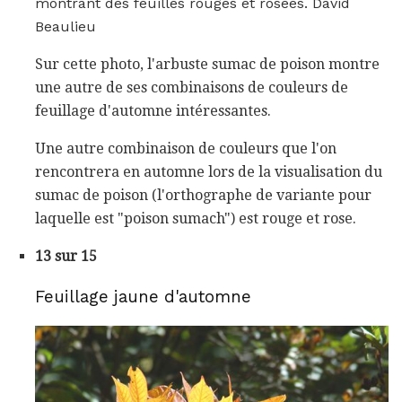
montrant des feuilles rouges et rosées. David
Beaulieu
Sur cette photo, l'arbuste sumac de poison montre
une autre de ses combinaisons de couleurs de
feuillage d'automne intéressantes.
Une autre combinaison de couleurs que l'on
rencontrera en automne lors de la visualisation du
sumac de poison (l'orthographe de variante pour
laquelle est "poison sumach") est rouge et rose.
13 sur 15
Feuillage jaune d'automne