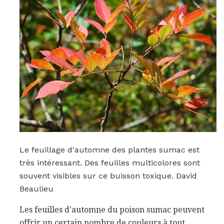
Le feuillage d'automne des plantes sumac est
très intéressant. Des feuilles multicolores sont
souvent visibles sur ce buisson toxique. David
Beaulieu
Les feuilles d'automne du poison sumac peuvent
offrir un certain nombre de couleurs à tout