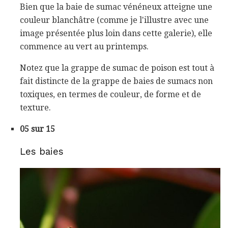
Bien que la baie de sumac vénéneux atteigne une
couleur blanchâtre (comme je l'illustre avec une
image présentée plus loin dans cette galerie), elle
commence au vert au printemps.
Notez que la grappe de sumac de poison est tout à
fait distincte de la grappe de baies de sumacs non
toxiques, en termes de couleur, de forme et de
texture.
05 sur 15
Les baies