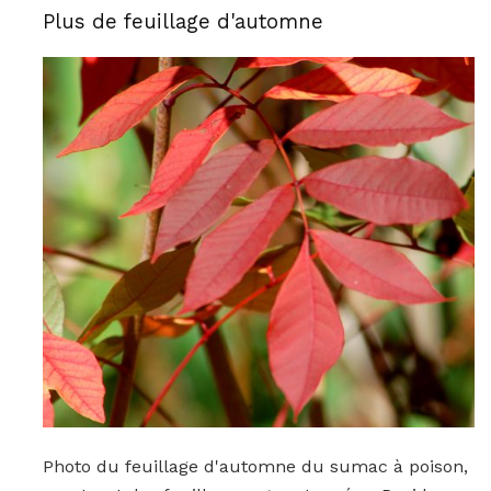
Plus de feuillage d'automne
Photo du feuillage d'automne du sumac à poison,