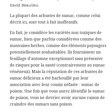
David Beaulieu
La plupart des arbustes de sumac, comme celui
décrit ici, sont tout à fait inoffensifs.
En fait, je considère les variétés non toxiques de
sumac, bien que parfois considérées comme des
mauvaises herbes, comme des éléments paysagers
potentiellement souhaitables. Ils fournissent un
feuillage d'automne exceptionnel sans présenter
de risques pour la santé (contrairement au sumac
vénéneux). Mais la réputation de ces arbustes de
sumac délicieux a été barbouillé par leur
association avec leur cousin néfaste - sumac de
poison. Une fois que vous aurez identifié le sumac
de poison, vous ne devriez avoir aucune raison de
craindre des sumacs sans poison.