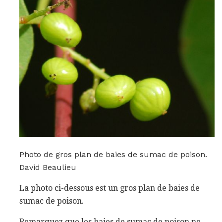
Photo de gros plan de baies de sumac de poison.
David Beaulieu
La photo ci-dessous est un gros plan de baies de
sumac de poison.
Remarquez que les baies de sumac de poison ne