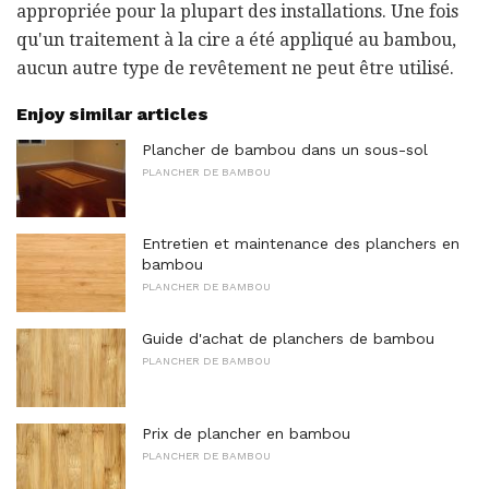
appropriée pour la plupart des installations. Une fois
qu'un traitement à la cire a été appliqué au bambou,
aucun autre type de revêtement ne peut être utilisé.
Enjoy similar articles
Plancher de bambou dans un sous-sol
PLANCHER DE BAMBOU
Entretien et maintenance des planchers en
bambou
PLANCHER DE BAMBOU
Guide d'achat de planchers de bambou
PLANCHER DE BAMBOU
Prix ​​de plancher en bambou
PLANCHER DE BAMBOU