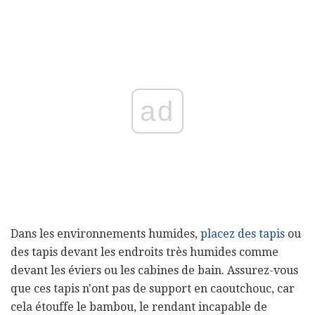
ad
Dans les environnements humides,
placez des tapis
ou
des tapis devant les endroits très humides comme
devant les éviers ou les cabines de bain. Assurez-vous
que ces tapis n'ont pas de support en caoutchouc, car
cela étouffe le bambou, le rendant incapable de