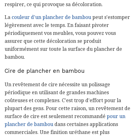
respirer, ce qui provoque sa décoloration.
La
couleur d'un plancher de bambou
peut s'estomper
légèrement avec le temps. En faisant pivoter
périodiquement vos meubles, vous pouvez vous
assurer que cette décoloration se produit
uniformément sur toute la surface du plancher de
bambou.
Cire de plancher en bambou
Un revêtement de cire nécessite un polissage
périodique en utilisant de grandes machines
coûteuses et complexes. C'est trop d'effort pour la
plupart des gens. Pour cette raison, un revêtement de
surface de cire est seulement recommandé
pour un
plancher de bambou
dans certaines applications
commerciales. Une finition uréthane est plus