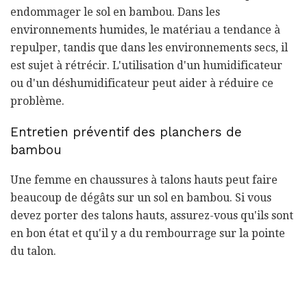
endommager le sol en bambou. Dans les
environnements humides, le matériau a tendance à
repulper, tandis que dans les environnements secs, il
est sujet à rétrécir. L'utilisation d'un humidificateur
ou d'un déshumidificateur peut aider à réduire ce
problème.
Entretien préventif des planchers de
bambou
Une femme en chaussures à talons hauts peut faire
beaucoup de dégâts sur un sol en bambou. Si vous
devez porter des talons hauts, assurez-vous qu'ils sont
en bon état et qu'il y a du rembourrage sur la pointe
du talon.