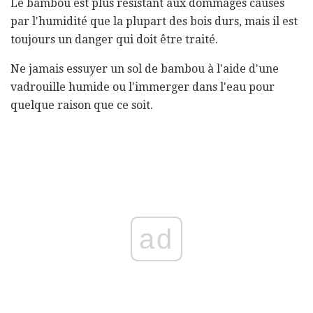
Le bambou est plus résistant aux dommages causés
par l'humidité que la plupart des bois durs, mais il est
toujours un danger qui doit être traité.
Ne jamais essuyer un sol de bambou à l'aide d'une
vadrouille humide ou l'immerger dans l'eau pour
quelque raison que ce soit.
ad