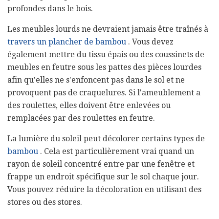
profondes dans le bois.
Les meubles lourds ne devraient jamais être traînés à
travers un plancher de bambou
. Vous devez
également mettre du tissu épais ou des coussinets de
meubles en feutre sous les pattes des pièces lourdes
afin qu'elles ne s'enfoncent pas dans le sol et ne
provoquent pas de craquelures. Si l'ameublement a
des roulettes, elles doivent être enlevées ou
remplacées par des roulettes en feutre.
La lumière du soleil peut décolorer certains types de
bambou
. Cela est particulièrement vrai quand un
rayon de soleil concentré entre par une fenêtre et
frappe un endroit spécifique sur le sol chaque jour.
Vous pouvez réduire la décoloration en utilisant des
stores ou des stores.