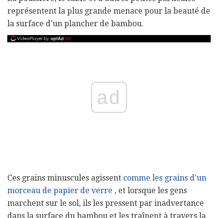
représentent la plus grande menace pour la beauté de
la surface d'un plancher de bambou.
ad
Ces grains minuscules agissent
comme les grains d'un
morceau de papier de verre
, et lorsque les gens
marchent sur le sol, ils les pressent par inadvertance
dans la surface du bambou et les traînent à travers la