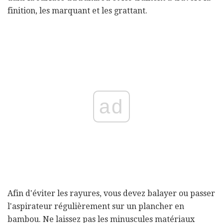
finition, les marquant et les grattant.
ad
Afin d'éviter les rayures, vous devez balayer ou passer
l'aspirateur régulièrement sur un plancher en
bambou. Ne laissez pas les minuscules matériaux