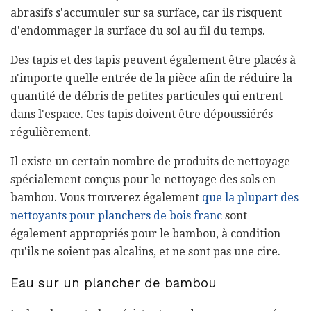
abrasifs s'accumuler sur sa surface, car ils risquent
d'endommager la surface du sol au fil du temps.
Des tapis et des tapis peuvent également être placés à
n'importe quelle entrée de la pièce afin de réduire la
quantité de débris de petites particules qui entrent
dans l'espace. Ces tapis doivent être dépoussiérés
régulièrement.
Il existe un certain nombre de produits de nettoyage
spécialement conçus pour le nettoyage des sols en
bambou. Vous trouverez également
que la plupart des
nettoyants pour planchers de bois franc
sont
également appropriés pour le bambou, à condition
qu'ils ne soient pas alcalins, et ne sont pas une cire.
Eau sur un plancher de bambou