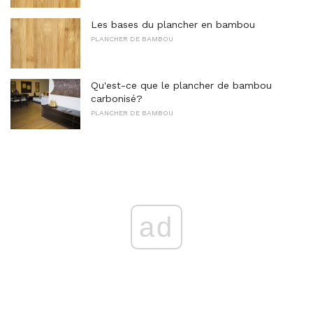
Les bases du plancher en bambou
PLANCHER DE BAMBOU
Qu'est-ce que le plancher de bambou
carbonisé?
PLANCHER DE BAMBOU
ad