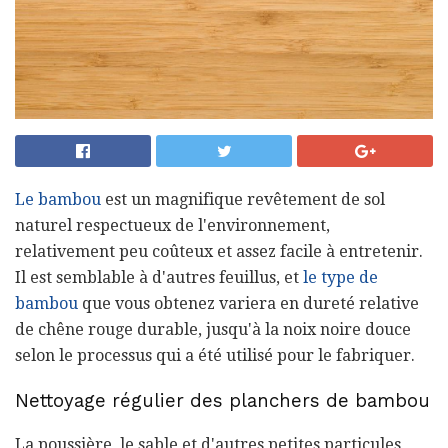
Le bambou
est un magnifique revêtement de sol
naturel respectueux de l'environnement,
relativement peu coûteux et assez facile à entretenir.
Il est semblable à d'autres feuillus, et
le type de
bambou
que vous obtenez variera en dureté relative
de chêne rouge durable, jusqu'à la noix noire douce
selon le processus qui a été utilisé pour le fabriquer.
Nettoyage régulier des planchers de bambou
La poussière, le sable et d'autres petites particules