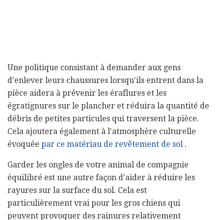
Une politique consistant à demander aux gens
d'enlever leurs chaussures lorsqu'ils entrent dans la
pièce aidera à prévenir les éraflures et les
égratignures sur le plancher et réduira la quantité de
débris de petites particules qui traversent la pièce.
Cela ajoutera également à l'atmosphère culturelle
évoquée
par ce matériau de revêtement de sol
.
Garder les ongles de votre animal de compagnie
équilibré est une autre façon d'aider à réduire les
rayures sur la surface du sol. Cela est
particulièrement vrai pour les gros chiens qui
peuvent provoquer des rainures relativement