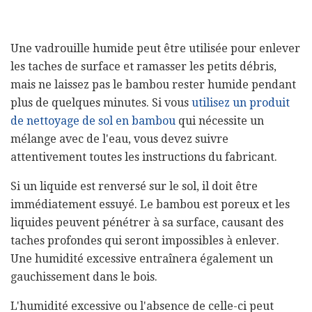
Une vadrouille humide peut être utilisée pour enlever
les taches de surface et ramasser les petits débris,
mais ne laissez pas le bambou rester humide pendant
plus de quelques minutes. Si vous
utilisez un produit
de nettoyage de sol en bambou
qui nécessite un
mélange avec de l'eau, vous devez suivre
attentivement toutes les instructions du fabricant.
Si un liquide est renversé sur le sol, il doit être
immédiatement essuyé. Le bambou est poreux et les
liquides peuvent pénétrer à sa surface, causant des
taches profondes qui seront impossibles à enlever.
Une humidité excessive entraînera également un
gauchissement dans le bois.
L'humidité excessive ou l'absence de celle-ci peut