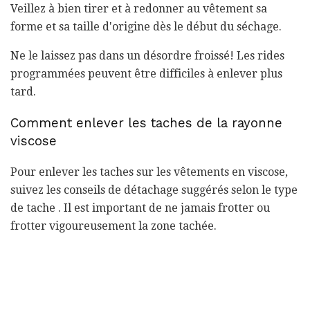
Veillez à bien tirer et à redonner au vêtement sa
forme et sa taille d'origine dès le début du séchage.
Ne le laissez pas dans un désordre froissé! Les rides
programmées peuvent être difficiles à enlever plus
tard.
Comment enlever les taches de la rayonne
viscose
Pour enlever les taches sur les vêtements en viscose,
suivez les conseils de détachage suggérés selon le type
de tache . Il est important de ne jamais frotter ou
frotter vigoureusement la zone tachée.