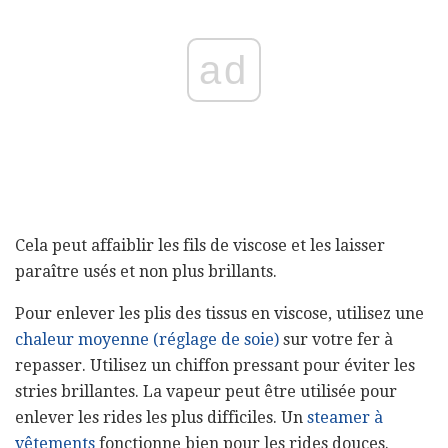
ad
Cela peut affaiblir les fils de viscose et les laisser
paraître usés et non plus brillants.
Pour enlever les plis des tissus en viscose, utilisez une
chaleur moyenne (réglage de soie)
sur votre fer à
repasser. Utilisez un chiffon pressant pour éviter les
stries brillantes. La vapeur peut être utilisée pour
enlever les rides les plus difficiles. Un
steamer à
vêtements
fonctionne bien pour les rides douces.