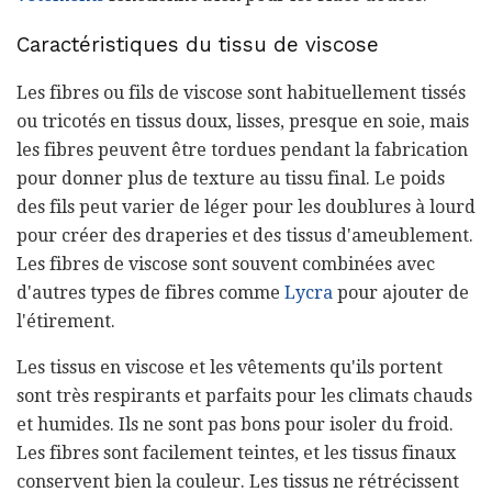
Caractéristiques du tissu de viscose
Les fibres ou fils de viscose sont habituellement tissés
ou tricotés en tissus doux, lisses, presque en soie, mais
les fibres peuvent être tordues pendant la fabrication
pour donner plus de texture au tissu final. Le poids
des fils peut varier de léger pour les doublures à lourd
pour créer des draperies et des tissus d'ameublement.
Les fibres de viscose sont souvent combinées avec
d'autres types de fibres comme
Lycra
pour ajouter de
l'étirement.
Les tissus en viscose et les vêtements qu'ils portent
sont très respirants et parfaits pour les climats chauds
et humides. Ils ne sont pas bons pour isoler du froid.
Les fibres sont facilement teintes, et les tissus finaux
conservent bien la couleur. Les tissus ne rétrécissent