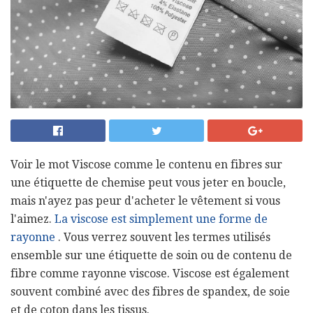
Voir le mot Viscose comme le contenu en fibres sur
une étiquette de chemise peut vous jeter en boucle,
mais n'ayez pas peur d'acheter le vêtement si vous
l'aimez.
La viscose est simplement une forme de
rayonne
. Vous verrez souvent les termes utilisés
ensemble sur une étiquette de soin ou de contenu de
fibre comme rayonne viscose. Viscose est également
souvent combiné avec des fibres de spandex, de soie
et de coton dans les tissus.