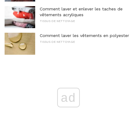
Comment laver et enlever les taches de
vêtements acryliques
TISSUS DE NETTOYAGE
Comment laver les vêtements en polyester
TISSUS DE NETTOYAGE
ad