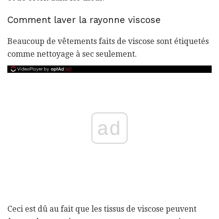
Comment laver la rayonne viscose
Beaucoup de vêtements faits de viscose sont étiquetés
comme nettoyage à sec seulement.
ad
Ceci est dû au fait que les tissus de viscose peuvent