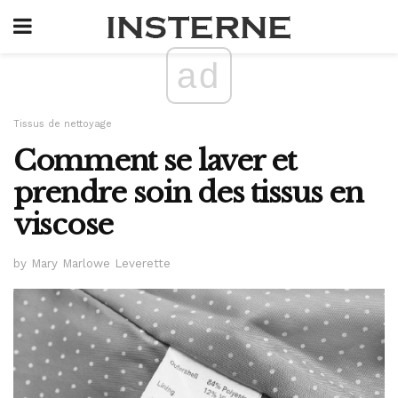
ad
Tissus de nettoyage
Comment se laver et
prendre soin des tissus en
viscose
by Mary Marlowe Leverette