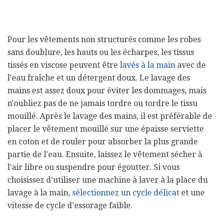
Pour les vêtements non structurés comme les robes
sans doublure, les hauts ou les écharpes, les tissus
tissés en viscose peuvent être
lavés à la main
avec de
l'eau fraîche et un détergent doux. Le lavage des
mains est assez doux pour éviter les dommages, mais
n'oubliez pas de ne jamais tordre ou tordre le tissu
mouillé. Après le lavage des mains, il est préférable de
placer le vêtement mouillé sur une épaisse serviette
en coton et de rouler pour absorber la plus grande
partie de l'eau. Ensuite, laissez le vêtement sécher à
l'air libre ou suspendre pour égoutter. Si vous
choisissez d'utiliser une machine à laver à la place du
lavage à la main,
sélectionnez un cycle délicat
et une
vitesse de cycle d'essorage faible.