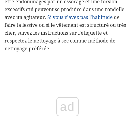
être endommagés par un essorage et une torsion
excessifs qui peuvent se produire dans une rondelle
avec un agitateur.
Si vous n'avez pas l'habitude
de
faire la lessive ou si le vêtement est structuré ou très
cher, suivez les instructions sur l'étiquette et
respectez le nettoyage à sec comme méthode de
nettoyage préférée.
ad