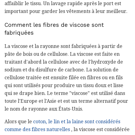
affaiblir le tissu. Un lavage rapide après le port est
important pour garder les vêtements à leur meilleur.
Comment les fibres de viscose sont
fabriquées
La viscose et la rayonne sont fabriquées à partir de
pâte de bois ou de cellulose. La viscose est faite en
traitant d'abord la cellulose avec de l'hydroxyde de
sodium et du disulfure de carbone. La solution de
cellulose traitée est ensuite filée en fibres ou en fils
qui sont utilisés pour produire un tissu doux et lisse
qui se drape bien. Le terme "viscose" est utilisé dans
toute l'Europe et l'Asie et est un terme alternatif pour
le nom de rayonne aux États-Unis.
Alors que le
coton, le lin et la laine sont considérés
comme des fibres naturelles
, la viscose est considérée