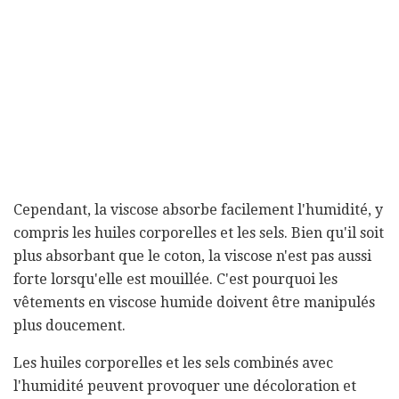
Cependant, la viscose absorbe facilement l'humidité, y
compris les huiles corporelles et les sels. Bien qu'il soit
plus absorbant que le coton, la viscose n'est pas aussi
forte lorsqu'elle est mouillée. C'est pourquoi les
vêtements en viscose humide doivent être manipulés
plus doucement.
Les huiles corporelles et les sels combinés avec
l'humidité peuvent provoquer une décoloration et