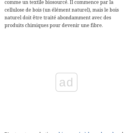
comme un textile biosourcé. Il commence par la
cellulose de bois (un élément naturel), mais le bois
naturel doit être traité abondamment avec des
produits chimiques pour devenir une fibre.
ad