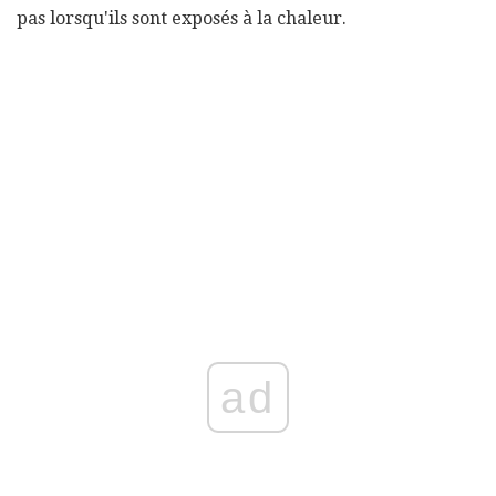
pas lorsqu'ils sont exposés à la chaleur.
ad