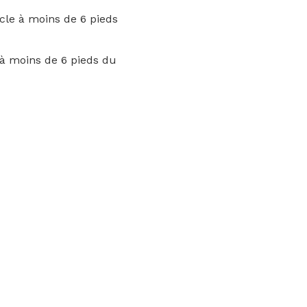
cle à moins de 6 pieds
 à moins de 6 pieds du