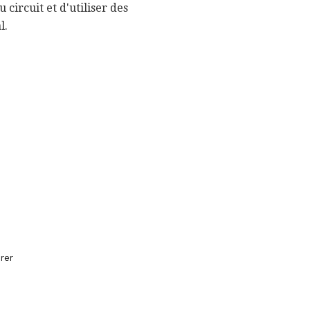
circuit et d'utiliser des
l.
rer