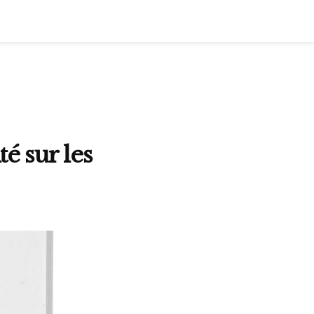
é sur les