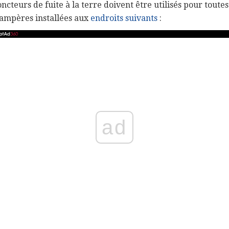
ncteurs de fuite à la terre doivent être utilisés pour toutes
ampères installées aux
endroits suivants
:
ad