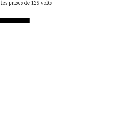
 les prises de 125 volts