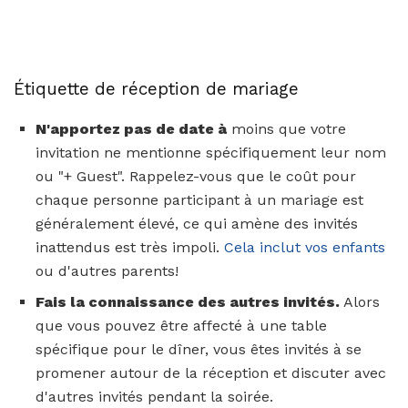
Étiquette de réception de mariage
N'apportez pas de date à
moins que votre
invitation ne mentionne spécifiquement leur nom
ou "+ Guest". Rappelez-vous que le coût pour
chaque personne participant à un mariage est
généralement élevé, ce qui amène des invités
inattendus est très impoli.
Cela inclut vos enfants
ou d'autres parents!
Fais la connaissance des autres invités.
Alors
que vous pouvez être affecté à une table
spécifique pour le dîner, vous êtes invités à se
promener autour de la réception et discuter avec
d'autres invités pendant la soirée.