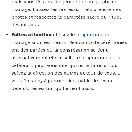
mais vous risquez de gêner le photographe de
mariage. Laissez les professionnels prendre des
photos et respectez le caractère sacré du rituel
devant vous.
Faites attention
et lisez le
programme de
mariage
si un est fourni. Beaucoup de cérémonies
ont des parties où la congrégation se tient
alternativement et s'assoit. Le programme ou le
célébrant peut vous dire quand le faire; sinon,
suivez la direction des autres autour de vous. Si
vous êtes physiquement incapable de rester
debout, restez tranquillement assis.