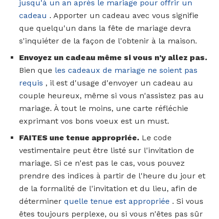
jusqu'à un an après le mariage pour offrir un
cadeau
. Apporter un cadeau avec vous signifie
que quelqu'un dans la fête de mariage devra
s'inquiéter de la façon de l'obtenir à la maison.
Envoyez un cadeau même si vous n'y allez pas.
Bien que
les cadeaux de mariage ne soient pas
requis
, il est d'usage d'envoyer un cadeau au
couple heureux, même si vous n'assistez pas au
mariage. À tout le moins, une carte réfléchie
exprimant vos bons voeux est un must.
FAITES une tenue appropriée.
Le code
vestimentaire peut être listé sur l'invitation de
mariage. Si ce n'est pas le cas, vous pouvez
prendre des indices à partir de l'heure du jour et
de la formalité de l'invitation et du lieu, afin de
déterminer
quelle tenue est appropriée
. Si vous
êtes toujours perplexe, ou si vous n'êtes pas sûr