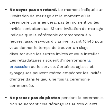
Ne soyez pas en retard.
Le moment indiqué sur
l'invitation de mariage est le moment où la
cérémonie commencera, pas le moment où les
invités sont attendus. Si une invitation de mariage
indique que la cérémonie commencera à 5
heures, assurez-vous d'y arriver avant 16h45 pour
vous donner le temps de trouver un siège,
discuter avec les autres invités et vous installer.
Les retardataires risquent d'interrompre
la
procession
ou le service. Certaines églises et
synagogues peuvent même empêcher les invités
d'entrer dans le lieu une fois la cérémonie
commencée.
Ne prenez pas de photos
pendant la cérémonie.
Non seulement cela dérange les autres clients,