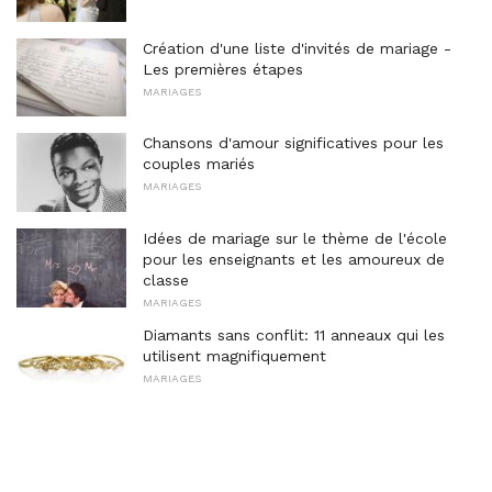
Création d'une liste d'invités de mariage -
Les premières étapes
MARIAGES
Chansons d'amour significatives pour les
couples mariés
MARIAGES
Idées de mariage sur le thème de l'école
pour les enseignants et les amoureux de
classe
MARIAGES
Diamants sans conflit: 11 anneaux qui les
utilisent magnifiquement
MARIAGES