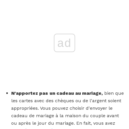
ad
N'apportez pas
un cadeau au mariage,
bien que
les cartes avec des chèques ou de l'argent soient
appropriées. Vous pouvez choisir d'envoyer le
cadeau de mariage à la maison du couple avant
ou après le jour du mariage. En fait, vous avez