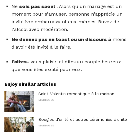
Ne
sois pas saoul
. Alors qu'un mariage est un
moment pour s'amuser, personne n'apprécie un
invité ivre embarrassant eux-mêmes. Buvez de
l'alcool avec modération.
Ne donnez pas un toast ou un discours à
moins
d'avoir été invité à le faire.
Faites-
vous plaisir, et dites au couple heureux
que vous êtes excité pour eux.
Enjoy similar articles
Saint-Valentin romantique à la maison
MARIAGES
Bougies d'unité et autres cérémonies d'unité
MARIAGES