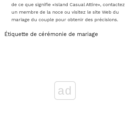
de ce que signifie «Island Casual Attire», contactez
un membre de la noce ou visitez le site Web du
mariage du couple pour obtenir des précisions.
Étiquette de cérémonie de mariage
ad