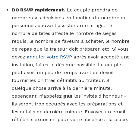
DO RSVP rapidement.
Le couple prendra de
nombreuses décisions en fonction du nombre de
personnes pouvant assister au mariage. Le
nombre de têtes affecte le nombre de sièges
requis, le nombre de faveurs à acheter, le nombre
de repas que le traiteur doit préparer, etc. Si vous
devez
annuler votre RSVP
après avoir accepté une
invitation, faites-le dès que possible. Le couple
peut avoir un peu de temps avant de devoir
fournir les chiffres définitifs au traiteur. Si
quelque chose arrive à la dernière minute,
cependant, n'appelez
pas
les invités d'honneur -
ils seront trop occupés avec les préparations et
les détails de dernière minute. Envoyer un email
réfléchi s'excusant pour votre absence à la place.