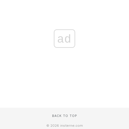
ad
BACK TO TOP
© 2026 insterne.com