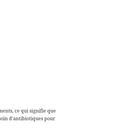
ments, ce qui signifie que
esoin d'antibiotiques pour