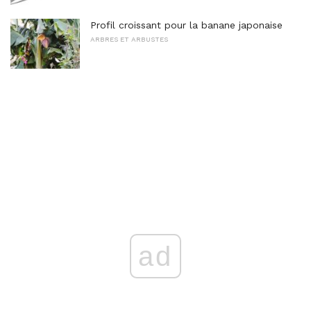
Profil croissant pour la banane japonaise
ARBRES ET ARBUSTES
ad