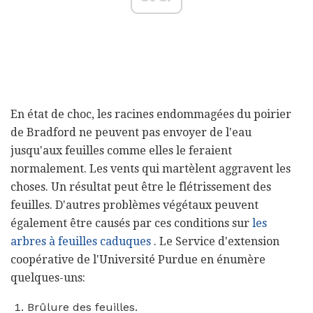
En état de choc, les racines endommagées du poirier
de Bradford ne peuvent pas envoyer de l'eau
jusqu'aux feuilles comme elles le feraient
normalement. Les vents qui martèlent aggravent les
choses. Un résultat peut être le flétrissement des
feuilles. D'autres problèmes végétaux peuvent
également être causés par ces conditions sur
les
arbres à feuilles caduques
. Le Service d'extension
coopérative de l'Université Purdue en énumère
quelques-uns:
Brûlure des feuilles.