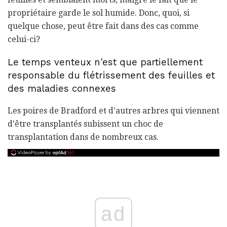
propriétaire garde le sol humide. Donc, quoi, si
quelque chose, peut être fait dans des cas comme
celui-ci?
Le temps venteux n'est que partiellement
responsable du flétrissement des feuilles et
des maladies connexes
Les poires de Bradford et d'autres arbres qui viennent
d'être transplantés subissent un choc de
transplantation dans de nombreux cas.
ad