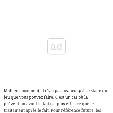
ad
Malheureusement, il n'y a pas beaucoup à ce stade du
jeu que vous pouvez faire. C'est un cas où la
prévention avant le fait est plus efficace que le
traitement après le fait. Pour référence future, les