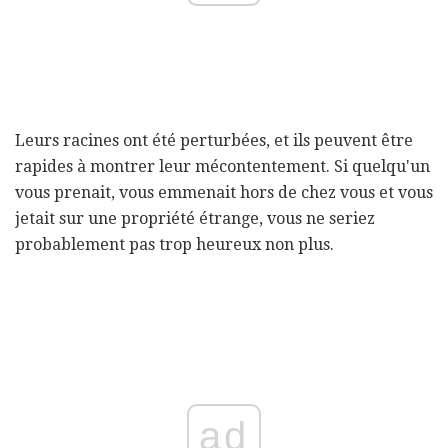
Leurs racines ont été perturbées, et ils peuvent être
rapides à montrer leur mécontentement. Si quelqu'un
vous prenait, vous emmenait hors de chez vous et vous
jetait sur une propriété étrange, vous ne seriez
probablement pas trop heureux non plus.
ad