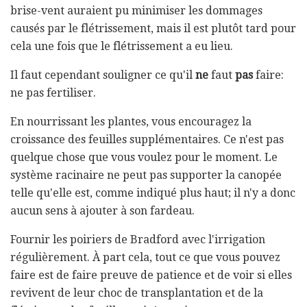
brise-vent auraient pu minimiser les dommages
causés par le flétrissement, mais il est plutôt tard pour
cela une fois que le flétrissement a eu lieu.
Il faut cependant souligner ce qu'il
ne
faut
pas
faire:
ne pas fertiliser.
En nourrissant les plantes, vous encouragez la
croissance des feuilles supplémentaires. Ce n'est pas
quelque chose que vous voulez pour le moment. Le
système racinaire ne peut pas supporter la canopée
telle qu'elle est, comme indiqué plus haut; il n'y a donc
aucun sens à ajouter à son fardeau.
Fournir les poiriers de Bradford avec l'irrigation
régulièrement. À part cela, tout ce que vous pouvez
faire est de faire preuve de patience et de voir si elles
revivent de leur choc de transplantation et de la