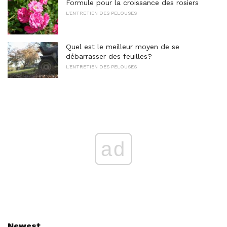
Formule pour la croissance des rosiers
L'ENTRETIEN DES PELOUSES
Quel est le meilleur moyen de se
débarrasser des feuilles?
L'ENTRETIEN DES PELOUSES
ad
Newest