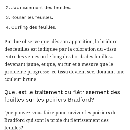
Jaunissement des feuilles.
Rouler les feuilles.
Curling des feuilles.
Purdue observe que, dès son apparition, la brûlure
des feuilles est indiquée par la coloration du «tissu
entre les veines ou le long des bords des feuilles»
devenant jaune, et que, au fur et à mesure que le
problème progresse, ce tissu devient sec, donnant une
couleur brune .
Quel est le traitement du flétrissement des
feuilles sur les poiriers Bradford?
Que pouvez-vous faire pour raviver les poiriers de
Bradford qui sont la proie du flétrissement des
feuilles?