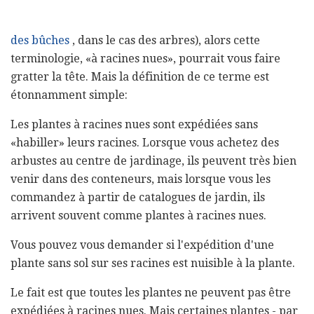
des bûches
, dans le cas des arbres), alors cette
terminologie, «à racines nues», pourrait vous faire
gratter la tête. Mais la définition de ce terme est
étonnamment simple:
Les plantes à racines nues sont expédiées sans
«habiller» leurs racines. Lorsque vous achetez des
arbustes au centre de jardinage, ils peuvent très bien
venir dans des conteneurs, mais lorsque vous les
commandez à partir de catalogues de jardin, ils
arrivent souvent comme plantes à racines nues.
Vous pouvez vous demander si l'expédition d'une
plante sans sol sur ses racines est nuisible à la plante.
Le fait est que toutes les plantes ne peuvent pas être
expédiées à racines nues. Mais certaines plantes - par