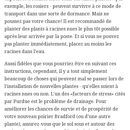
exemple, les rosiers - peuvent survivre à ce mode de
transport dans une sorte de dormance. Mais ne
poussez pas votre chance! Il est recommandé de
planter des plants à racines nues le plus tôt possible
après leur arrivée par la poste. Et si vous ne pouvez
pas planter immédiatement, placez au moins les
racines dans l'eau.
Aussi fidèles que vous pourriez être en suivant ces
instructions, cependant, il y a tout simplement
beaucoup de choses qui peuvent mal se passer lors de
l'installation de nouvelles plantes - qu'elles soient à
racines nues ou non. L'un des «facteurs de stress» cités
par Purdue est le problème de drainage. Pour
améliorer les chances de survie et de prospérité de
votre nouveau poirier Bradford (ou d'une autre
plante), assurez-vous que le sol sous et autour des