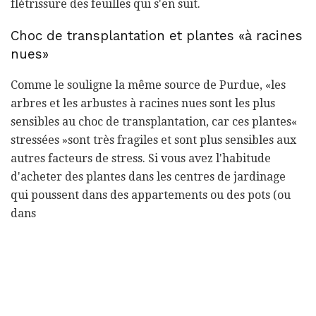
flétrissure des feuilles qui s'en suit.
Choc de transplantation et plantes «à racines
nues»
Comme le souligne la même source de Purdue, «les
arbres et les arbustes à racines nues sont les plus
sensibles au choc de transplantation, car ces plantes«
stressées »sont très fragiles et sont plus sensibles aux
autres facteurs de stress. Si vous avez l'habitude
d'acheter des plantes dans les centres de jardinage
qui poussent dans des appartements ou des pots (ou
dans