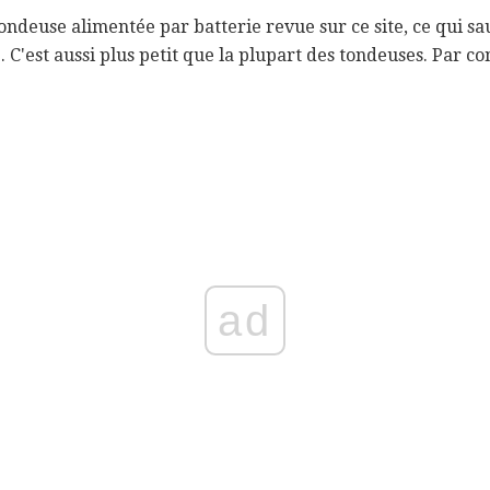
ondeuse alimentée par batterie revue sur ce site, ce qui sau
. C'est aussi plus petit que la plupart des tondeuses. Par con
ad