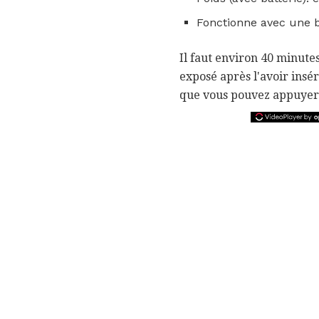
Fonctionne avec une b
Il faut environ 40 minutes
exposé après l'avoir insér
que vous pouvez appuyer