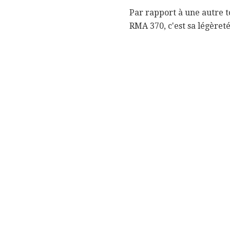
Par rapport à une autre t
RMA 370, c'est sa légèreté