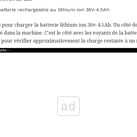
atterie rechargeable au lithium-ion 36V-4.5Ah
 pour charger la batterie lithium-ion 36v-4.5Ah. Un côté de
é dans la machine. C'est le côté avec les voyants de la batt
 pour vérifier approximativement la charge restante à u
ad