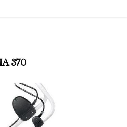
MA 370