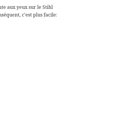
te aux yeux sur le Stihl
séquent, c'est plus facile: