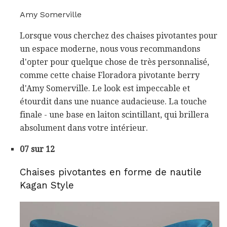
Amy Somerville
Lorsque vous cherchez des chaises pivotantes pour
un espace moderne, nous vous recommandons
d'opter pour quelque chose de très personnalisé,
comme cette chaise Floradora pivotante berry
d'Amy Somerville. Le look est impeccable et
étourdit dans une nuance audacieuse. La touche
finale - une base en laiton scintillant, qui brillera
absolument dans votre intérieur.
07 sur 12
Chaises pivotantes en forme de nautile
Kagan Style