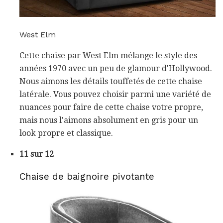
West Elm
Cette chaise par West Elm mélange le style des
années 1970 avec un peu de glamour d'Hollywood.
Nous aimons les détails touffetés de cette chaise
latérale. Vous pouvez choisir parmi une variété de
nuances pour faire de cette chaise votre propre,
mais nous l'aimons absolument en gris pour un
look propre et classique.
11 sur 12
Chaise de baignoire pivotante