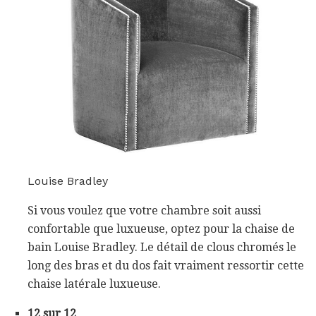
Louise Bradley
Si vous voulez que votre chambre soit aussi
confortable que luxueuse, optez pour la chaise de
bain Louise Bradley. Le détail de clous chromés le
long des bras et du dos fait vraiment ressortir cette
chaise latérale luxueuse.
12 sur 12