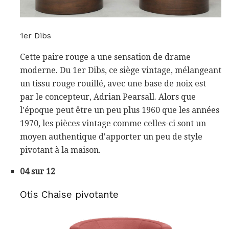
1er Dibs
Cette paire rouge a une sensation de drame
moderne. Du 1er Dibs, ce siège vintage, mélangeant
un tissu rouge rouillé, avec une base de noix est
par le concepteur, Adrian Pearsall. Alors que
l'époque peut être un peu plus 1960 que les années
1970, les pièces vintage comme celles-ci sont un
moyen authentique d'apporter un peu de style
pivotant à la maison.
04 sur 12
Otis Chaise pivotante