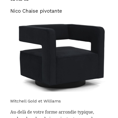
Nico Chaise pivotante
Mitchell Gold et Williams
Au-delà de votre forme arrondie typique,