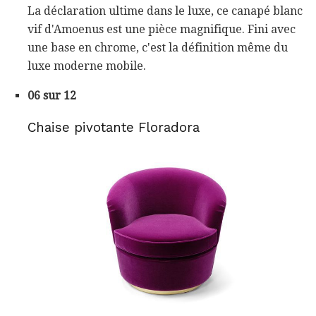
La déclaration ultime dans le luxe, ce canapé blanc
vif d'Amoenus est une pièce magnifique. Fini avec
une base en chrome, c'est la définition même du
luxe moderne mobile.
06 sur 12
Chaise pivotante Floradora