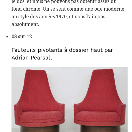
le dos, et nous ne pouvons pas obtenir assez du
fond chromé. On se sent comme une ode moderne
au style des années 1970, et nous l'aimons
absolument.
03 sur 12
Fauteuils pivotants à dossier haut par
Adrian Pearsall