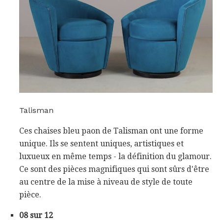
Talisman
Ces chaises bleu paon de Talisman ont une forme
unique. Ils se sentent uniques, artistiques et
luxueux en même temps - la définition du glamour.
Ce sont des pièces magnifiques qui sont sûrs d'être
au centre de la mise à niveau de style de toute
pièce.
08 sur 12