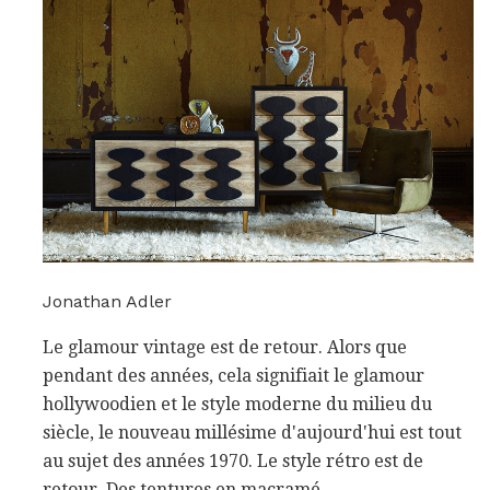
Jonathan Adler
Le glamour vintage est de retour. Alors que
pendant des années, cela signifiait le glamour
hollywoodien et le style moderne du milieu du
siècle, le nouveau millésime d'aujourd'hui est tout
au sujet des années 1970. Le style rétro est de
retour. Des tentures en macramé