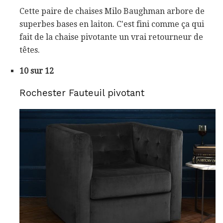
Cette paire de chaises Milo Baughman arbore de
superbes bases en laiton. C'est fini comme ça qui
fait de la chaise pivotante un vrai retourneur de
têtes.
10 sur 12
Rochester Fauteuil pivotant