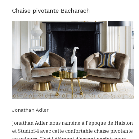
Chaise pivotante Bacharach
Jonathan Adler
Jonathan Adler nous ramène à l'époque de Halston
et Studio54 avec cette confortable chaise pivotante