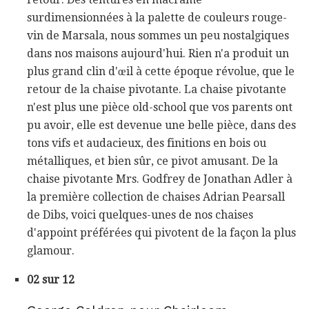
surdimensionnées à la palette de couleurs rouge-
vin de Marsala, nous sommes un peu nostalgiques
dans nos maisons aujourd'hui. Rien n'a produit un
plus grand clin d'œil à cette époque révolue, que le
retour de la chaise pivotante. La chaise pivotante
n'est plus une pièce old-school que vos parents ont
pu avoir, elle est devenue une belle pièce, dans des
tons vifs et audacieux, des finitions en bois ou
métalliques, et bien sûr, ce pivot amusant. De la
chaise pivotante Mrs. Godfrey de Jonathan Adler à
la première collection de chaises Adrian Pearsall
de Dibs, voici quelques-unes de nos chaises
d'appoint préférées qui pivotent de la façon la plus
glamour.
02 sur 12