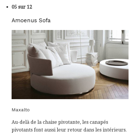
05 sur 12
Amoenus Sofa
Maxalto
Au-delà de la chaise pivotante, les canapés
pivotants font aussi leur retour dans les intérieurs.