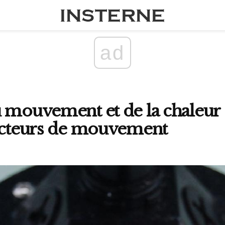
ad
 mouvement et de la chaleur 
tecteurs de mouvement