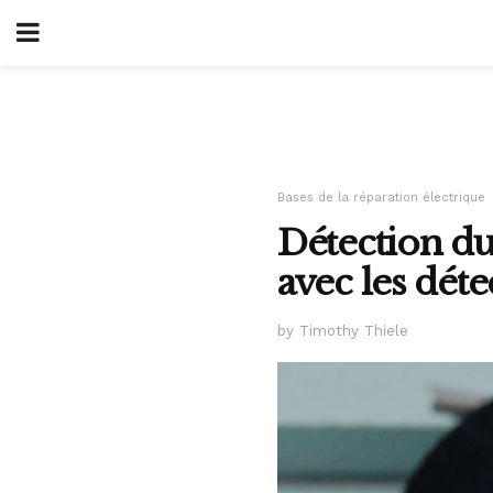
Bases de la réparation électrique
Détection du
avec les dé
by Timothy Thiele