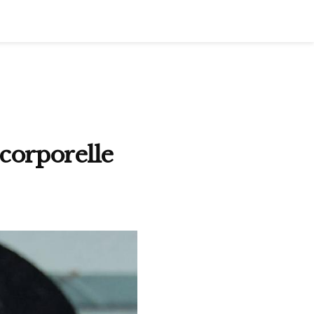
corporelle