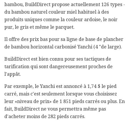
bambou, BuildDirect propose actuellement 126 types -
du bambou naturel couleur miel habituel à des
produits uniques comme la couleur ardoise, le noir
pur, le gris et même le parquet.
Il offre des prix bas pour sa ligne de base de plancher
de bambou horizontal carbonisé Yanchi (4 "de large).
BuildDirect est bien connu pour ses tactiques de
tarification qui sont dangereusement proches de
l'appât.
Par exemple, le Yanchi est annoncé à 1,74 $ le pied
carré, mais c'est seulement lorsque vous choisissez
leur «niveau de prix» de 1 851 pieds carrés ou plus. En
fait, BuildDirect ne vous permettra même pas
d'acheter moins de 282 pieds carrés.