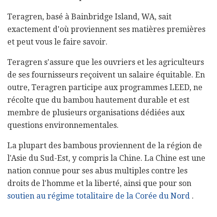
Teragren, basé à Bainbridge Island, WA, sait
exactement d'où proviennent ses matières premières
et peut vous le faire savoir.
Teragren s'assure que les ouvriers et les agriculteurs
de ses fournisseurs reçoivent un salaire équitable. En
outre, Teragren participe aux programmes LEED, ne
récolte que du bambou hautement durable et est
membre de plusieurs organisations dédiées aux
questions environnementales.
La plupart des bambous proviennent de la région de
l'Asie du Sud-Est, y compris la Chine. La Chine est une
nation connue pour ses abus multiples contre les
droits de l'homme et la liberté, ainsi que pour son
soutien au régime totalitaire de la Corée du Nord
.