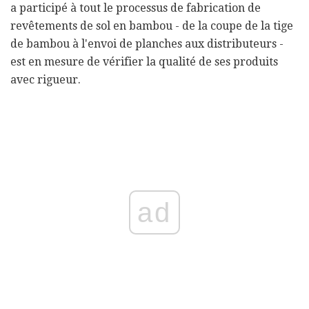
a participé à tout le processus de fabrication de
revêtements de sol en bambou - de la coupe de la tige
de bambou à l'envoi de planches aux distributeurs -
est en mesure de vérifier la qualité de ses produits
avec rigueur.
ad