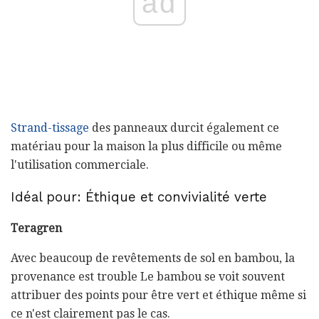
ad
Strand-tissage
des panneaux durcit également ce
matériau pour la maison la plus difficile ou même
l'utilisation commerciale.
Idéal pour: Éthique et convivialité verte
Teragren
Avec beaucoup de revêtements de sol en bambou, la
provenance est trouble Le bambou se voit souvent
attribuer des points pour être vert et éthique même si
ce n'est clairement pas le cas.