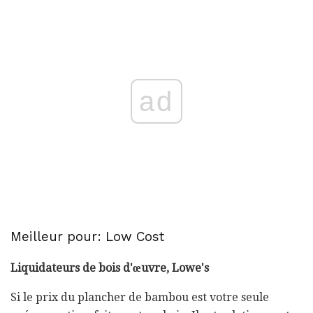
ad
Meilleur pour: Low Cost
Liquidateurs de bois d'œuvre, Lowe's
Si le prix du plancher de bambou est votre seule