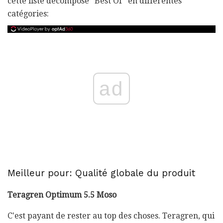
cette liste décompose "Best Of" en différentes
catégories:
ad
Meilleur pour: Qualité globale du produit
Teragren Optimum 5.5 Moso
C'est payant de rester au top des choses. Teragren, qui