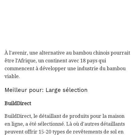
À l'avenir, une alternative au bambou chinois pourrait
être l'Afrique, un continent avec 18 pays qui
commencent à développer une industrie du bambou
viable.
Meilleur pour: Large sélection
BuildDirect
BuildDirect, le détaillant de produits pour la maison
en ligne, a été sélectionné. Là où d'autres détaillants
peuvent offrir 15-20 types de revêtements de sol en