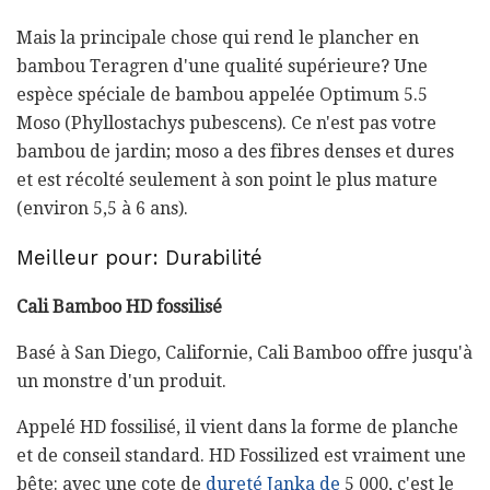
Mais la principale chose qui rend le plancher en
bambou Teragren d'une qualité supérieure? Une
espèce spéciale de bambou appelée Optimum 5.5
Moso (Phyllostachys pubescens). Ce n'est pas votre
bambou de jardin; moso a des fibres denses et dures
et est récolté seulement à son point le plus mature
(environ 5,5 à 6 ans).
Meilleur pour: Durabilité
Cali Bamboo HD fossilisé
Basé à San Diego, Californie, Cali Bamboo offre jusqu'à
un monstre d'un produit.
Appelé HD fossilisé, il vient dans la forme de planche
et de conseil standard. HD Fossilized est vraiment une
bête: avec une cote de
dureté Janka de
5 000, c'est le