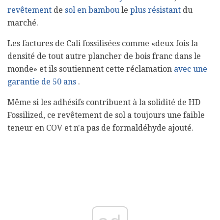
revêtement
de
sol en bambou
le
plus résistant
du
marché.
Les factures de Cali fossilisées comme «deux fois la
densité de tout autre plancher de bois franc dans le
monde» et ils soutiennent cette réclamation
avec une
garantie de 50 ans
.
Même si les adhésifs contribuent à la solidité de HD
Fossilized, ce revêtement de sol a toujours une faible
teneur en COV et n'a pas de formaldéhyde ajouté.