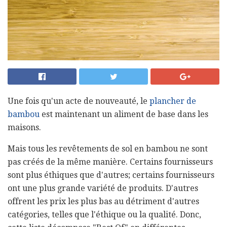
Une fois qu'un acte de nouveauté, le
plancher de
bambou
est maintenant un aliment de base dans les
maisons.
Mais tous les revêtements de sol en bambou ne sont
pas créés de la même manière. Certains fournisseurs
sont plus éthiques que d'autres; certains fournisseurs
ont une plus grande variété de produits. D'autres
offrent les prix les plus bas au détriment d'autres
catégories, telles que l'éthique ou la qualité. Donc,