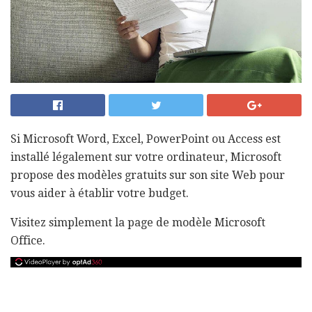
Si Microsoft Word, Excel, PowerPoint ou Access est
installé légalement sur votre ordinateur, Microsoft
propose des modèles gratuits sur son site Web pour
vous aider à établir votre budget.
Visitez simplement la page de modèle Microsoft
Office.