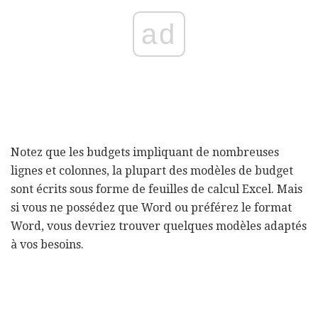
ad
Notez que les budgets impliquant de nombreuses
lignes et colonnes, la plupart des modèles de budget
sont écrits sous forme de feuilles de calcul Excel. Mais
si vous ne possédez que Word ou préférez le format
Word, vous devriez trouver quelques modèles adaptés
à vos besoins.