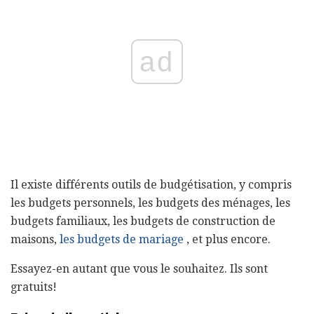
ad
Il existe différents outils de budgétisation, y compris
les budgets personnels, les budgets des ménages, les
budgets familiaux, les budgets de construction de
maisons,
les budgets de mariage
, et plus encore.
Essayez-en autant que vous le souhaitez. Ils sont
gratuits!