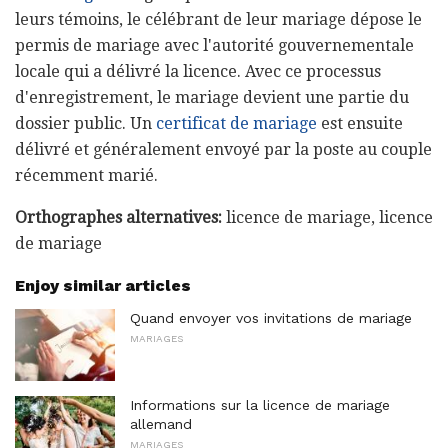
leurs témoins, le célébrant de leur mariage dépose le
permis de mariage avec l'autorité gouvernementale
locale qui a délivré la licence. Avec ce processus
d'enregistrement, le mariage devient une partie du
dossier public. Un
certificat de mariage
est ensuite
délivré et généralement envoyé par la poste au couple
récemment marié.
Orthographes alternatives:
licence de mariage, licence
de mariage
Enjoy similar articles
Quand envoyer vos invitations de mariage
MARIAGES
Informations sur la licence de mariage
allemand
MARIAGES