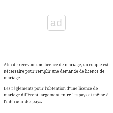
ad
Afin de recevoir une licence de mariage, un couple est
nécessaire pour remplir une demande de licence de
mariage.
Les règlements pour l'obtention d'une licence de
mariage diffèrent largement entre les pays et même à
l'intérieur des pays.