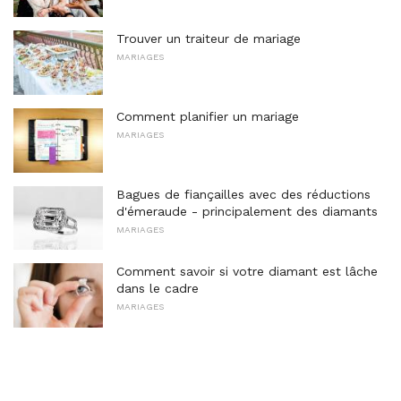
Trouver un traiteur de mariage
MARIAGES
Comment planifier un mariage
MARIAGES
Bagues de fiançailles avec des réductions
d'émeraude - principalement des diamants
MARIAGES
Comment savoir si votre diamant est lâche
dans le cadre
MARIAGES