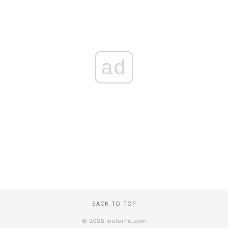
ad
BACK TO TOP
© 2026 insterne.com