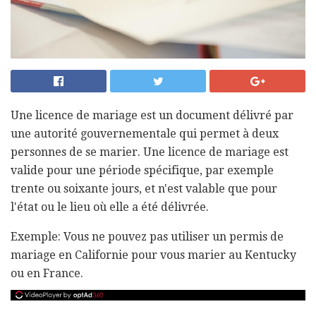
Une licence de mariage est un document délivré par
une autorité gouvernementale qui permet à deux
personnes de se marier. Une licence de mariage est
valide pour une période spécifique, par exemple
trente ou soixante jours, et n'est valable que pour
l'état ou le lieu où elle a été délivrée.
Exemple: Vous ne pouvez pas utiliser un permis de
mariage en Californie pour vous marier au Kentucky
ou en France.