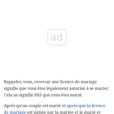
ad
Rappelez-vous, recevoir une licence de mariage
signifie que vous êtes légalement autorisé à se marier.
Cela ne signifie PAS que vous êtes marié.
Après qu'un couple est marié et
après que la licence
de mariage
est signée par la mariée et le marié et