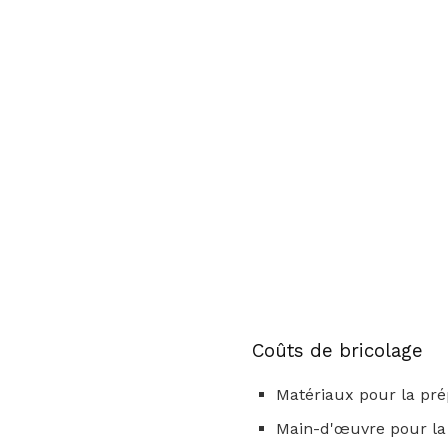
Coûts de bricolage
Matériaux pour la prép
Main-d'œuvre pour la 