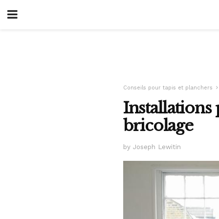
Conseils pour tapis et planchers
Installations
bricolage
by Joseph Lewitin