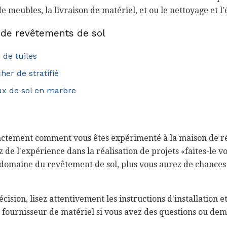
meubles, la livraison de matériel, et ou le nettoyage et 
on de revêtements de sol
 de tuiles
er de stratifié
aux de sol en marbre
ctement comment vous êtes expérimenté à la maison de ré
 de l'expérience dans la réalisation de projets «faites-le 
domaine du revêtement de sol, plus vous aurez de chances 
ision, lisez attentivement les instructions d'installation e
 fournisseur de matériel si vous avez des questions ou d