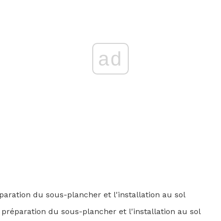
ad
aration du sous-plancher et l'installation au sol
préparation du sous-plancher et l'installation au sol