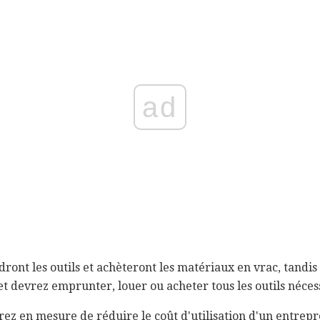
ad
dront les outils et achèteront les matériaux en vrac, tandi
et devrez emprunter, louer ou acheter tous les outils néces
rez en mesure de réduire le coût d'utilisation d'un entrepr