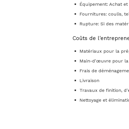
Équipement: Achat et 
Fournitures: coulis, te
Rupture: Si des matér
Coûts de l'entrepren
Matériaux pour la prép
Main-d'œuvre pour la 
Frais de déménageme
Livraison
Travaux de finition, d'
Nettoyage et éliminati