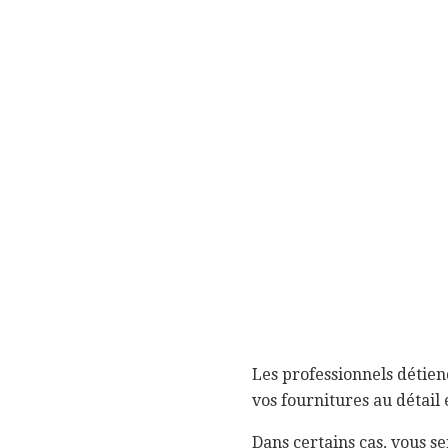
Les professionnels détien
vos fournitures au détail 
Dans certains cas, vous se