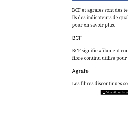
BCF et agrafes sont des 
ils des indicateurs de qua
pour en savoir plus.
BCF
BCF signifie «filament con
fibre continu utilisé pour
Agrafe
Les fibres discontinues 