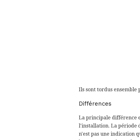
Ils sont tordus ensemble 
Différences
La principale différence e
l'installation. La période
n'est pas une indication qu