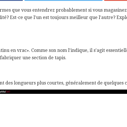
termes que vous entendrez probablement si vous magasinez
lité? Est-ce que l'un est toujours meilleur que l'autre? Expl
tinu en vrac». Comme son nom l'indique, il s'agit essentiel
 fabriquer une section de tapis.
sont des longueurs plus courtes, généralement de quelques 