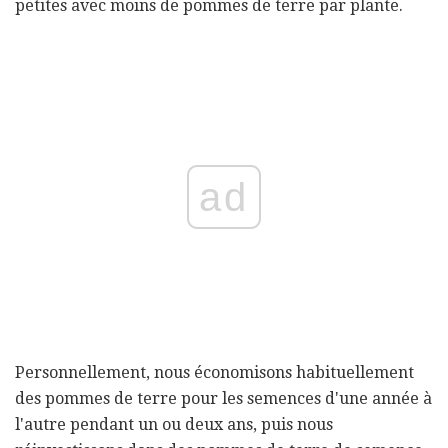
petites avec moins de pommes de terre par plante.
ad
Personnellement, nous économisons habituellement
des pommes de terre pour les semences d'une année à
l'autre pendant un ou deux ans, puis nous