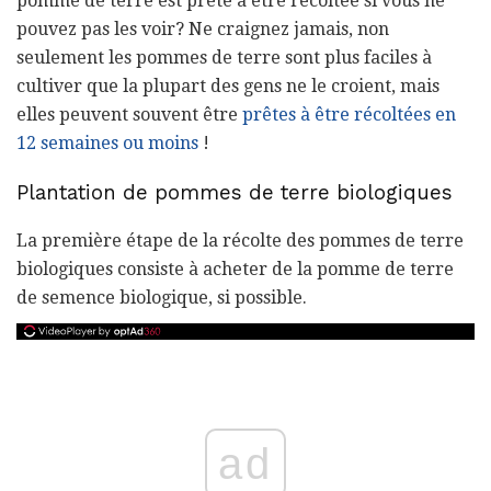
pomme de terre est prête à être récoltée si vous ne
pouvez pas les voir? Ne craignez jamais, non
seulement les pommes de terre sont plus faciles à
cultiver que la plupart des gens ne le croient, mais
elles peuvent souvent être
prêtes à être récoltées en
12 semaines ou moins
!
Plantation de pommes de terre biologiques
La première étape de la récolte des pommes de terre
biologiques consiste à acheter de la pomme de terre
de semence biologique, si possible.
ad