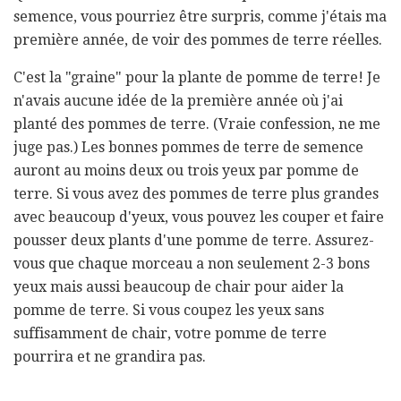
semence, vous pourriez être surpris, comme j'étais ma
première année, de voir des pommes de terre réelles.
C'est la "graine" pour la plante de pomme de terre! Je
n'avais aucune idée de la première année où j'ai
planté des pommes de terre. (Vraie confession, ne me
juge pas.) Les bonnes pommes de terre de semence
auront au moins deux ou trois yeux par pomme de
terre. Si vous avez des pommes de terre plus grandes
avec beaucoup d'yeux, vous pouvez les couper et faire
pousser deux plants d'une pomme de terre. Assurez-
vous que chaque morceau a non seulement 2-3 bons
yeux mais aussi beaucoup de chair pour aider la
pomme de terre. Si vous coupez les yeux sans
suffisamment de chair, votre pomme de terre
pourrira et ne grandira pas.