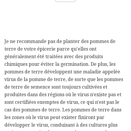
Je ne recommande pas de planter des pommes de
terre de votre épicerie parce qu'elles ont
généralement été traitées avec des produits
chimiques pour éviter la germination. De plus, les
pommes de terre développent une maladie appelée
virus de la pomme de terre, de sorte que les pommes
de terre de semence sont toujours cultivées et
produites dans des régions où le virus n'existe pas et
sont certifiées exemptes de virus, ce qui n'est pas le
cas des pommes de terre. Les pommes de terre dans
les zones où le virus peut exister finiront par
développer le virus, conduisant à des cultures plus