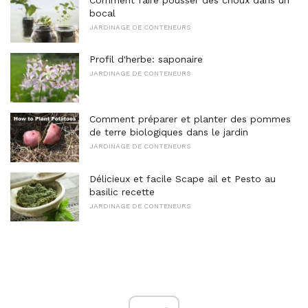
bocal
JARDINAGE DE CONTENEURS
Profil d'herbe: saponaire
JARDINAGE DE CONTENEURS
Comment préparer et planter des pommes
de terre biologiques dans le jardin
JARDINAGE DE CONTENEURS
Délicieux et facile Scape ail et Pesto au
basilic recette
JARDINAGE DE CONTENEURS