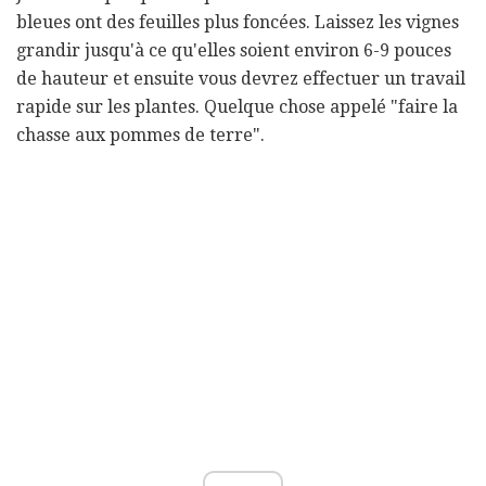
bleues ont des feuilles plus foncées. Laissez les vignes
grandir jusqu'à ce qu'elles soient environ 6-9 pouces
de hauteur et ensuite vous devrez effectuer un travail
rapide sur les plantes. Quelque chose appelé "faire la
chasse aux pommes de terre".