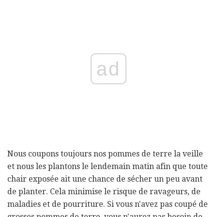
ad
Nous coupons toujours nos pommes de terre la veille
et nous les plantons le lendemain matin afin que toute
chair exposée ait une chance de sécher un peu avant
de planter. Cela minimise le risque de ravageurs, de
maladies et de pourriture. Si vous n'avez pas coupé de
grosses pommes de terre, vous n'aurez pas besoin de