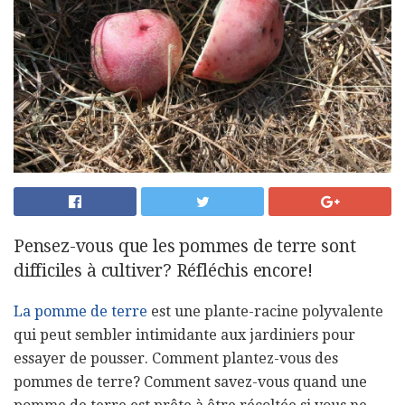
Pensez-vous que les pommes de terre sont
difficiles à cultiver? Réfléchis encore!
La pomme de terre
est une plante-racine polyvalente
qui peut sembler intimidante aux jardiniers pour
essayer de pousser. Comment plantez-vous des
pommes de terre? Comment savez-vous quand une