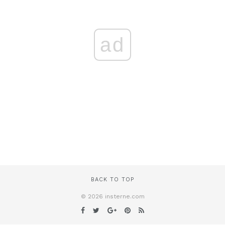
ad
BACK TO TOP
© 2026 insterne.com