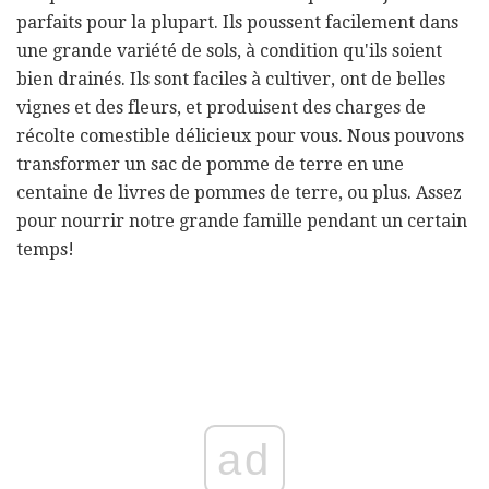
parfaits pour la plupart. Ils poussent facilement dans
une grande variété de sols, à condition qu'ils soient
bien drainés. Ils sont faciles à cultiver, ont de belles
vignes et des fleurs, et produisent des charges de
récolte comestible délicieux pour vous. Nous pouvons
transformer un sac de pomme de terre en une
centaine de livres de pommes de terre, ou plus. Assez
pour nourrir notre grande famille pendant un certain
temps!
ad