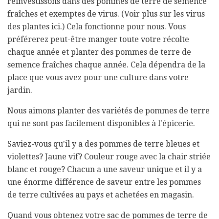
réinvestissons dans des pommes de terre de semence
fraîches et exemptes de virus. (Voir plus sur les virus
des plantes ici.) Cela fonctionne pour nous. Vous
préférerez peut-être manger toute votre récolte
chaque année et planter des pommes de terre de
semence fraîches chaque année. Cela dépendra de la
place que vous avez pour une culture dans votre
jardin.
Nous aimons planter des variétés de pommes de terre
qui ne sont pas facilement disponibles à l'épicerie.
Saviez-vous qu'il y a des pommes de terre bleues et
violettes? Jaune vif? Couleur rouge avec la chair striée
blanc et rouge? Chacun a une saveur unique et il y a
une énorme différence de saveur entre les pommes
de terre cultivées au pays et achetées en magasin.
Quand vous obtenez votre sac de pommes de terre de