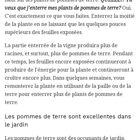
veux que j'enterre mes plants de pommes de terre?
Oui.
C'est exactement ce que vous faites. Enterrez la moitié
de la plante en ne laissant que les quelques pouces
supérieurs des feuilles exposées.
La partie enterrée de la vigne produira plus de
racines, et surtout, plus de pommes de terre. Pendant
ce temps, les feuilles encore exposées continueront à
produire de l'énergie pour la plante et continueront à
croître encore plus. Dans quelques semaines, vous
remonterez la plante en utilisant de la paille ou de la
terre pour enterrer plus de plants de pommes de
terre.
Les pommes de terre sont excellentes dans
le jardin
Les pommes de terre sont des occupants de jardin