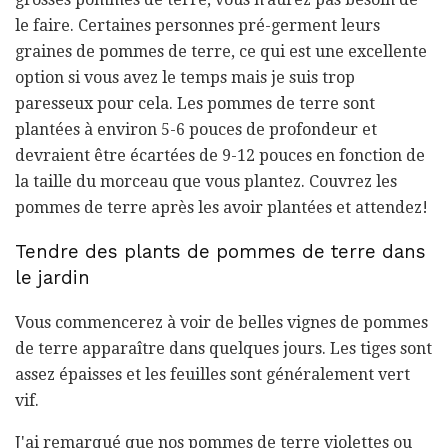
le faire. Certaines personnes pré-germent leurs
graines de pommes de terre, ce qui est une excellente
option si vous avez le temps mais je suis trop
paresseux pour cela. Les pommes de terre sont
plantées à environ 5-6 pouces de profondeur et
devraient être écartées de 9-12 pouces en fonction de
la taille du morceau que vous plantez. Couvrez les
pommes de terre après les avoir plantées et attendez!
Tendre des plants de pommes de terre dans
le jardin
Vous commencerez à voir de belles vignes de pommes
de terre apparaître dans quelques jours. Les tiges sont
assez épaisses et les feuilles sont généralement vert
vif.
J'ai remarqué que nos pommes de terre violettes ou