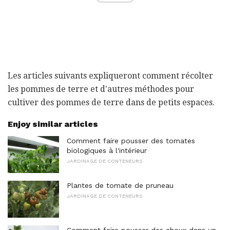
Les articles suivants expliqueront comment récolter
les pommes de terre et d'autres méthodes pour
cultiver des pommes de terre dans de petits espaces.
Enjoy similar articles
Comment faire pousser des tomates
biologiques à l'intérieur
JARDINAGE DE CONTENEURS
Plantes de tomate de pruneau
JARDINAGE DE CONTENEURS
Comment faire pousser des choux dans un