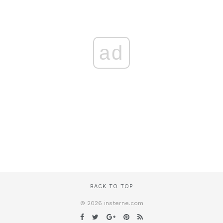
ad
BACK TO TOP
© 2026 insterne.com