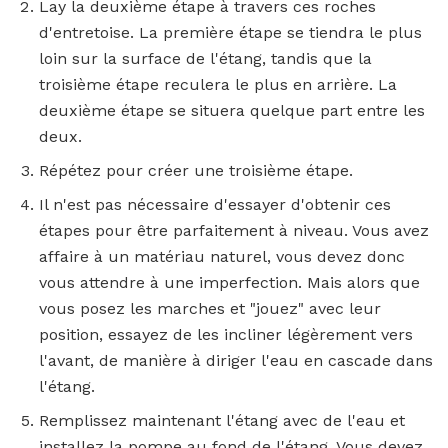
Lay la deuxième étape à travers ces roches
d'entretoise. La première étape se tiendra le plus
loin sur la surface de l'étang, tandis que la
troisième étape reculera le plus en arrière. La
deuxième étape se situera quelque part entre les
deux.
Répétez pour créer une troisième étape.
Il n'est pas nécessaire d'essayer d'obtenir ces
étapes pour être parfaitement à niveau. Vous avez
affaire à un matériau naturel, vous devez donc
vous attendre à une imperfection. Mais alors que
vous posez les marches et "jouez" avec leur
position, essayez de les incliner légèrement vers
l'avant, de manière à diriger l'eau en cascade dans
l'étang.
Remplissez maintenant l'étang avec de l'eau et
installez la pompe au fond de l'étang. Vous devez