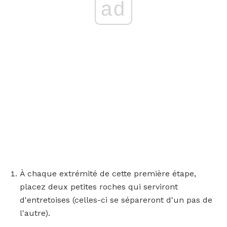
ad
À chaque extrémité de cette première étape,
placez deux petites roches qui serviront
d'entretoises (celles-ci se sépareront d'un pas de
l'autre).