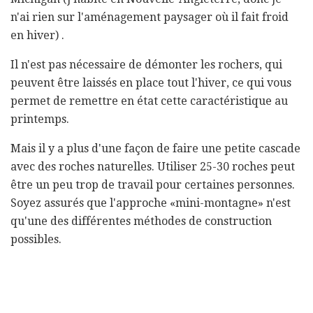
n'ai rien sur l'aménagement paysager où il fait froid
en hiver) .
Il n'est pas nécessaire de démonter les rochers, qui
peuvent être laissés en place tout l'hiver, ce qui vous
permet de remettre en état cette caractéristique au
printemps.
Mais il y a plus d'une façon de faire une petite cascade
avec des roches naturelles. Utiliser 25-30 roches peut
être un peu trop de travail pour certaines personnes.
Soyez assurés que l'approche «mini-montagne» n'est
qu'une des différentes méthodes de construction
possibles.