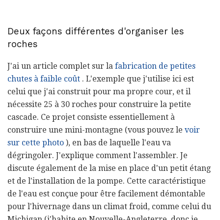
Deux façons différentes d'organiser les
roches
J'ai un article complet sur la
fabrication de petites
chutes à faible coût
. L'exemple que j'utilise ici est
celui que j'ai construit pour ma propre cour, et il
nécessite 25 à 30 roches pour construire la petite
cascade. Ce projet consiste essentiellement à
construire une mini-montagne (vous pouvez le
voir
sur cette photo
), en bas de laquelle l'eau va
dégringoler. J'explique comment l'assembler. Je
discute également de la mise en place d'un petit étang
et de l'installation de la pompe. Cette caractéristique
de l'eau est conçue pour être facilement démontable
pour l'hivernage dans un climat froid, comme celui du
Michigan (j'habite en Nouvelle-Angleterre, donc je