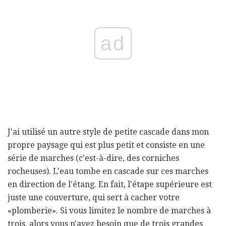
ad
J'ai utilisé un autre style de petite cascade dans mon
propre paysage qui est plus petit et consiste en une
série de marches (c'est-à-dire, des corniches
rocheuses). L'eau tombe en cascade sur ces marches
en direction de l'étang. En fait, l'étape supérieure est
juste une couverture, qui sert à cacher votre
«plomberie». Si vous limitez le nombre de marches à
trois, alors vous n'avez besoin que de trois grandes