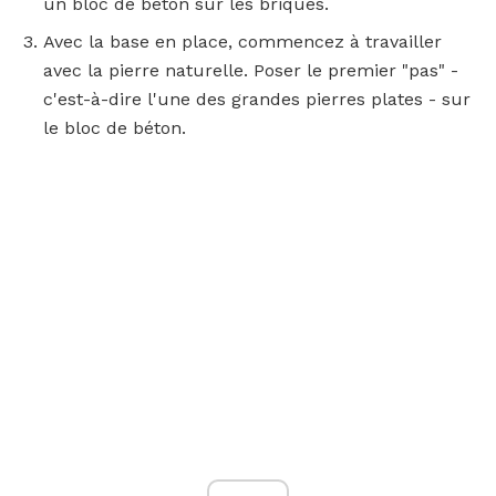
un bloc de béton sur les briques.
Avec la base en place, commencez à travailler
avec la pierre naturelle. Poser le premier "pas" -
c'est-à-dire l'une des grandes pierres plates - sur
le bloc de béton.