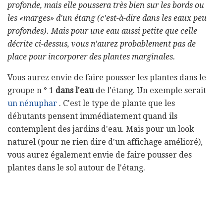
profonde, mais elle poussera très bien sur les bords ou
les «marges» d'un étang (c'est-à-dire dans les eaux peu
profondes).
Mais pour une eau aussi petite que celle
décrite ci-dessus, vous n'aurez probablement pas de
place pour incorporer des plantes marginales.
Vous aurez envie de faire pousser les plantes dans le
groupe n ° 1
dans l'eau
de l'étang. Un exemple serait
un nénuphar
. C'est le type de plante que les
débutants pensent immédiatement quand ils
contemplent des jardins d'eau. Mais pour un look
naturel (pour ne rien dire d'un affichage amélioré),
vous aurez également envie de faire pousser des
plantes dans le sol autour de l'étang.