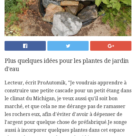
Plus quelques idées pour les plantes de jardin
d'eau
Lecteur, écrit ProAutomik, "Je voudrais apprendre à
construire une petite cascade pour un petit étang dans
le climat du Michigan, je veux aussi qu'il soit bon
marché, et que cela ne me dérange pas de ramasser
les rochers eux, afin d'éviter d'avoir à dépenser de
l'argent pour quelque chose de préfabriqué.Je songe
aussi à incorporer quelques plantes dans cet espace