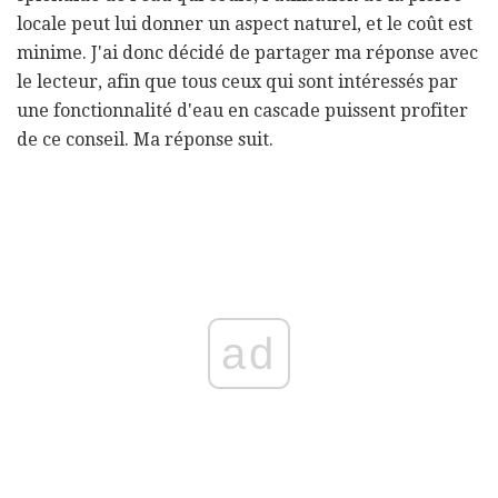
locale peut lui donner un aspect naturel, et le coût est
minime. J'ai donc décidé de partager ma réponse avec
le lecteur, afin que tous ceux qui sont intéressés par
une fonctionnalité d'eau en cascade puissent profiter
de ce conseil. Ma réponse suit.
ad