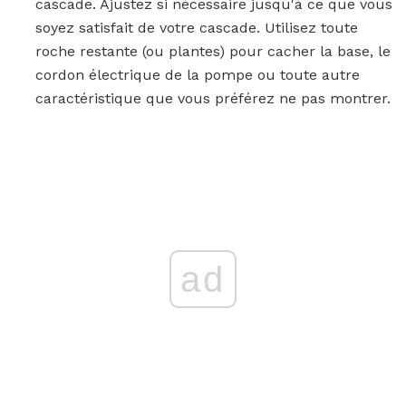
cascade. Ajustez si nécessaire jusqu'à ce que vous
soyez satisfait de votre cascade. Utilisez toute
roche restante (ou plantes) pour cacher la base, le
cordon électrique de la pompe ou toute autre
caractéristique que vous préférez ne pas montrer.
ad