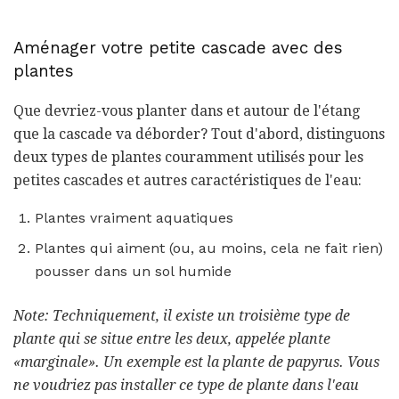
Aménager votre petite cascade avec des
plantes
Que devriez-vous planter dans et autour de l'étang
que la cascade va déborder? Tout d'abord, distinguons
deux types de plantes couramment utilisés pour les
petites cascades et autres caractéristiques de l'eau:
Plantes vraiment aquatiques
Plantes qui aiment (ou, au moins, cela ne fait rien)
pousser dans un sol humide
Note: Techniquement, il existe un troisième type de
plante qui se situe entre les deux, appelée plante
«marginale».
Un exemple est la plante de papyrus.
Vous
ne voudriez pas installer ce type de plante dans l'eau