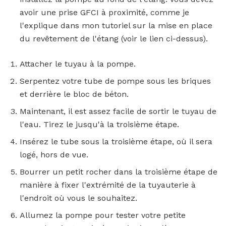
avoir une prise GFCI à proximité, comme je
l'explique dans mon tutoriel sur la mise en place
du revêtement de l'étang (voir le lien ci-dessus).
Attacher le tuyau à la pompe.
Serpentez votre tube de pompe sous les briques
et derrière le bloc de béton.
Maintenant, il est assez facile de sortir le tuyau de
l'eau. Tirez le jusqu'à la troisième étape.
Insérez le tube sous la troisième étape, où il sera
logé, hors de vue.
Bourrer un petit rocher dans la troisième étape de
manière à fixer l'extrémité de la tuyauterie à
l'endroit où vous le souhaitez.
Allumez la pompe pour tester votre petite