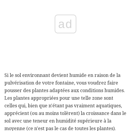
ad
Si le sol environnant devient humide en raison de la
pulvérisation de votre fontaine, vous voudrez faire
pousser des plantes adaptées aux conditions humides.
Les plantes appropriées pour une telle zone sont
celles qui, bien que n'étant pas vraiment aquatiques,
apprécient (ou au moins tolèrent) la croissance dans le
sol avec une teneur en humidité supérieure à la
moyenne (ce n'est pas le cas de toutes les plantes).