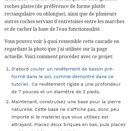
roches plates (de préférence de forme plutôt
rectangulaire ou oblongue), ainsi que de plusieurs
autres roches servant d'entretoises entre les marches
et de cacher la base de l'eau fonctionnalité.
Vous pouvez voir à quoi ressemble cette cascade en
regardant la photo que j'ai utilisée sur la page
actuelle. Voici comment procéder avec ce projet:
D'abord
couler un revêtement de bassin pré-
formé dans le sol, comme démontré dans ce
tutoriel
. Ce revêtement rigide a une profondeur
de 7 pouces et un diamètre de 2 pieds.
Maintenant, construisez une base pour la pierre
naturelle. Cette base ne s'affiche pas, donc peu
importe si le matériel que vous utilisez est
attrayant. Placez deux briques en bas, puis placez