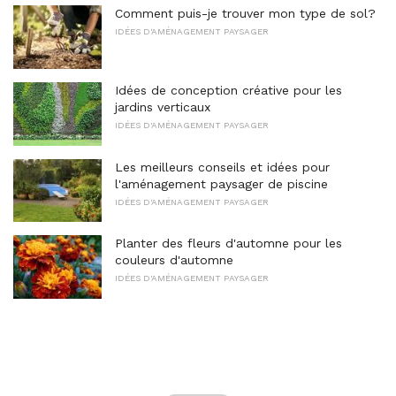
Comment puis-je trouver mon type de sol?
IDÉES D'AMÉNAGEMENT PAYSAGER
Idées de conception créative pour les
jardins verticaux
IDÉES D'AMÉNAGEMENT PAYSAGER
Les meilleurs conseils et idées pour
l'aménagement paysager de piscine
IDÉES D'AMÉNAGEMENT PAYSAGER
Planter des fleurs d'automne pour les
couleurs d'automne
IDÉES D'AMÉNAGEMENT PAYSAGER