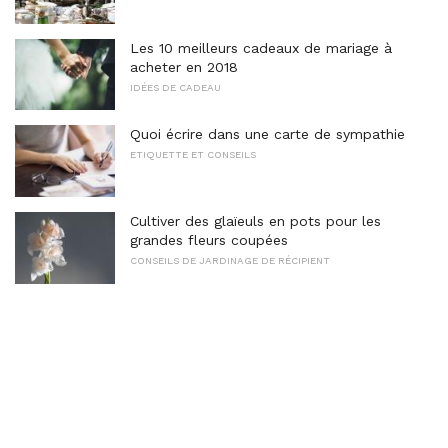
Les 10 meilleurs cadeaux de mariage à
acheter en 2018
IDÉES DE CADEAU
Quoi écrire dans une carte de sympathie
ETIQUETTE ET CONSEILS
Cultiver des glaïeuls en pots pour les
grandes fleurs coupées
CONSEILS DE JARDINAGE DE RÉCIPIENT