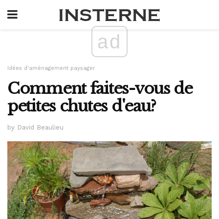
ad
Idées d'aménagement paysager
Comment faites-vous de
petites chutes d'eau?
by David Beaulieu