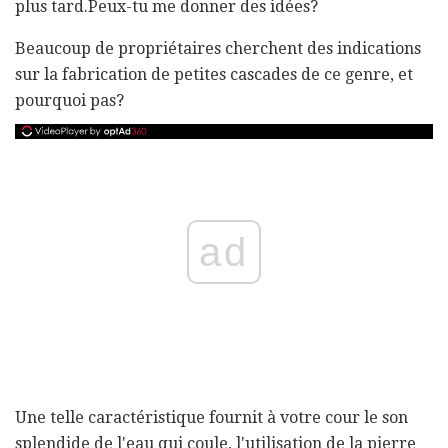
plus tard.Peux-tu me donner des idées?
Beaucoup de propriétaires cherchent des indications
sur la fabrication de petites cascades de ce genre, et
pourquoi pas?
ad
Une telle caractéristique fournit à votre cour le son
splendide de l'eau qui coule, l'utilisation de la pierre