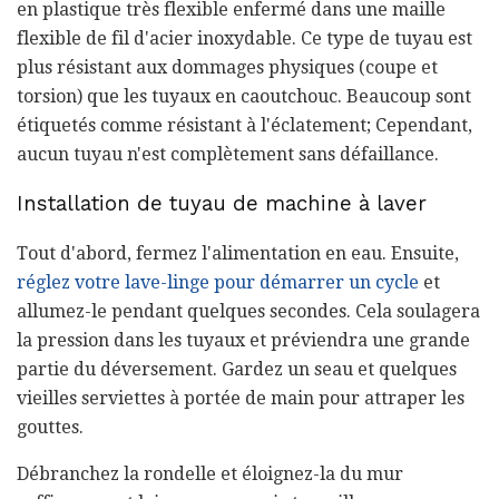
en plastique très flexible enfermé dans une maille
flexible de fil d'acier inoxydable. Ce type de tuyau est
plus résistant aux dommages physiques (coupe et
torsion) que les tuyaux en caoutchouc. Beaucoup sont
étiquetés comme résistant à l'éclatement; Cependant,
aucun tuyau n'est complètement sans défaillance.
Installation de tuyau de machine à laver
Tout d'abord, fermez l'alimentation en eau. Ensuite,
réglez votre lave-linge pour démarrer un cycle
et
allumez-le pendant quelques secondes. Cela soulagera
la pression dans les tuyaux et préviendra une grande
partie du déversement. Gardez un seau et quelques
vieilles serviettes à portée de main pour attraper les
gouttes.
Débranchez la rondelle et éloignez-la du mur