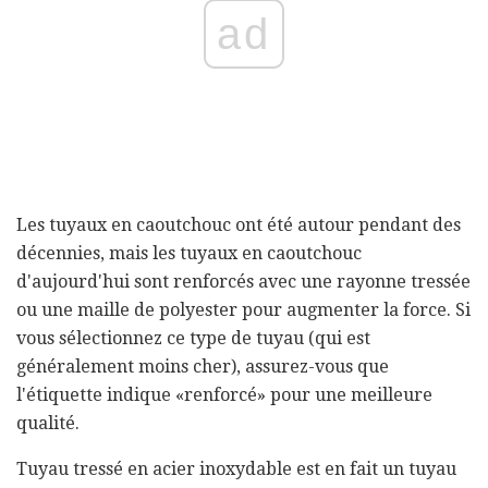
ad
Les tuyaux en caoutchouc ont été autour pendant des
décennies, mais les tuyaux en caoutchouc
d'aujourd'hui sont renforcés avec une rayonne tressée
ou une maille de polyester pour augmenter la force. Si
vous sélectionnez ce type de tuyau (qui est
généralement moins cher), assurez-vous que
l'étiquette indique «renforcé» pour une meilleure
qualité.
Tuyau tressé en acier inoxydable est en fait un tuyau