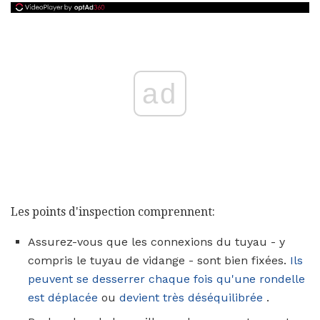
ad
Les points d'inspection comprennent:
Assurez-vous que les connexions du tuyau - y
compris le tuyau de vidange - sont bien fixées.
Ils
peuvent se desserrer chaque fois qu'une rondelle
est déplacée
ou
devient très déséquilibrée
.