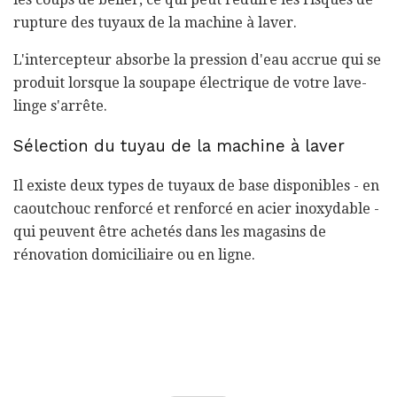
rupture des tuyaux de la machine à laver.
L'intercepteur absorbe la pression d'eau accrue qui se
produit lorsque la soupape électrique de votre lave-
linge s'arrête.
Sélection du tuyau de la machine à laver
Il existe deux types de tuyaux de base disponibles - en
caoutchouc renforcé et renforcé en acier inoxydable -
qui peuvent être achetés dans les magasins de
rénovation domiciliaire ou en ligne.