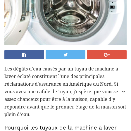
Les dégâts d'eau causés par un tuyau de machine à
laver éclaté constituent l'une des principales
réclamations d'assurance en Amérique du Nord. Si
vous avez une rafale de tuyau, j'espère que vous serez
assez chanceux pour être à la maison, capable d'y
répondre avant que le premier étage de la maison soit
plein d'eau.
Pourquoi les tuyaux de la machine à laver