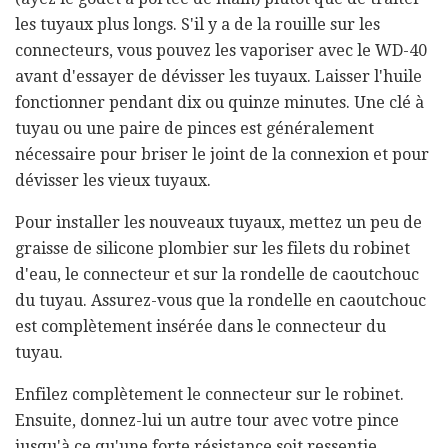
les tuyaux plus longs. S'il y a de la rouille sur les
connecteurs, vous pouvez les vaporiser avec le WD-40
avant d'essayer de dévisser les tuyaux. Laisser l'huile
fonctionner pendant dix ou quinze minutes. Une clé à
tuyau ou une paire de pinces est généralement
nécessaire pour briser le joint de la connexion et pour
dévisser les vieux tuyaux.
Pour installer les nouveaux tuyaux, mettez un peu de
graisse de silicone plombier sur les filets du robinet
d'eau, le connecteur et sur la rondelle de caoutchouc
du tuyau. Assurez-vous que la rondelle en caoutchouc
est complètement insérée dans le connecteur du
tuyau.
Enfilez complètement le connecteur sur le robinet.
Ensuite, donnez-lui un autre tour avec votre pince
jusqu'à ce qu'une forte résistance soit ressentie.