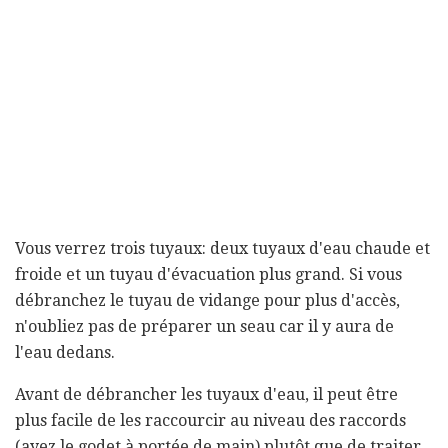
Vous verrez trois tuyaux: deux tuyaux d'eau chaude et
froide et un tuyau d'évacuation plus grand. Si vous
débranchez le tuyau de vidange pour plus d'accès,
n'oubliez pas de préparer un seau car il y aura de
l'eau dedans.
Avant de débrancher les tuyaux d'eau, il peut être
plus facile de les raccourcir au niveau des raccords
(ayez le godet à portée de main) plutôt que de traiter