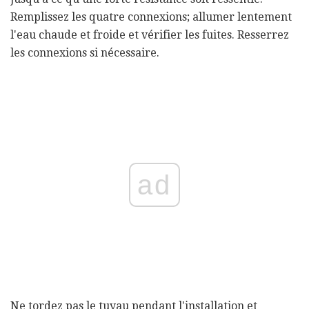
Remplissez les quatre connexions; allumer lentement
l'eau chaude et froide et vérifier les fuites. Resserrez
les connexions si nécessaire.
ad
Ne tordez pas le tuyau pendant l'installation et