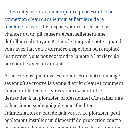
Il
devrait
y
avoir au moins quatre pouces entre la
connexion d'eau dans le mur et l'arrière de la
machine à laver
. Cet espace aidera à réduire les
chances qu'un pli causera éventuellement une
défaillance du tuyau. Prenez le temps de noter quand
vous avez fait votre dernière inspection ou remplacé
les tuyaux. Vous pouvez joindre la note à l'arrière de
la rondelle avec un aimant.
Assurez-vous que tous les membres de votre ménage
savent où se trouve la vanne d'arrêt d'eau et comment
l'ouvrir et la fermer. Vous voudrez peut-être
demander à un plombier professionnel d'installer une
valeur à une seule poignée pour faciliter
l'alimentation en eau de la laveuse. Le plombier peut
également installer un dispositif de protection contre
les coups de bélier, ce qui peut réduire les risques de