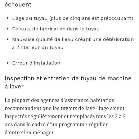
échouent
L'âge du tuyau (plus de cinq ans est préoccupant)
Défauts de fabrication dans le tuyau
Mauvaise qualité de l'eau créant une détérioration
à l'intérieur du tuyau
Erreur d'installation
Inspection et entretien de tuyau de machine
à laver
La plupart des agences d'assurance habitation
recommandent que les tuyaux de lave-linge soient
inspectés régulièrement et remplacés tous les 3 à 5
ans dans le cadre d'un programme régulier
d'entretien ménager.