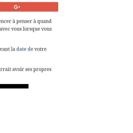
mencer à penser à quand
 avec vous lorsque vous
vant la
date de
votre
rrait avoir ses propres