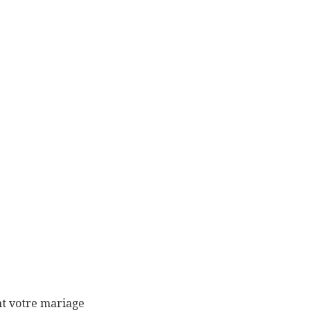
nt votre mariage