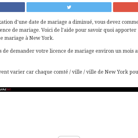
 fixation d'une date de mariage a diminué, vous devez com
nce de mariage. Voici de l'aide pour savoir quoi apporter
e mariage à New York.
de demander votre licence de mariage environ un mois a
nt varier car chaque comté / ville / ville de New York pou