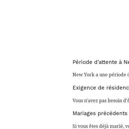
Période d'attente à 
New York a une période d
Exigence de résiden
Vous n'avez pas besoin d'
Mariages précédents
Si vous êtes déjà marié, 