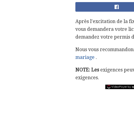
Après l'excitation de la
vous demandera votre lice
demandez votre permis d
Nous vous recommandons 
mariage
.
NOTE: Les
exigences peuve
exigences.