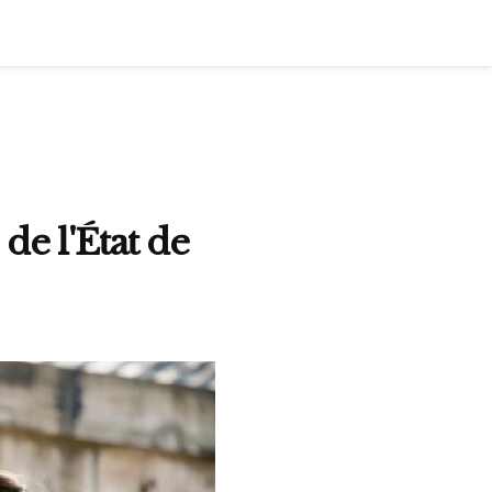
e l'État de