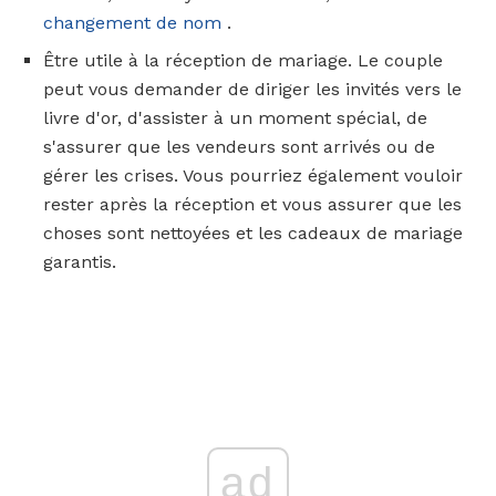
changement de nom
.
Être utile à la réception de mariage. Le couple
peut vous demander de diriger les invités vers le
livre d'or, d'assister à un moment spécial, de
s'assurer que les vendeurs sont arrivés ou de
gérer les crises. Vous pourriez également vouloir
rester après la réception et vous assurer que les
choses sont nettoyées et les cadeaux de mariage
garantis.
ad