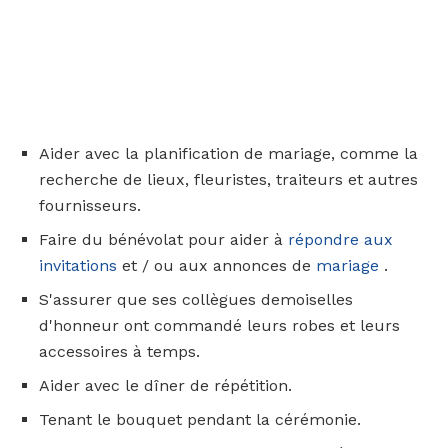
Aider avec la planification de mariage, comme la
recherche de lieux, fleuristes, traiteurs et autres
fournisseurs.
Faire du bénévolat pour aider à
répondre aux
invitations
et / ou aux annonces de
mariage
.
S'assurer que ses collègues demoiselles
d'honneur ont commandé leurs robes et leurs
accessoires à temps.
Aider avec le dîner de répétition.
Tenant le bouquet pendant la cérémonie.