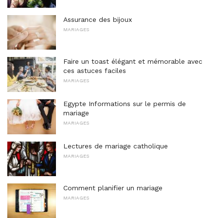
Assurance des bijoux
MARIAGES
Faire un toast élégant et mémorable avec
ces astuces faciles
MARIAGES
Egypte Informations sur le permis de
mariage
MARIAGES
Lectures de mariage catholique
MARIAGES
Comment planifier un mariage
MARIAGES