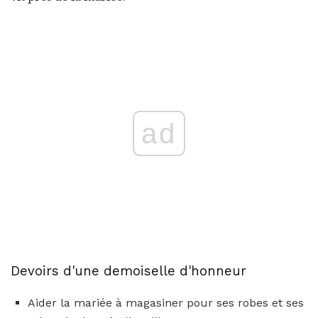
ad
Devoirs d'une demoiselle d'honneur
Aider la mariée à magasiner pour ses robes et ses