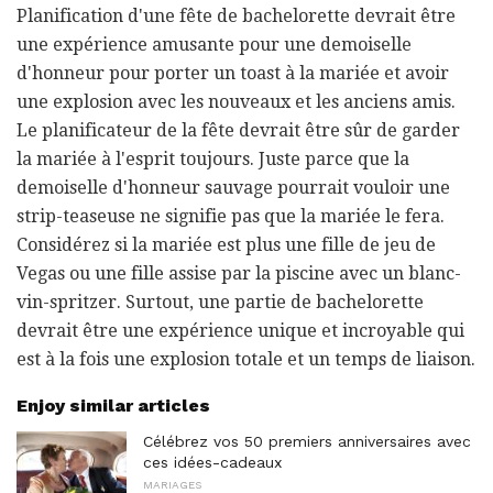
Planification d'une fête de bachelorette devrait être
une expérience amusante pour une demoiselle
d'honneur pour porter un toast à la mariée et avoir
une explosion avec les nouveaux et les anciens amis.
Le planificateur de la fête devrait être sûr de garder
la mariée à l'esprit toujours. Juste parce que la
demoiselle d'honneur sauvage pourrait vouloir une
strip-teaseuse ne signifie pas que la mariée le fera.
Considérez si la mariée est plus une fille de jeu de
Vegas ou une fille assise par la piscine avec un blanc-
vin-spritzer. Surtout, une partie de bachelorette
devrait être une expérience unique et incroyable qui
est à la fois une explosion totale et un temps de liaison.
Enjoy similar articles
Célébrez vos 50 premiers anniversaires avec
ces idées-cadeaux
MARIAGES