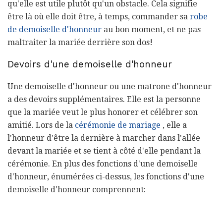
qu'elle est utile plutôt qu'un obstacle. Cela signifie
être là où elle doit être, à temps, commander sa
robe
de demoiselle d'honneur
au bon moment, et ne pas
maltraiter la mariée derrière son dos!
Devoirs d'une demoiselle d'honneur
Une demoiselle d'honneur ou une matrone d'honneur
a des devoirs supplémentaires. Elle est la personne
que la mariée veut le plus honorer et célébrer son
amitié. Lors de la
cérémonie de mariage
, elle a
l'honneur d'être la dernière à marcher dans l'allée
devant la mariée et se tient à côté d'elle pendant la
cérémonie. En plus des fonctions d'une demoiselle
d'honneur, énumérées ci-dessus, les fonctions d'une
demoiselle d'honneur comprennent: