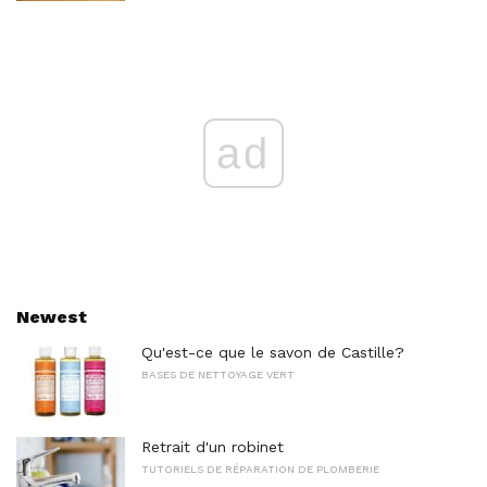
ad
Newest
Qu'est-ce que le savon de Castille?
BASES DE NETTOYAGE VERT
Retrait d'un robinet
TUTORIELS DE RÉPARATION DE PLOMBERIE