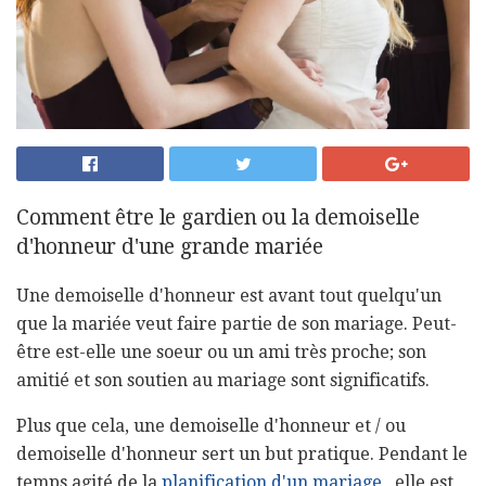
Comment être le gardien ou la demoiselle
d'honneur d'une grande mariée
Une demoiselle d'honneur est avant tout quelqu'un
que la mariée veut faire partie de son mariage. Peut-
être est-elle une soeur ou un ami très proche; son
amitié et son soutien au mariage sont significatifs.
Plus que cela, une demoiselle d'honneur et / ou
demoiselle d'honneur sert un but pratique. Pendant le
temps agité de la
planification d'un mariage
, elle est