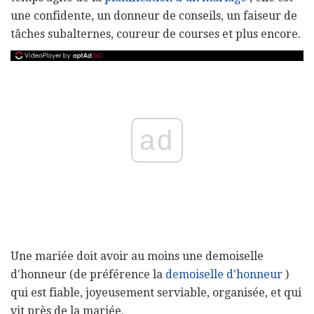
une confidente, un donneur de conseils, un faiseur de
tâches subalternes, coureur de courses et plus encore.
ad
Une mariée doit avoir au moins une demoiselle
d'honneur (de préférence la
demoiselle d'honneur
)
qui est fiable, joyeusement serviable, organisée, et qui
vit près de la mariée.