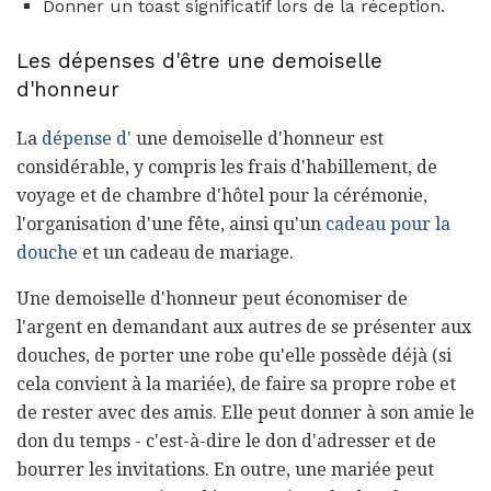
Donner un toast significatif lors de la réception.
Les dépenses d'être une demoiselle
d'honneur
La
dépense d'
une demoiselle d'honneur est
considérable, y compris les frais d'habillement, de
voyage et de chambre d'hôtel pour la cérémonie,
l'organisation d'une fête, ainsi qu'un
cadeau pour la
douche
et un cadeau de mariage.
Une demoiselle d'honneur peut économiser de
l'argent en demandant aux autres de se présenter aux
douches, de porter une robe qu'elle possède déjà (si
cela convient à la mariée), de faire sa propre robe et
de rester avec des amis. Elle peut donner à son amie le
don du temps - c'est-à-dire le don d'adresser et de
bourrer les invitations. En outre, une mariée peut