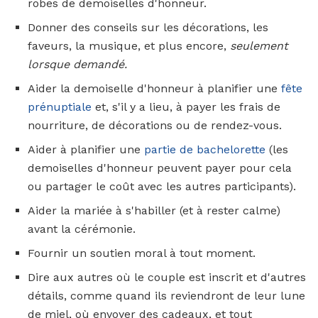
robes de demoiselles d'honneur.
Donner des conseils sur les décorations, les
faveurs, la musique, et plus encore,
seulement
lorsque demandé.
Aider la demoiselle d'honneur à planifier une
fête
prénuptiale
et, s'il y a lieu, à payer les frais de
nourriture, de décorations ou de rendez-vous.
Aider à planifier une
partie de bachelorette
(les
demoiselles d'honneur peuvent payer pour cela
ou partager le coût avec les autres participants).
Aider la mariée à s'habiller (et à rester calme)
avant la cérémonie.
Fournir un soutien moral à tout moment.
Dire aux autres où le couple est inscrit et d'autres
détails, comme quand ils reviendront de leur lune
de miel, où envoyer des cadeaux, et tout