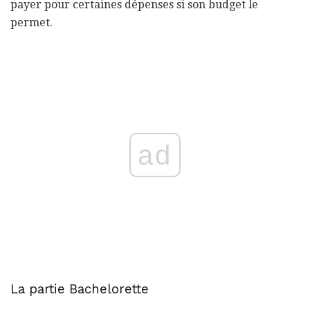
payer pour certaines dépenses si son budget le
permet.
ad
La partie Bachelorette