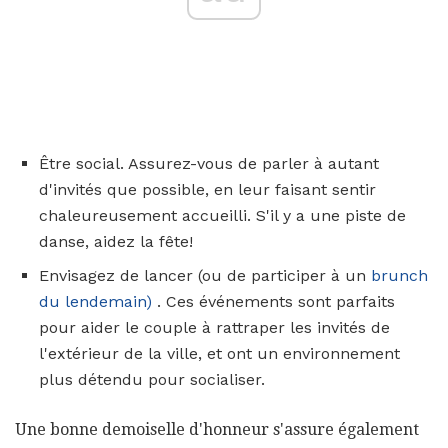
Être social. Assurez-vous de parler à autant
d'invités que possible, en leur faisant sentir
chaleureusement accueilli. S'il y a une piste de
danse, aidez la fête!
Envisagez de lancer (ou de participer à un
brunch
du lendemain)
. Ces événements sont parfaits
pour aider le couple à rattraper les invités de
l'extérieur de la ville, et ont un environnement
plus détendu pour socialiser.
Une bonne demoiselle d'honneur s'assure également