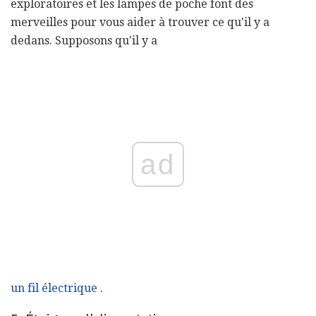
exploratoires et les lampes de poche font des
merveilles pour vous aider à trouver ce qu'il y a
dedans. Supposons qu'il y a
ad
un fil électrique
.