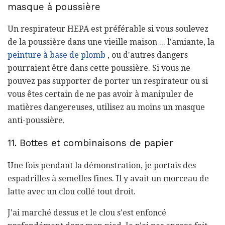
masque à poussière
Un respirateur HEPA est préférable si vous soulevez
de la poussière dans une vieille maison ... l'amiante, la
peinture à base de plomb
, ou d'autres dangers
pourraient être dans cette poussière. Si vous ne
pouvez pas supporter de porter un respirateur ou si
vous êtes certain de ne pas avoir à manipuler de
matières dangereuses, utilisez au moins un masque
anti-poussière.
11. Bottes et combinaisons de papier
Une fois pendant la démonstration, je portais des
espadrilles à semelles fines. Il y avait un morceau de
latte avec un clou collé tout droit.
J'ai marché dessus et le clou s'est enfoncé