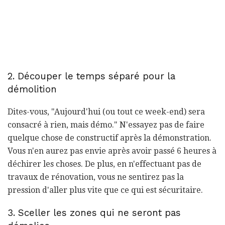
2. Découper le temps séparé pour la
démolition
Dites-vous, "Aujourd'hui (ou tout ce week-end) sera
consacré à rien, mais démo." N'essayez pas de faire
quelque chose de constructif après la démonstration.
Vous n'en aurez pas envie après avoir passé 6 heures à
déchirer les choses. De plus, en n'effectuant pas de
travaux de rénovation, vous ne sentirez pas la
pression d'aller plus vite que ce qui est sécuritaire.
3. Sceller les zones qui ne seront pas