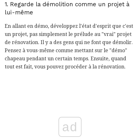
1. Regarde la démolition comme un projet à
lui-même
En allant en démo, développez l'état d'esprit que c'est
un projet, pas simplement le prélude au "vrai" projet
de rénovation. Il y a des gens qui ne font que démolir.
Pensez à vous-même comme mettant sur le "démo"
chapeau pendant un certain temps. Ensuite, quand
tout est fait, vous pouvez procéder à la rénovation.
ad