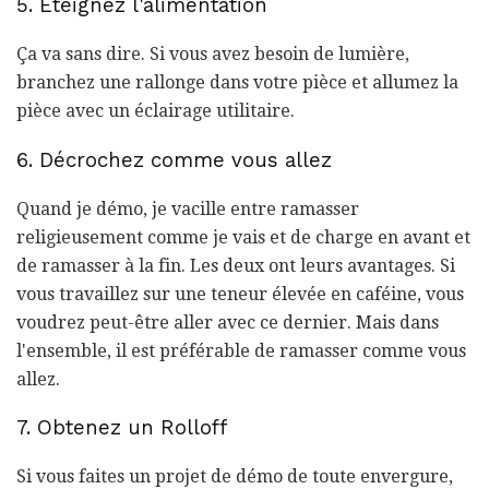
5. Éteignez l'alimentation
Ça va sans dire. Si vous avez besoin de lumière,
branchez une rallonge dans votre pièce et allumez la
pièce avec un éclairage utilitaire.
6. Décrochez comme vous allez
Quand je démo, je vacille entre ramasser
religieusement comme je vais et de charge en avant et
de ramasser à la fin. Les deux ont leurs avantages. Si
vous travaillez sur une teneur élevée en caféine, vous
voudrez peut-être aller avec ce dernier. Mais dans
l'ensemble, il est préférable de ramasser comme vous
allez.
7. Obtenez un Rolloff
Si vous faites un projet de démo de toute envergure,