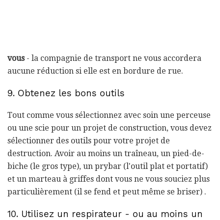
vous
- la compagnie de transport ne vous accordera
aucune réduction si elle est en bordure de rue.
9. Obtenez les bons outils
Tout comme vous sélectionnez avec soin une perceuse
ou une scie pour un projet de construction, vous devez
sélectionner des outils pour votre projet de
destruction. Avoir au moins un traîneau, un pied-de-
biche (le gros type), un prybar (l'outil plat et portatif)
et un marteau à griffes dont vous ne vous souciez plus
particulièrement (il se fend et peut même se briser) .
10. Utilisez un respirateur - ou au moins un