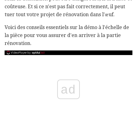
coûteuse. Et si ce n'est pas fait correctement, il peut
tuer tout votre projet de rénovation dans l'œuf.
Voici des conseils essentiels sur la démo à l'échelle de
la pièce pour vous assurer d'en arriver à la partie
rénovation.
ad