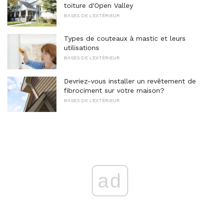
toiture d'Open Valley
BASES DE L'EXTÉRIEUR
Types de couteaux à mastic et leurs
utilisations
BASES DE L'EXTÉRIEUR
Devriez-vous installer un revêtement de
fibrociment sur votre maison?
BASES DE L'EXTÉRIEUR
ad