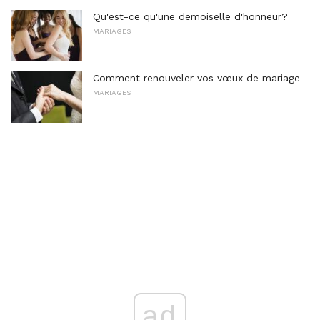
Qu'est-ce qu'une demoiselle d'honneur?
MARIAGES
Comment renouveler vos vœux de mariage
MARIAGES
ad