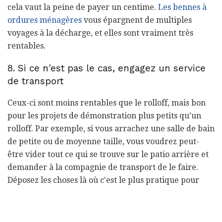
cela vaut la peine de payer un centime.
Les bennes à
ordures ménagères
vous épargnent de multiples
voyages à la décharge, et elles sont vraiment très
rentables.
8. Si ce n'est pas le cas, engagez un service
de transport
Ceux-ci sont moins rentables que le rolloff, mais bon
pour les projets de démonstration plus petits qu'un
rolloff. Par exemple, si vous arrachez une salle de bain
de petite ou de moyenne taille, vous voudrez peut-
être vider tout ce qui se trouve sur le patio arrière et
demander à la compagnie de transport de le faire.
Déposez les choses là où c'est le plus pratique pour