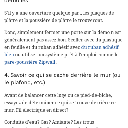
démolies
S'il y a une ouverture quelque part, les plaques de
plâtre et la poussière de plâtre le trouveront.
Donc, simplement fermer une porte sur la démo n'est
généralement pas assez bon. Sceller avec du plastique
en feuille et du ruban adhésif avec
du ruban adhésif
bleu
ou utiliser un système prêt à l'emploi comme le
pare-poussière Zipwall
.
4. Savoir ce qui se cache derrière le mur (ou
le plafond, etc.)
Avant de balancer cette luge ou ce pied-de-biche,
essayez de déterminer ce qui se trouve derrière ce
mur. Fil électrique en direct?
Conduite d'eau? Gaz? Amiante? Les trous