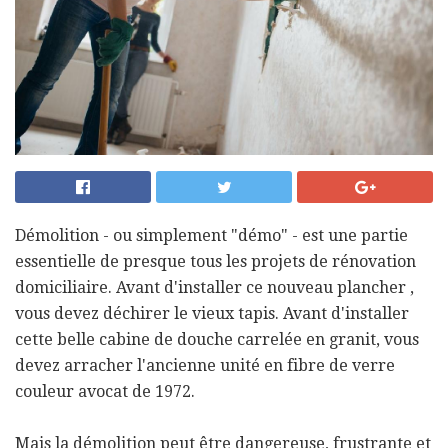
Démolition - ou simplement "démo" - est une partie
essentielle de presque tous les projets de rénovation
domiciliaire. Avant d'installer ce nouveau plancher ,
vous devez déchirer le vieux tapis. Avant d'installer
cette belle cabine de douche carrelée en granit, vous
devez arracher l'ancienne unité en fibre de verre
couleur avocat de 1972.
Mais la démolition peut être dangereuse, frustrante et