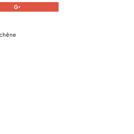
 chêne