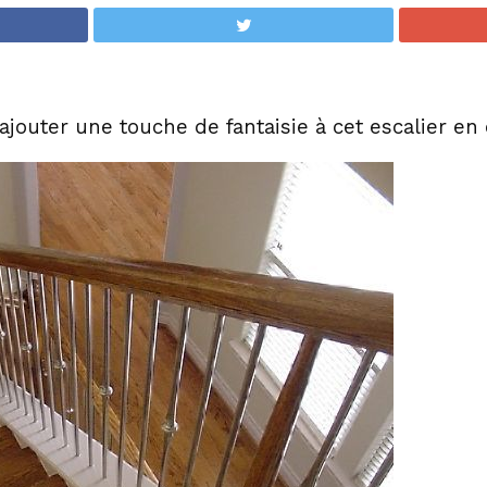
 ajouter une touche de fantaisie à cet escalier en