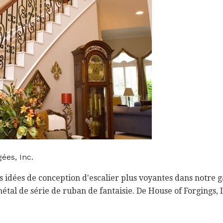
ées, Inc.
 idées de conception d'escalier plus voyantes dans notre ga
étal de série de ruban de fantaisie. De House of Forgings, I
.