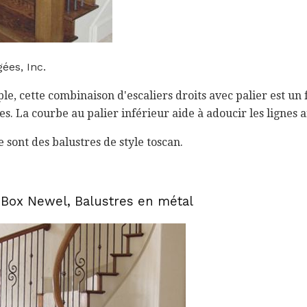
ées, Inc.
ple, cette combinaison d'escaliers droits avec palier est un
. La courbe au palier inférieur aide à adoucir les lignes a
 sont des balustres de style toscan.
 Box Newel, Balustres en métal