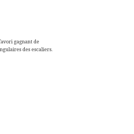
 favori gagnant de
ngulaires des escaliers.