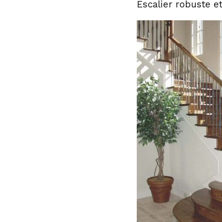
Escalier robuste e