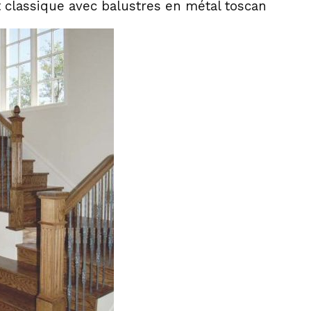
t classique avec balustres en métal toscan