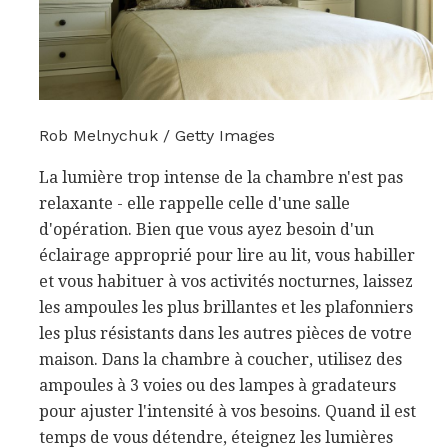
Rob Melnychuk / Getty Images
La lumière trop intense de la chambre n'est pas
relaxante - elle rappelle celle d'une salle
d'opération. Bien que vous ayez besoin d'un
éclairage approprié pour lire au lit, vous habiller
et vous habituer à vos activités nocturnes, laissez
les ampoules les plus brillantes et les plafonniers
les plus résistants dans les autres pièces de votre
maison. Dans la chambre à coucher, utilisez des
ampoules à 3 voies ou des lampes à gradateurs
pour ajuster l'intensité à vos besoins. Quand il est
temps de vous détendre, éteignez les lumières