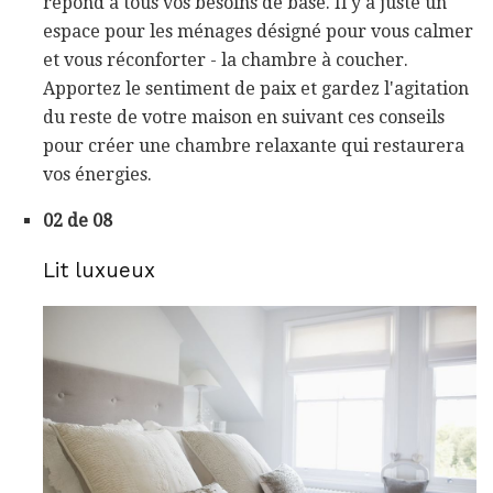
répond à tous vos besoins de base. Il y a juste un
espace pour les ménages désigné pour vous calmer
et vous réconforter - la chambre à coucher.
Apportez le sentiment de paix et gardez l'agitation
du reste de votre maison en suivant ces conseils
pour créer une chambre relaxante qui restaurera
vos énergies.
02 de 08
Lit luxueux