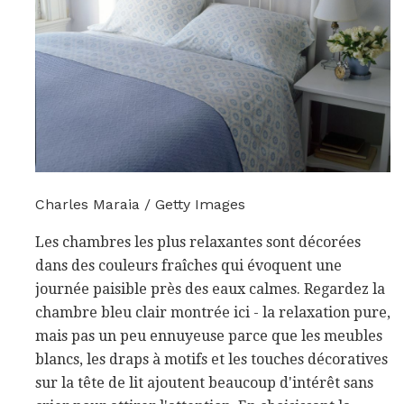
Charles Maraia / Getty Images
Les chambres les plus relaxantes sont décorées
dans des couleurs fraîches qui évoquent une
journée paisible près des eaux calmes. Regardez la
chambre bleu clair montrée ici - la relaxation pure,
mais pas un peu ennuyeuse parce que les meubles
blancs, les draps à motifs et les touches décoratives
sur la tête de lit ajoutent beaucoup d'intérêt sans