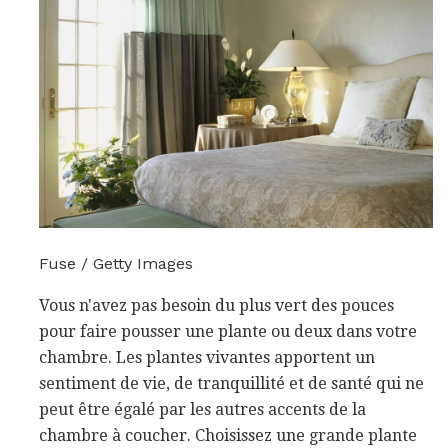
Fuse / Getty Images
Vous n'avez pas besoin du plus vert des pouces
pour faire pousser une plante ou deux dans votre
chambre. Les plantes vivantes apportent un
sentiment de vie, de tranquillité et de santé qui ne
peut être égalé par les autres accents de la
chambre à coucher. Choisissez une grande plante