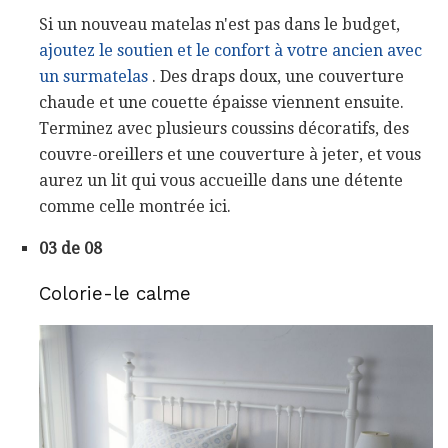
Si un nouveau matelas n'est pas dans le budget,
ajoutez le soutien et le confort à votre ancien avec
un surmatelas
. Des draps doux, une couverture
chaude et une couette épaisse viennent ensuite.
Terminez avec plusieurs coussins décoratifs, des
couvre-oreillers et une couverture à jeter, et vous
aurez un lit qui vous accueille dans une détente
comme celle montrée ici.
03 de 08
Colorie-le calme