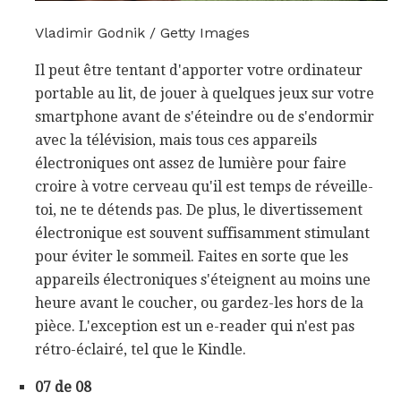
Vladimir Godnik / Getty Images
Il peut être tentant d'apporter votre ordinateur
portable au lit, de jouer à quelques jeux sur votre
smartphone avant de s'éteindre ou de s'endormir
avec la télévision, mais tous ces appareils
électroniques ont assez de lumière pour faire
croire à votre cerveau qu'il est temps de réveille-
toi, ne te détends pas. De plus, le divertissement
électronique est souvent suffisamment stimulant
pour éviter le sommeil. Faites en sorte que les
appareils électroniques s'éteignent au moins une
heure avant le coucher, ou gardez-les hors de la
pièce. L'exception est un e-reader qui n'est pas
rétro-éclairé, tel que le Kindle.
07 de 08