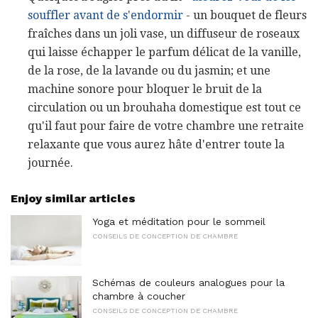
souffler avant de s'endormir
- un bouquet de fleurs
fraîches dans un joli vase, un diffuseur de roseaux
qui laisse échapper le parfum délicat de la vanille,
de la rose, de la lavande ou du jasmin; et une
machine sonore pour bloquer le bruit de la
circulation ou un brouhaha domestique est tout ce
qu'il faut pour faire de votre chambre une retraite
relaxante que vous aurez hâte d'entrer toute la
journée.
Enjoy similar articles
Yoga et méditation pour le sommeil
CONSEILS DE CONCEPTION DE CHAMBRE
Schémas de couleurs analogues pour la
chambre à coucher
CONSEILS DE CONCEPTION DE CHAMBRE