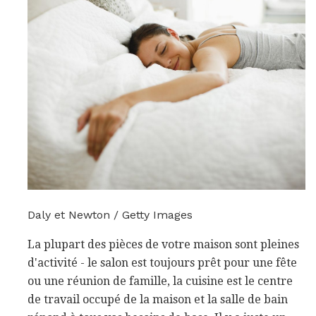
Daly et Newton / Getty Images
La plupart des pièces de votre maison sont pleines
d'activité - le salon est toujours prêt pour une fête
ou une réunion de famille, la cuisine est le centre
de travail occupé de la maison et la salle de bain