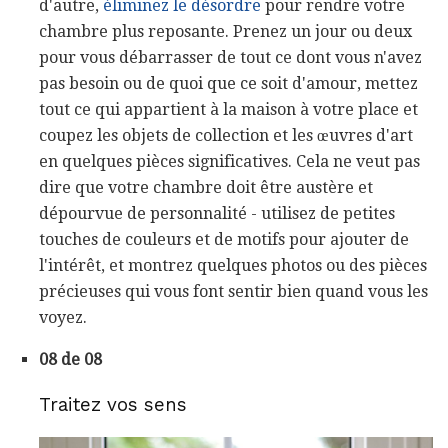
d'autre,
éliminez le désordre
pour rendre votre
chambre plus reposante. Prenez un jour ou deux
pour vous débarrasser de tout ce dont vous n'avez
pas besoin ou de quoi que ce soit d'amour, mettez
tout ce qui appartient à la maison à votre place et
coupez les objets de collection et les œuvres d'art
en quelques pièces significatives. Cela ne veut pas
dire que votre chambre doit être austère et
dépourvue de personnalité - utilisez de petites
touches de couleurs et de motifs pour ajouter de
l'intérêt, et montrez quelques photos ou des pièces
précieuses qui vous font sentir bien quand vous les
voyez.
08 de 08
Traitez vos sens