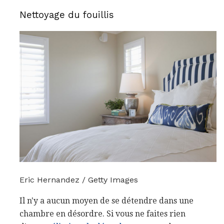
Nettoyage du fouillis
Eric Hernandez / Getty Images
Il n'y a aucun moyen de se détendre dans une
chambre en désordre. Si vous ne faites rien