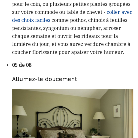
pour le coin, ou plusieurs petites plantes groupées
sur votre commode ou table de chevet -
coller avec
des choix faciles
comme pothos, chinois à feuilles
persistantes, syngonium ou nénuphar, arroser
chaque semaine et ouvrir les rideaux pour la
lumière du jour, et vous aurez verdure chambre à
coucher florissante pour apaiser votre humeur.
05 de 08
Allumez-le doucement