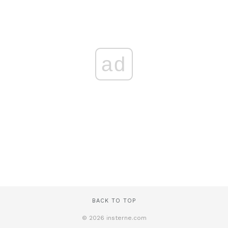
ad
BACK TO TOP
© 2026 insterne.com