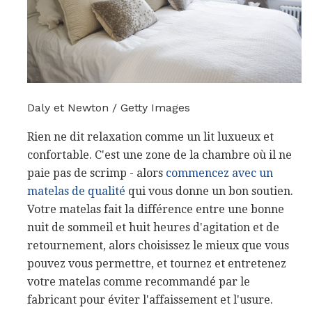
Daly et Newton / Getty Images
Rien ne dit relaxation comme un lit luxueux et
confortable. C'est une zone de la chambre où il ne
paie pas de scrimp - alors
commencez avec un
matelas de qualité
qui vous donne un bon soutien.
Votre matelas fait la différence entre une bonne
nuit de sommeil et huit heures d'agitation et de
retournement, alors choisissez le mieux que vous
pouvez vous permettre, et tournez et entretenez
votre matelas comme recommandé par le
fabricant pour éviter l'affaissement et l'usure.