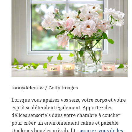
tonnydeleeuw / Getty Images
Lorsque vous apaisez vos sens, votre corps et votre
esprit se détendent également. Apportez des
délices sensoriels dans votre chambre à coucher
pour créer un environnement calme et paisible.
Quelques bougies près du lit -
assurez-vous de les