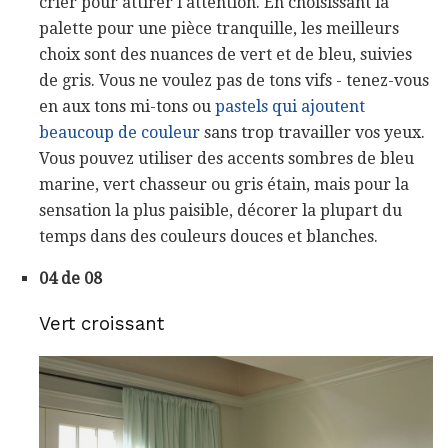
crier pour attirer l'attention. En choisissant la
palette pour une pièce tranquille, les meilleurs
choix sont des nuances de vert et de bleu, suivies
de gris. Vous ne voulez pas de tons vifs - tenez-vous
en aux tons mi-tons ou
pastels qui ajoutent
beaucoup de couleur
sans trop travailler vos yeux.
Vous pouvez utiliser des accents sombres de bleu
marine, vert chasseur ou gris étain, mais pour la
sensation la plus paisible, décorer la plupart du
temps dans des couleurs douces et blanches.
04 de 08
Vert croissant