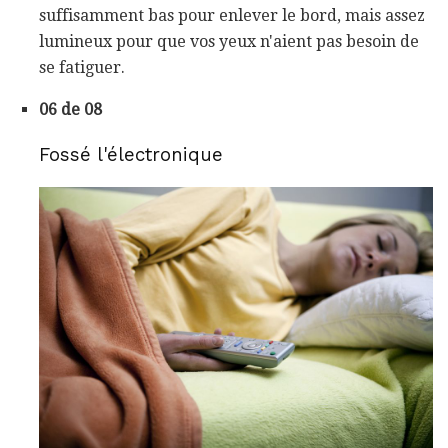
suffisamment bas pour enlever le bord, mais assez
lumineux pour que vos yeux n'aient pas besoin de
se fatiguer.
06 de 08
Fossé l'électronique