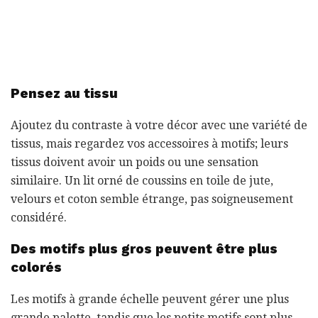
Pensez au tissu
Ajoutez du contraste à votre décor avec une variété de
tissus, mais regardez vos accessoires à motifs; leurs
tissus doivent avoir un poids ou une sensation
similaire. Un lit orné de coussins en toile de jute,
velours et coton semble étrange, pas soigneusement
considéré.
Des motifs plus gros peuvent être plus
colorés
Les motifs à grande échelle peuvent gérer une plus
grande palette, tandis que les petits motifs sont plus