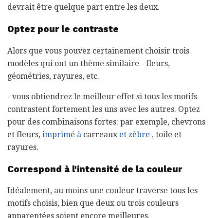
devrait être quelque part entre les deux.
Optez pour le contraste
Alors que vous pouvez certainement choisir trois
modèles qui ont un thème similaire - fleurs,
géométries, rayures, etc.
- vous obtiendrez le meilleur effet si tous les motifs
contrastent fortement les uns avec les autres. Optez
pour des combinaisons fortes: par exemple, chevrons
et fleurs,
imprimé à
carreaux
et zèbre
, toile et
rayures.
Correspond à l'intensité de la couleur
Idéalement, au moins une couleur traverse tous les
motifs choisis, bien que deux ou trois couleurs
apparentées soient encore meilleures.