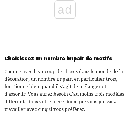
ad
Choisissez un nombre impair de motifs
Comme avec beaucoup de choses dans le monde de la
décoration, un nombre impair, en particulier trois,
fonctionne bien quand il s'agit de mélanger et
d'assortir. Vous aurez besoin d'au moins trois modèles
différents dans votre pièce, bien que vous puissiez
travailler avec cinq si vous préférez.