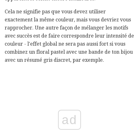
Cela ne signifie pas que vous devez utiliser
exactement la même couleur, mais vous devriez vous
rapprocher. Une autre façon de mélanger les motifs
avec succès est de faire correspondre leur intensité de
couleur - l'effet global ne sera pas aussi fort si vous
combinez un floral pastel avec une bande de ton bijou
avec un résumé gris discret, par exemple.
ad