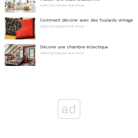
IDÉES DE DESIGN PAR STYLE
Comment décorer avec des foulards vintage
IDÉES DE DESIGN PAR STYLE
Décorer une chambre éclectique
IDÉES DE DESIGN PAR STYLE
ad