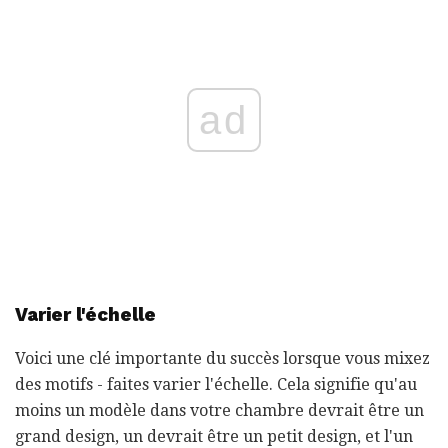
ad
Varier l'échelle
Voici une clé importante du succès lorsque vous mixez
des motifs - faites varier l'échelle. Cela signifie qu'au
moins un modèle dans votre chambre devrait être un
grand design, un devrait être un petit design, et l'un