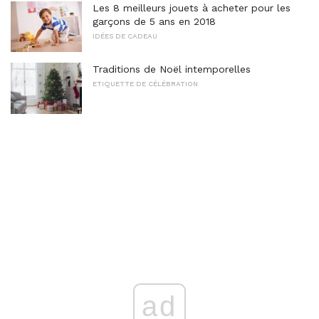
Les 8 meilleurs jouets à acheter pour les
garçons de 5 ans en 2018
IDÉES DE CADEAU
Traditions de Noël intemporelles
ETIQUETTE DE CÉLÉBRATION
ad