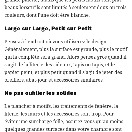
beaux lorsqu'ils sont limités à seulement deux ou trois
couleurs, dont l'une doit être blanche.
Large sur Large, Petit sur Petit
Pensez à l'endroit où vous utiliserez le design.
Généralement, plus la surface est grande, plus le motif
qui la complète sera grand. Alors pensez gros quand il
s'agit de la literie, les rideaux, tapis ou tapis, et le
papier peint; et plus petit quand il s'agit de jeter des
oreillers, abat-jour et accessoires similaires.
Ne pas oublier les solides
Le plancher à motifs, les traitements de fenêtre, la
literie, les murs et les accessoires sont trop. Pour
éviter une surcharge folle, assurez-vous qu'au moins
quelques grandes surfaces dans votre chambre sont