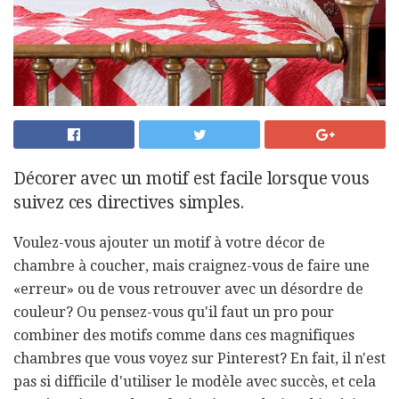
Décorer avec un motif est facile lorsque vous
suivez ces directives simples.
Voulez-vous ajouter un motif à votre décor de
chambre à coucher, mais craignez-vous de faire une
«erreur» ou de vous retrouver avec un désordre de
couleur? Ou pensez-vous qu'il faut un pro pour
combiner des motifs comme dans ces magnifiques
chambres que vous voyez sur Pinterest? En fait, il n'est
pas si difficile d'utiliser le modèle avec succès, et cela