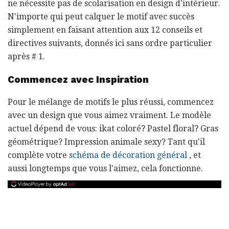
ne nécessite pas de scolarisation en design d'intérieur.
N'importe qui peut calquer le motif avec succès
simplement en faisant attention aux 12 conseils et
directives suivants, donnés ici sans ordre particulier
après # 1.
Commencez avec Inspiration
Pour le mélange de motifs le plus réussi, commencez
avec un design que vous aimez vraiment. Le modèle
actuel dépend de vous: ikat coloré? Pastel floral? Gras
géométrique? Impression animale sexy? Tant qu'il
complète votre
schéma de décoration général
, et
aussi longtemps que vous l'aimez, cela fonctionne.