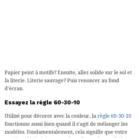
Papier peint à motifs? Ensuite, allez solide sur le sol et
la literie. Literie sauvage? Puis renoncer au fond
d'écran.
Essayez la règle 60-30-10
Utilisé pour décorer avec la couleur, la
règle 60-30-10
fonctionne aussi bien quand il s'agit de mélanger les
modèles. Fondamentalement, cela signifie que votre