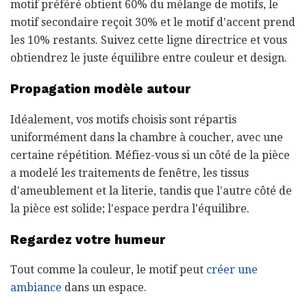
motif préféré obtient 60% du mélange de motifs, le
motif secondaire reçoit 30% et le motif d'accent prend
les 10% restants. Suivez cette ligne directrice et vous
obtiendrez le juste équilibre entre couleur et design.
Propagation modèle autour
Idéalement, vos motifs choisis sont répartis
uniformément dans la chambre à coucher, avec une
certaine répétition. Méfiez-vous si un côté de la pièce
a modelé les traitements de fenêtre, les tissus
d'ameublement et la literie, tandis que l'autre côté de
la pièce est solide; l'espace perdra l'équilibre.
Regardez votre humeur
Tout comme la couleur, le motif peut
créer une
ambiance
dans un espace.