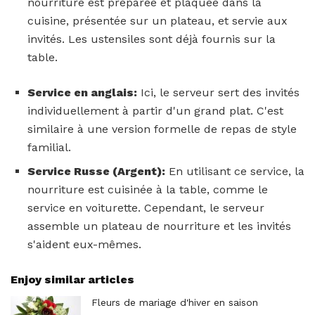
nourriture est préparée et plaquée dans la
cuisine, présentée sur un plateau, et servie aux
invités. Les ustensiles sont déjà fournis sur la
table.
Service en anglais:
Ici, le serveur sert des invités
individuellement à partir d'un grand plat. C'est
similaire à une version formelle de repas de style
familial.
Service Russe (Argent):
En utilisant ce service, la
nourriture est cuisinée à la table, comme le
service en voiturette. Cependant, le serveur
assemble un plateau de nourriture et les invités
s'aident eux-mêmes.
Enjoy similar articles
Fleurs de mariage d'hiver en saison