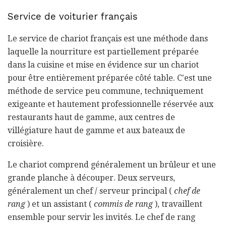
Service de voiturier français
Le service de chariot français est une méthode dans
laquelle la nourriture est partiellement préparée
dans la cuisine et mise en évidence sur un chariot
pour être entièrement préparée côté table. C'est une
méthode de service peu commune, techniquement
exigeante et hautement professionnelle réservée aux
restaurants haut de gamme, aux centres de
villégiature haut de gamme et aux bateaux de
croisière.
Le chariot comprend généralement un brûleur et une
grande planche à découper. Deux serveurs,
généralement un chef / serveur principal (
chef de
rang
) et un assistant (
commis de rang
), travaillent
ensemble pour servir les invités. Le chef de rang