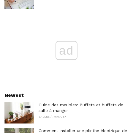
ad
Newest
Guide des meubles: Buffets et buffets de
salle à manger
SALLES À MANGER
Comment installer une plinthe électrique de