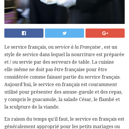
Le service français, ou
service à la Française
, est un
style de service dans lequel la nourriture est préparée
et / ou servie par des serveurs de table. La cuisine
elle-même ne doit pas être française pour être
considérée comme faisant partie du service français.
Aujourd'hui, le service en français est couramment
utilisé pour présenter des amuse-gueule et des repas,
y compris le guacamole, la salade César, le flambé et
la sculpture de la viande.
En raison du temps qu'il faut, le service en français est
généralement approprié pour les petits mariages ou