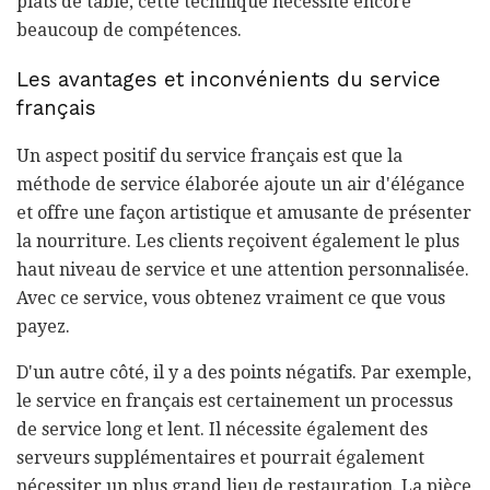
plats de table, cette technique nécessite encore
beaucoup de compétences.
Les avantages et inconvénients du service
français
Un aspect positif du service français est que la
méthode de service élaborée ajoute un air d'élégance
et offre une façon artistique et amusante de présenter
la nourriture. Les clients reçoivent également le plus
haut niveau de service et une attention personnalisée.
Avec ce service, vous obtenez vraiment ce que vous
payez.
D'un autre côté, il y a des points négatifs. Par exemple,
le service en français est certainement un processus
de service long et lent. Il nécessite également des
serveurs supplémentaires et pourrait également
nécessiter un plus grand lieu de restauration. La pièce