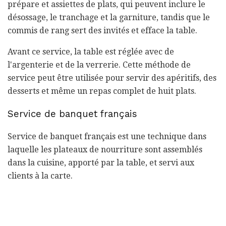
prépare et assiettes de plats, qui peuvent inclure le
désossage, le tranchage et la garniture, tandis que le
commis de rang sert des invités et efface la table.
Avant ce service, la table est réglée avec de
l'argenterie et de la verrerie. Cette méthode de
service peut être utilisée pour servir des apéritifs, des
desserts et même un repas complet de huit plats.
Service de banquet français
Service de banquet français est une technique dans
laquelle les plateaux de nourriture sont assemblés
dans la cuisine, apporté par la table, et servi aux
clients à la carte.