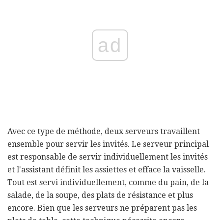
ad
Avec ce type de méthode, deux serveurs travaillent
ensemble pour servir les invités. Le serveur principal
est responsable de servir individuellement les invités
et l'assistant définit les assiettes et efface la vaisselle.
Tout est servi individuellement, comme du pain, de la
salade, de la soupe, des plats de résistance et plus
encore. Bien que les serveurs ne préparent pas les