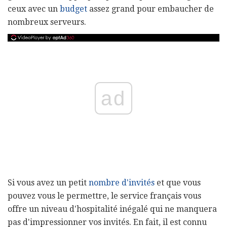
ceux avec un
budget
assez grand pour embaucher de
nombreux serveurs.
ad
Si vous avez un petit
nombre d'invités
et que vous
pouvez vous le permettre, le service français vous
offre un niveau d'hospitalité inégalé qui ne manquera
pas d'impressionner vos invités. En fait, il est connu