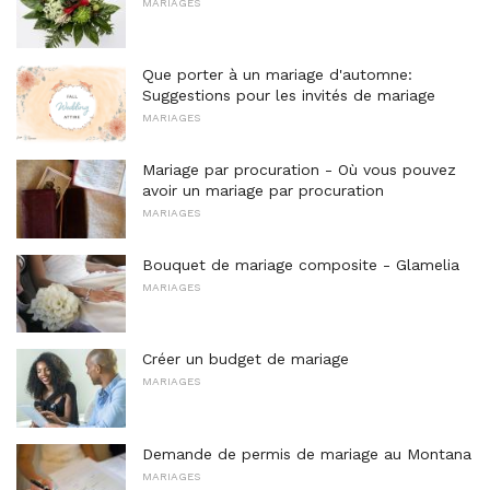
MARIAGES
Que porter à un mariage d'automne:
Suggestions pour les invités de mariage
MARIAGES
Mariage par procuration - Où vous pouvez
avoir un mariage par procuration
MARIAGES
Bouquet de mariage composite - Glamelia
MARIAGES
Créer un budget de mariage
MARIAGES
Demande de permis de mariage au Montana
MARIAGES