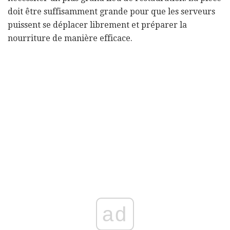
doit être suffisamment grande pour que les serveurs
puissent se déplacer librement et préparer la
nourriture de manière efficace.
ad