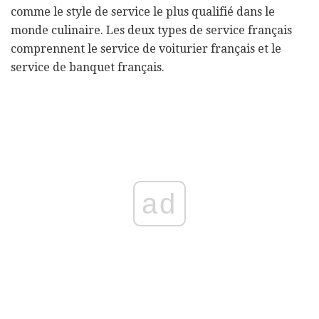
comme le style de service le plus qualifié dans le
monde culinaire. Les deux types de service français
comprennent le service de voiturier français et le
service de banquet français.
ad