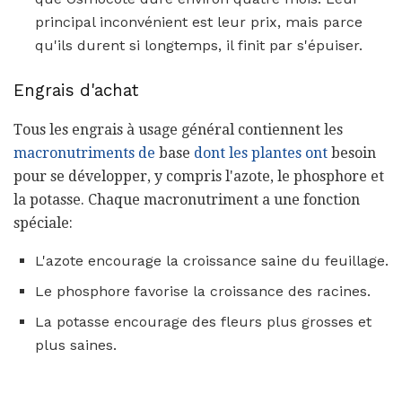
principal inconvénient est leur prix, mais parce
qu'ils durent si longtemps, il finit par s'épuiser.
Engrais d'achat
Tous les engrais à usage général contiennent les
macronutriments de
base
dont les plantes ont
besoin
pour se développer, y compris l'azote, le phosphore et
la potasse. Chaque macronutriment a une fonction
spéciale:
L'azote encourage la croissance saine du feuillage.
Le phosphore favorise la croissance des racines.
La potasse encourage des fleurs plus grosses et
plus saines.