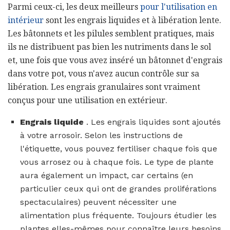
Parmi ceux-ci, les deux meilleurs
pour l'utilisation en
intérieur
sont les engrais liquides et à libération lente.
Les bâtonnets et les pilules semblent pratiques, mais
ils ne distribuent pas bien les nutriments dans le sol
et, une fois que vous avez inséré un bâtonnet d'engrais
dans votre pot, vous n'avez aucun contrôle sur sa
libération. Les engrais granulaires sont vraiment
conçus pour une utilisation en extérieur.
Engrais liquide
. Les engrais liquides sont ajoutés
à votre arrosoir. Selon les instructions de
l'étiquette, vous pouvez fertiliser chaque fois que
vous arrosez ou à chaque fois. Le type de plante
aura également un impact, car certains (en
particulier ceux qui ont de grandes proliférations
spectaculaires) peuvent nécessiter une
alimentation plus fréquente. Toujours étudier les
plantes elles-mêmes pour connaître leurs besoins