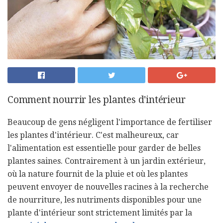
Comment nourrir les plantes d'intérieur
Beaucoup de gens négligent l'importance de fertiliser
les plantes d'intérieur. C'est malheureux, car
l'alimentation est essentielle pour garder de belles
plantes saines. Contrairement à un jardin extérieur,
où la nature fournit de la pluie et où les plantes
peuvent envoyer de nouvelles racines à la recherche
de nourriture, les nutriments disponibles pour une
plante d'intérieur sont strictement limités par la