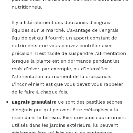
nutritionnels.
Il y a littéralement des douzaines d'engrais
liquides sur le marché. L'avantage de l'engrais
liquide est qu'il fournit un apport constant de
nutriments que vous pouvez contrôler avec
précision. Il est facile de suspendre l'alimentation
lorsque la plante est en dormance pendant les
mois d'hiver, par exemple, ou d'intensifier
l'alimentation au moment de la croissance.
L'inconvénient est que vous devez vous rappeler
de le faire à chaque fois.
Engrais granulaire
Ce sont des pastilles sèches
d'engrais pur qui peuvent être mélangées à la
main dans le terreau. Bien que plus couramment
utilisés dans les jardins extérieurs, ils peuvent
également être utilisés pour les conteneurs,