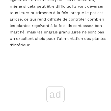
même si cela peut être difficile. Ils vont déverser
tous leurs nutriments à la fois lorsque le pot est
arrosé, ce qui rend difficile de contrôler combien
les plantes reçoivent à la fois. Ils sont assez bon
marché, mais les engrais granulaires ne sont pas
un excellent choix pour l'alimentation des plantes
d'intérieur.
ad