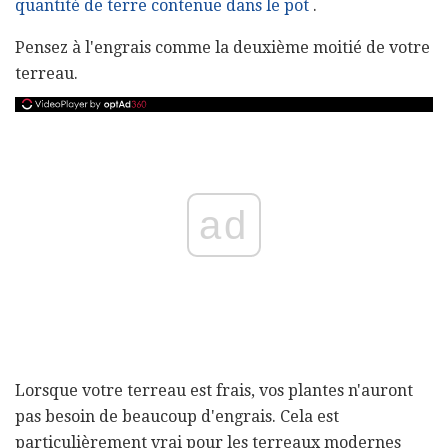
quantité de terre contenue dans le pot
.
Pensez à l'engrais comme la deuxième moitié de votre
terreau.
ad
Lorsque votre terreau est frais, vos plantes n'auront
pas besoin de beaucoup d'engrais. Cela est
particulièrement vrai pour les terreaux modernes