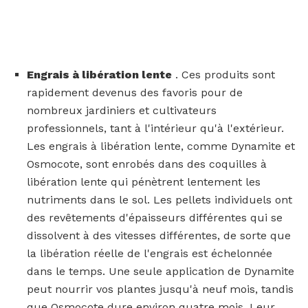
Engrais à libération lente
. Ces produits sont
rapidement devenus des favoris pour de
nombreux jardiniers et cultivateurs
professionnels, tant à l'intérieur qu'à l'extérieur.
Les engrais à libération lente, comme Dynamite et
Osmocote, sont enrobés dans des coquilles à
libération lente qui pénètrent lentement les
nutriments dans le sol. Les pellets individuels ont
des revêtements d'épaisseurs différentes qui se
dissolvent à des vitesses différentes, de sorte que
la libération réelle de l'engrais est échelonnée
dans le temps. Une seule application de Dynamite
peut nourrir vos plantes jusqu'à neuf mois, tandis
que Osmocote dure environ quatre mois. Leur