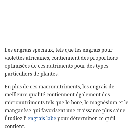
Les engrais spéciaux, tels que les engrais pour
violettes africaines, contiennent des proportions
optimisées de ces nutriments pour des types
particuliers de plantes.
En plus de ces macronutriments, les engrais de
meilleure qualité contiennent également des
micronutriments tels que le bore, le magnésium et le
manganèse qui favorisent une croissance plus saine.
Étudiez l'
engrais labe
pour déterminer ce qu'il
contient.