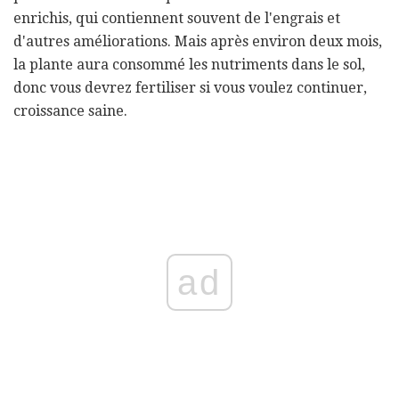
enrichis, qui contiennent souvent de l'engrais et
d'autres améliorations. Mais après environ deux mois,
la plante aura consommé les nutriments dans le sol,
donc vous devrez fertiliser si vous voulez continuer,
croissance saine.
ad