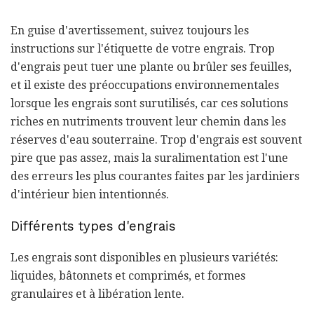
En guise d'avertissement, suivez toujours les
instructions sur l'étiquette de votre engrais. Trop
d'engrais peut tuer une plante ou brûler ses feuilles,
et il existe des préoccupations environnementales
lorsque les engrais sont surutilisés, car ces solutions
riches en nutriments trouvent leur chemin dans les
réserves d'eau souterraine. Trop d'engrais est souvent
pire que pas assez, mais la suralimentation est l'une
des erreurs les plus courantes faites par les jardiniers
d'intérieur bien intentionnés.
Différents types d'engrais
Les engrais sont disponibles en plusieurs variétés:
liquides, bâtonnets et comprimés, et formes
granulaires et à libération lente.