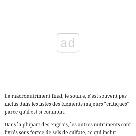
ad
Le macronutriment final, le soufre, n'est souvent pas
inclus dans les listes des éléments majeurs "critiques"
parce qu'il est si commun.
Dans la plupart des engrais, les autres nutriments sont
livrés sous forme de sels de sulfate, ce qui inclut