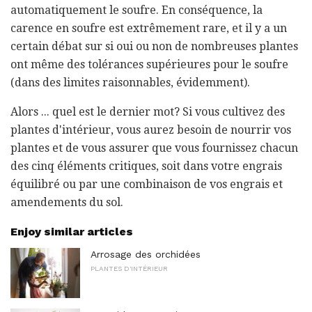
automatiquement le soufre. En conséquence, la
carence en soufre est extrêmement rare, et il y a un
certain débat sur si oui ou non de nombreuses plantes
ont même des tolérances supérieures pour le soufre
(dans des limites raisonnables, évidemment).
Alors ... quel est le dernier mot? Si vous cultivez des
plantes d'intérieur, vous aurez besoin de nourrir vos
plantes et de vous assurer que vous fournissez chacun
des cinq éléments critiques, soit dans votre engrais
équilibré ou par une combinaison de vos engrais et
amendements du sol.
Enjoy similar articles
Arrosage des orchidées
PLANTES D'INTÉRIEUR