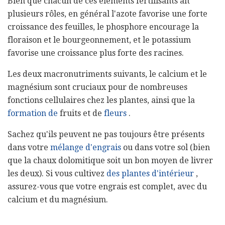
Bien que chacun de ces éléments fertilisants ait
plusieurs rôles, en général l'azote favorise une forte
croissance des feuilles, le phosphore encourage la
floraison et le bourgeonnement, et le potassium
favorise une croissance plus forte des racines.
Les deux macronutriments suivants, le calcium et le
magnésium sont cruciaux pour de nombreuses
fonctions cellulaires chez les plantes, ainsi que la
formation de
fruits et de
fleurs
.
Sachez qu'ils peuvent ne pas toujours être présents
dans votre
mélange d'engrais
ou dans votre sol (bien
que la chaux dolomitique soit un bon moyen de livrer
les deux). Si vous cultivez
des plantes d'intérieur
,
assurez-vous que votre engrais est complet, avec du
calcium et du magnésium.