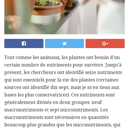
Tout comme les animaux, les plantes ont besoin d'un
certain nombre de nutriments pour survivre. Jusqu'à
présent, les chercheurs ont identifié seize nutriments
qui sont essentiels pour la vie des plantes (certaines
sources ont identifié dix-sept, mais je m'en tiens aux
bases les plus conservatrices). Ces nutriments sont
généralement divisés en deux groupes: neuf
macronutriments et sept micronutriments. Les
macronutriments sont nécessaires en quantités
beaucoup plus grandes que les micronutriments, qui