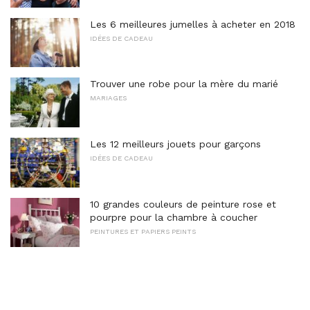
Les 6 meilleures jumelles à acheter en 2018
IDÉES DE CADEAU
Trouver une robe pour la mère du marié
MARIAGES
Les 12 meilleurs jouets pour garçons
IDÉES DE CADEAU
10 grandes couleurs de peinture rose et
pourpre pour la chambre à coucher
PEINTURES ET PAPIERS PEINTS