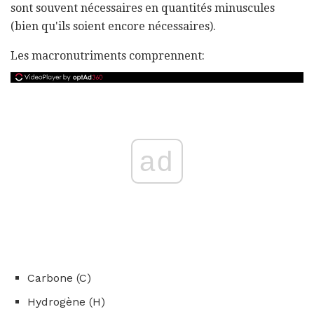
sont souvent nécessaires en quantités minuscules
(bien qu'ils soient encore nécessaires).
Les macronutriments comprennent:
ad
Carbone (C)
Hydrogène (H)