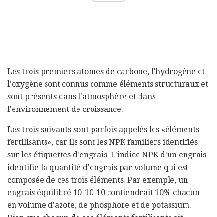
Les trois premiers atomes de carbone, l'hydrogène et
l'oxygène sont connus comme éléments structuraux et
sont présents dans l'atmosphère et dans
l'environnement de croissance.
Les trois suivants sont parfois appelés les «éléments
fertilisants», car ils sont les NPK familiers identifiés
sur les étiquettes d'engrais. L'indice NPK d'un engrais
identifie la quantité d'engrais par volume qui est
composée de ces trois éléments. Par exemple, un
engrais équilibré 10-10-10 contiendrait 10% chacun
en volume d'azote, de phosphore et de potassium.