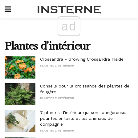
ad
Plantes d'intérieur
Crossandra - Growing Crossandra Inside
PLANTES D'INTÉRIEUR
Conseils pour la croissance des plantes de
fougère
PLANTES D'INTÉRIEUR
7 plantes d'intérieur qui sont dangereuses
pour les enfants et les animaux de
compagnie
PLANTES D'INTÉRIEUR