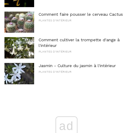
Comment faire pousser le cerveau Cactus
PLANTES D'INTÉRIEUR
Comment cultiver la trompette d'ange à
l'intérieur
PLANTES D'INTÉRIEUR
Jasmin - Culture du jasmin à l'intérieur
PLANTES D'INTÉRIEUR
ad