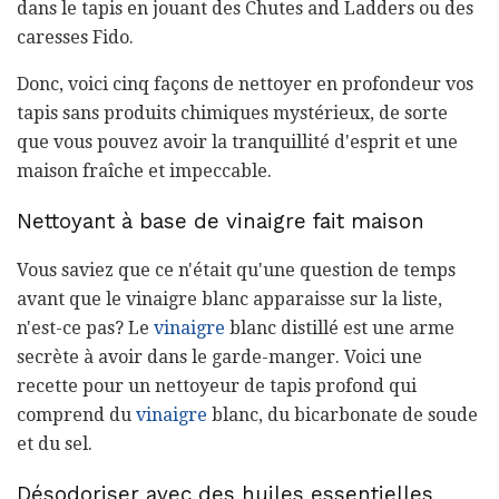
dans le tapis en jouant des Chutes and Ladders ou des
caresses Fido.
Donc, voici cinq façons de nettoyer en profondeur vos
tapis sans produits chimiques mystérieux, de sorte
que vous pouvez avoir la tranquillité d'esprit et une
maison fraîche et impeccable.
Nettoyant à base de vinaigre fait maison
Vous saviez que ce n'était qu'une question de temps
avant que le vinaigre blanc apparaisse sur la liste,
n'est-ce pas? Le
vinaigre
blanc distillé est une arme
secrète à avoir dans le garde-manger. Voici une
recette pour un nettoyeur de tapis profond qui
comprend du
vinaigre
blanc, du bicarbonate de soude
et du sel.
Désodoriser avec des huiles essentielles