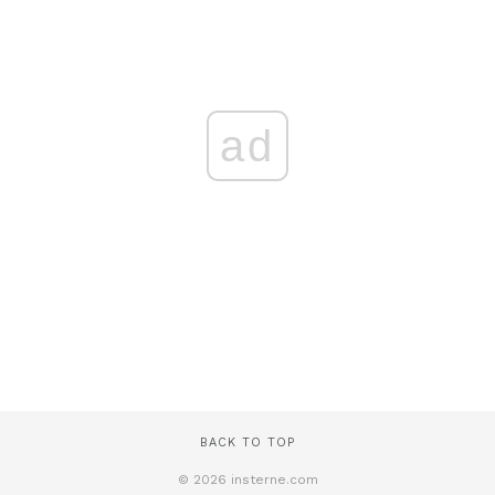
ad
BACK TO TOP
© 2026 insterne.com