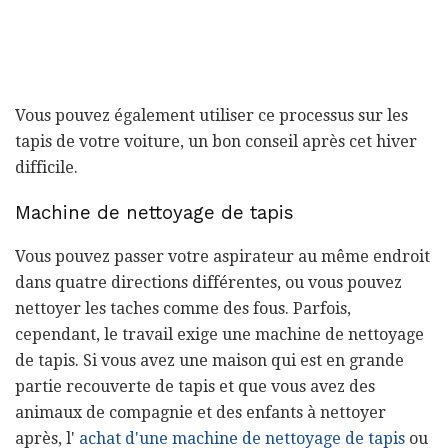
Vous pouvez également utiliser ce processus sur les
tapis de votre voiture, un bon conseil après cet hiver
difficile.
Machine de nettoyage de tapis
Vous pouvez passer votre aspirateur au même endroit
dans quatre directions différentes, ou vous pouvez
nettoyer les taches comme des fous. Parfois,
cependant, le travail exige une machine de nettoyage
de tapis. Si vous avez une maison qui est en grande
partie recouverte de tapis et que vous avez des
animaux de compagnie et des enfants à nettoyer
après, l'
achat d'une machine de nettoyage de tapis
ou