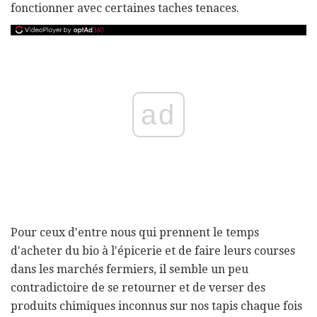
fonctionner avec certaines taches tenaces.
ad
Pour ceux d'entre nous qui prennent le temps
d'acheter du bio à l'épicerie et de faire leurs courses
dans les marchés fermiers, il semble un peu
contradictoire de se retourner et de verser des
produits chimiques inconnus sur nos tapis chaque fois