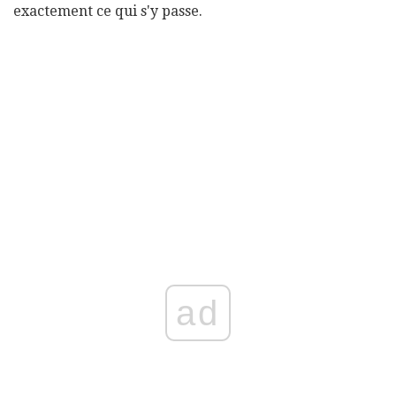
exactement ce qui s'y passe.
ad