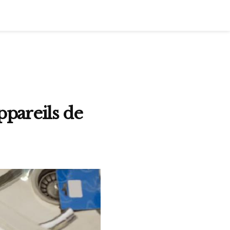
ppareils de