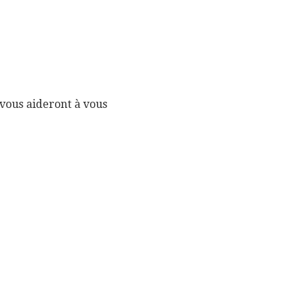
 vous aideront à vous