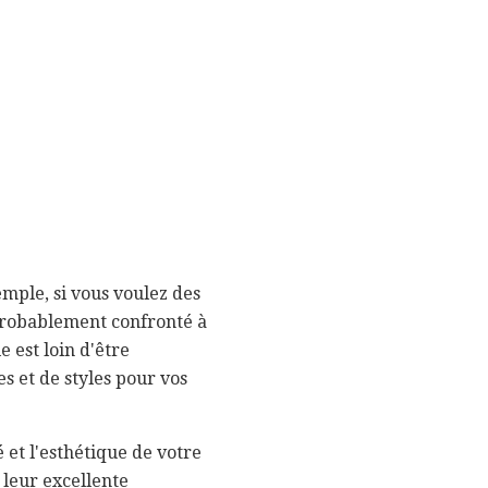
mple, si vous voulez des
probablement confronté à
e est loin d'être
s et de styles pour vos
 et l'esthétique de votre
 leur excellente