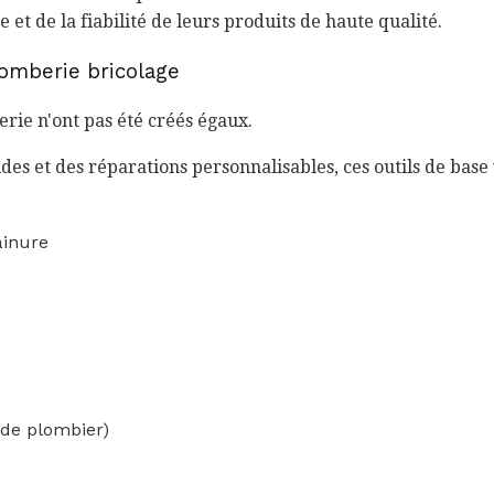
e et de la fiabilité de leurs produits de haute qualité.
lomberie bricolage
erie n'ont pas été créés égaux.
des et des réparations personnalisables, ces outils de base
ainure
 de plombier)