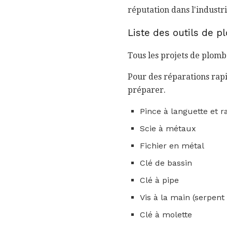
réputation dans l'industri
Liste des outils de p
Tous les projets de plomb
Pour des réparations rapi
préparer.
Pince à languette et r
Scie à métaux
Fichier en métal
Clé de bassin
Clé à pipe
Vis à la main (serpent
Clé à molette