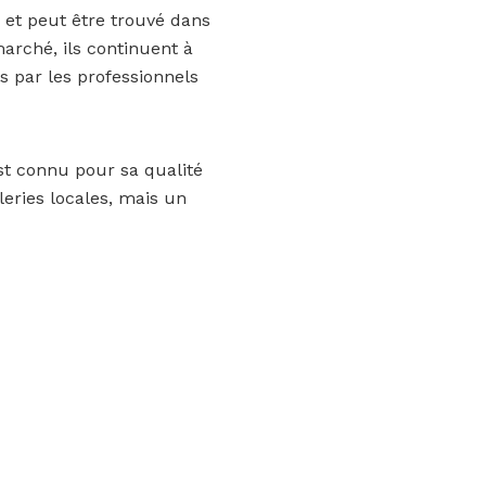
 et peut être trouvé dans
arché, ils continuent à
 par les professionnels
t connu pour sa qualité
leries locales, mais un