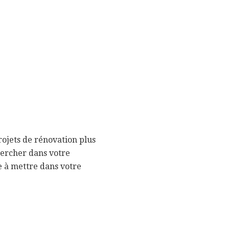
rojets de rénovation plus
hercher dans votre
e à mettre dans votre