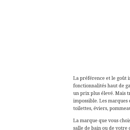
La préférence et le goût 
fonctionnalités haut de 
un prix plus élevé. Mais t
impossible. Les marques c
toilettes, éviers, pommea
La marque que vous choisi
salle de bain ou de votre 