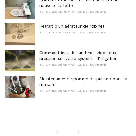
nouvelle toilette
TUTORIELS DE RÉPARATION DE PLOMBERIE
Retrait d'un aérateur de robinet
TUTORIELS DE RÉPARATION DE PLOMBERIE
Comment installer un brise-vide sous
pression sur votre système d'irrigation
TUTORIELS DE RÉPARATION DE PLOMBERIE
Maintenance de pompe de puisard pour la
maison
TUTORIELS DE RÉPARATION DE PLOMBERIE