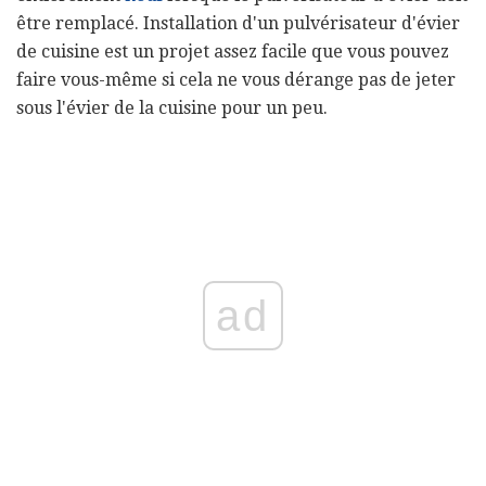
être remplacé. Installation d'un pulvérisateur d'évier
de cuisine est un projet assez facile que vous pouvez
faire vous-même si cela ne vous dérange pas de jeter
sous l'évier de la cuisine pour un peu.
ad