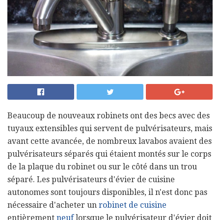
Beaucoup de nouveaux robinets ont des becs avec des
tuyaux extensibles qui servent de pulvérisateurs, mais
avant cette avancée, de nombreux lavabos avaient des
pulvérisateurs séparés qui étaient montés sur le corps
de la plaque du robinet ou sur le côté dans un trou
séparé. Les pulvérisateurs d'évier de cuisine
autonomes sont toujours disponibles, il n'est donc pas
nécessaire d'acheter un
robinet de cuisine
entièrement
neuf
lorsque le pulvérisateur d'évier doit