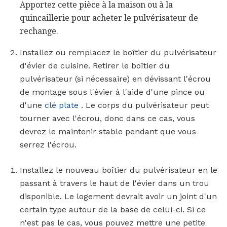
Apportez cette pièce à la maison ou à la
quincaillerie pour acheter le pulvérisateur de
rechange.
Installez ou remplacez le boîtier du pulvérisateur
d'évier de cuisine. Retirer le boîtier du
pulvérisateur (si nécessaire) en dévissant l'écrou
de montage sous l'évier à l'aide d'une pince ou
d'une
clé plate
. Le corps du pulvérisateur peut
tourner avec l'écrou, donc dans ce cas, vous
devrez le maintenir stable pendant que vous
serrez l'écrou.
Installez le nouveau boîtier du pulvérisateur en le
passant à travers le haut de l'évier dans un trou
disponible. Le logement devrait avoir un joint d'un
certain type autour de la base de celui-ci. Si ce
n'est pas le cas, vous pouvez mettre une petite