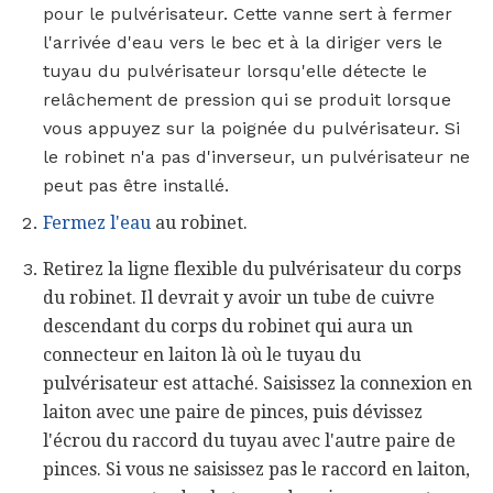
pour le pulvérisateur. Cette vanne sert à fermer
l'arrivée d'eau vers le bec et à la diriger vers le
tuyau du pulvérisateur lorsqu'elle détecte le
relâchement de pression qui se produit lorsque
vous appuyez sur la poignée du pulvérisateur. Si
le robinet n'a pas d'inverseur, un pulvérisateur ne
peut pas être installé.
Fermez l'eau
au robinet.
Retirez la ligne flexible du pulvérisateur du corps
du robinet. Il devrait y avoir un tube de cuivre
descendant du corps du robinet qui aura un
connecteur en laiton là où le tuyau du
pulvérisateur est attaché. Saisissez la connexion en
laiton avec une paire de pinces, puis dévissez
l'écrou du raccord du tuyau avec l'autre paire de
pinces. Si vous ne saisissez pas le raccord en laiton,