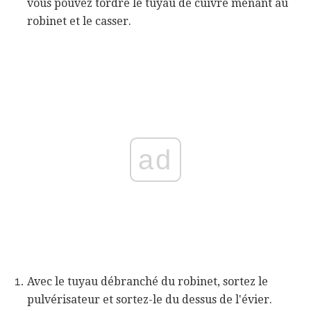
vous pouvez tordre le tuyau de cuivre menant au
robinet et le casser.
ad
Avec le tuyau débranché du robinet, sortez le
pulvérisateur et sortez-le du dessus de l'évier.