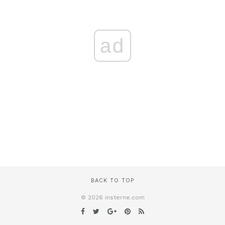
ad
BACK TO TOP
© 2026 insterne.com