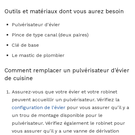
Outils et matériaux dont vous aurez besoin
Pulvérisateur d'évier
Pince de type canal (deux paires)
Clé de base
Le mastic de plombier
Comment remplacer un pulvérisateur d'évier
de cuisine
Assurez-vous que votre évier et votre robinet
peuvent accueillir un pulvérisateur. Vérifiez la
configuration de l'évier
pour vous assurer qu'il y a
un trou de montage disponible pour le
pulvérisateur. Vérifiez également le robinet pour
vous assurer qu'il y a une vanne de dérivation